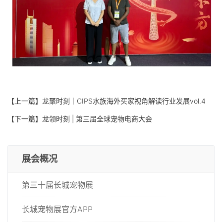
【上一篇】
龙聚时刻｜CIPS水族海外买家视角解读行业发展vol.4
【下一篇】
龙领时刻 | 第三届全球宠物电商大会
展会概况
第三十届长城宠物展
长城宠物展官方APP