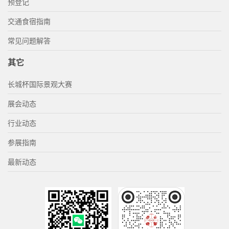
预登记
交通食宿指南
常见问题解答
其它
长城杯国际景观大赛
展会动态
行业动态
参展指南
最新动态