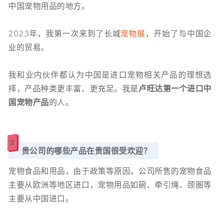
中国宠物用品的地方。
2023年，我第一次来到了长城
宠物展
，开始了与中国企
业的贸易。
我和业内伙伴都认为中国是进口宠物相关产品的理想选
择，产品种类更丰富、更充足。我是
卢旺达第一个进口中
国宠物产品
的人。
2
贵公司的哪些产品在贵国很受欢迎？
宠物食品和用品，由于政策等原因，公司所售的宠物食品
主要从欧洲等地区进口，宠物用品如碗、牵引绳、颈圈等
主要从中国进口。