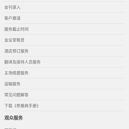
会刊录入
客户邀请
服务截止时间
会议室租赁
酒店预订服务
翻译及接待人员服务
主场搭建服务
运输服务
常见问题解答
下载《参展商手册》
观众服务