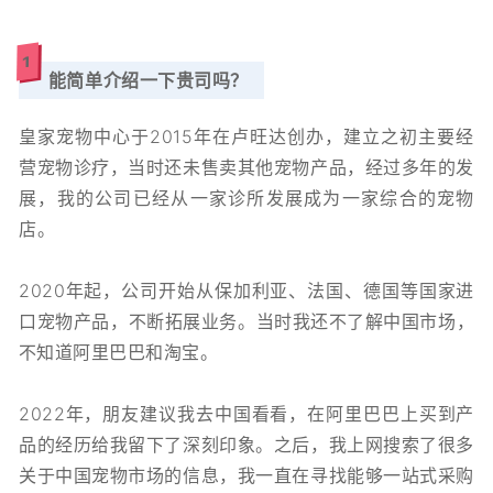
1
能简单介绍一下贵司吗？
皇家宠物中心于2015年在卢旺达创办，建立之初主要经
营宠物诊疗，当时还未售卖其他宠物产品，经过多年的发
展，我的公司已经从一家诊所发展成为一家综合的宠物
店。
2020年起，公司开始从保加利亚、法国、德国等国家进
口宠物产品，不断拓展业务。
当时我还不了解中国市场，
不知道阿里巴巴和淘宝。
2022年，朋友建议我去中国看看，在阿里巴巴上买到产
品的经历给我留下了深刻印象。之后，我上网搜索了很多
关于中国宠物市场的信息，我一直在寻找能够一站式采购