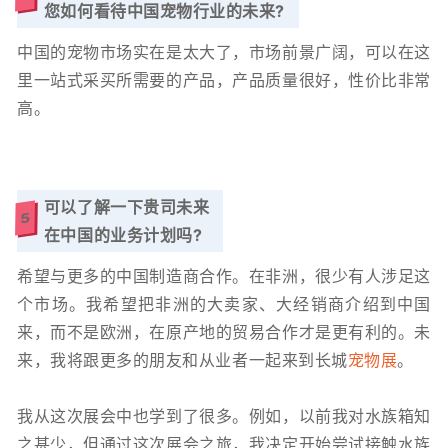
您如何看待中国宠物行业的未来?
中国的宠物市场实在是太大了，市场前景广阔，可以在这
里一站式采买所需要的产品，产品质量很好，性价比非常
高。
可以了解一下贵司未来
5
在中国的业务计划吗?
希望与更多的中国制造商合作。在非洲，很少有人涉足这
个市场。我希望把非洲的大卖家、大经销商介绍到中国
来，而不是欧洲，在原产地的贸易合作才是更有利的。未
来，我将跟更多的朋友和从业者一起来到长城
宠物展
。
我从这次展会中也学到了很多。例如，以前我对水族箱知
之甚少，但通过这次展会之旅，我决定开始尝试接触水族