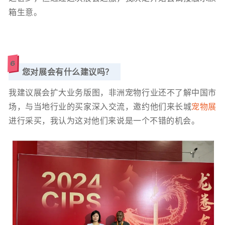
箱生意。
6
您对展会有什么建议吗？
我建议展会扩大业务版图，非洲宠物行业还不了解中国市
场，与当地行业的买家深入交流，邀约他们来长城
宠物展
进行采买，我认为这对他们来说是一个不错的机会。