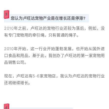
3
您认为卢旺达宠物产业是在增长还是停滞?
2010年之前，卢旺达的宠物行业还较为落后，例如，没
有专门宠物用的牵引绳，只有普通的绳子。
2010年开始，这一行业开始蓬勃发展，也开始从国外进
口食品和用品，基于此，我创办了卢旺达的第一家宠物用
品销售公司。
现在，卢旺达有5-6家宠物店，我认为卢旺达的宠物行业
还将继续增长。
4