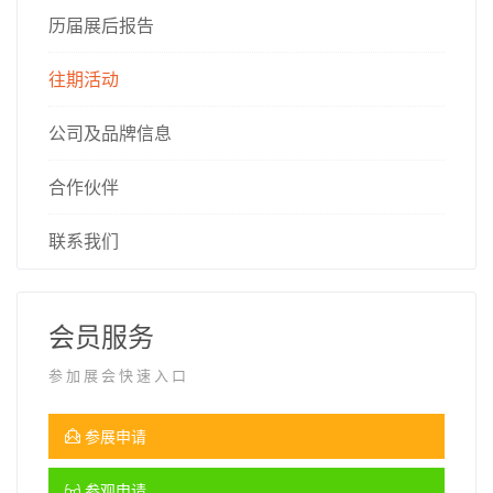
历届展后报告
往期活动
公司及品牌信息
合作伙伴
联系我们
会员服务
参加展会快速入口
参展申请
参观申请