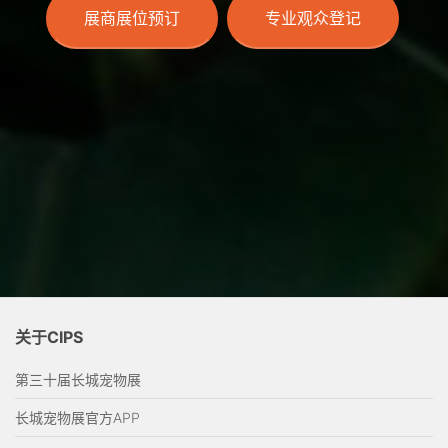
展商展位预订
专业观众登记
关于CIPS
第三十届长城宠物展
长城宠物展官方APP