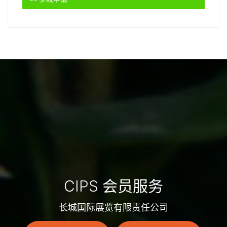
CIPS 会员服务
长城国际展览有限责任公司