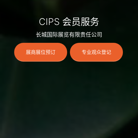
CIPS 会员服务
长城国际展览有限责任公司
展商展位预订
专业观众登记