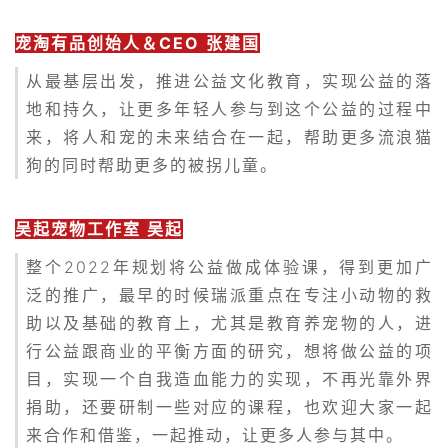
宠淘有品创始人＆CEO 张建国
从最基层出发，推进公益文化教育，实现公益的落
地和持久，让更多年轻人参与到这个公益的过程中
来，将人和宠的未来结合在一起，帮助更多流浪猫
狗的同时帮助更多的被拐儿童。
吴起宠物工作室 吴起
整个2022年规划将公益做成体验课，得到更加广
泛的推广，最早的时候瑞派重点在专注小动物的救
助以及基础的教育上，尤其是教育养宠物的人，进
行公益跟商业的平衡方面的研究，想将做公益的项
目，实现一个自我造血能力的实现，不再光靠外界
捐助，还要研制一些对应的课程，也欢迎大家一起
来合作和借鉴，一起推动，让更多人参与其中。