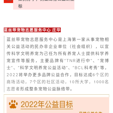
标
蓝丝带宠物志愿服务中心 庄华
蓝丝带宠物志愿服务中心是上海第一家从事宠物相
关公益活动的民办非企业单位（社会组织），以宣
传科学文明养宠为己任为所有养宠人士提供科学养
宠宣传等服务，主要品牌有“TNR进行中”、“宠博
士”、“科学文明养宠公益活动”、“BCL科考秀”等，
6个区的
2022将举办更多品牌公益合作，目标达成
商场活动，7个区的社区活动，10所大学，1000名
志愿者
形成整条宠物公益脉络带。