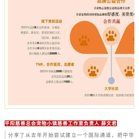
平阳慈善总会宠物小镇慈善工作室负责人 薛文君
分享了从去年开始尝试建立一个国际通道，把中华