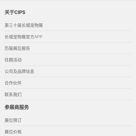
关于CIPS
第三十届长城宠物展
长城宠物展官方APP
历届展后报告
往期活动
公司及品牌信息
合作伙伴
联系我们
参展商服务
展位预订
展位价格