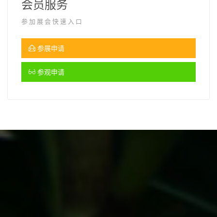
会员服务
参加展会快速入口
参展申请
参观申请