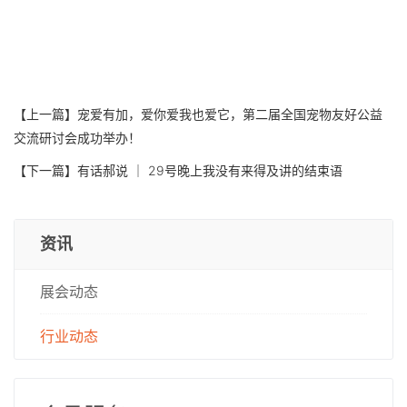
【上一篇】
宠爱有加，爱你爱我也爱它，第二届全国宠物友好公益
交流研讨会成功举办！
【下一篇】
有话郝说 ｜ 29号晚上我没有来得及讲的结束语
资讯
展会动态
行业动态