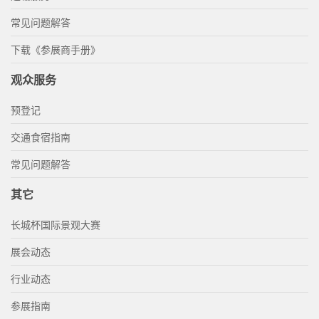
常见问题解答
下载《参展商手册》
观众服务
预登记
交通食宿指南
常见问题解答
其它
长城杯国际景观大赛
展会动态
行业动态
参展指南