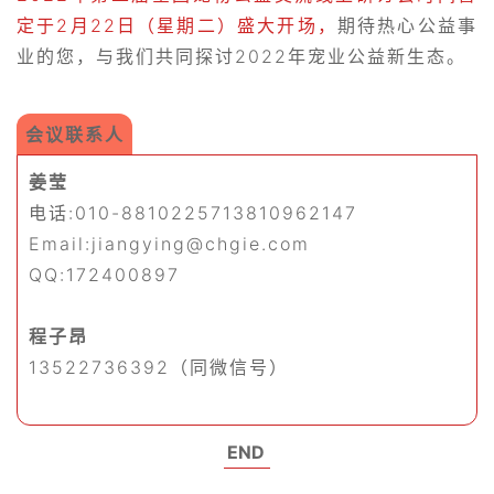
定于2月22日（星期二）盛大开场，
期待热心公益事
业的您，与我们共同探讨2022年宠业公益新生态。
会议联系人
姜莹
电话:010-8810225713810962147
Email:jiangying@chgie.com
QQ:172400897
程子昂
13522736392（同微信号）
END