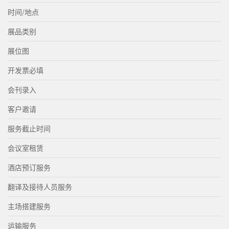
时间/地点
展品类别
展位图
开发票必填
会刊录入
客户邀请
服务截止时间
会议室租赁
酒店预订服务
翻译及接待人员服务
主场搭建服务
运输服务