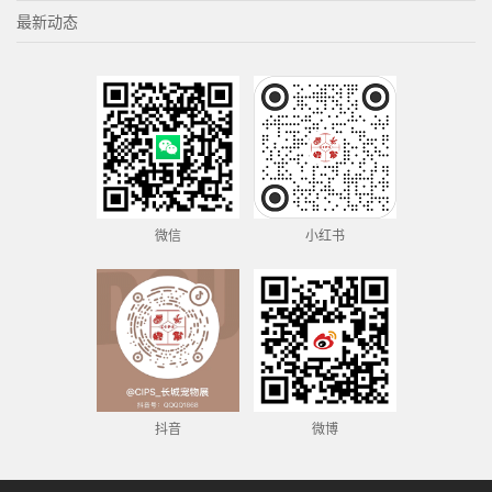
最新动态
微信
小红书
抖音
微博