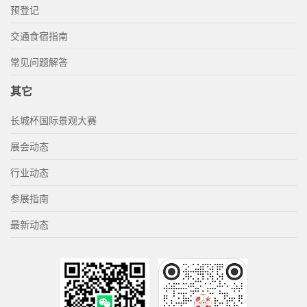
预登记
交通食宿指南
常见问题解答
其它
长城杯国际景观大赛
展会动态
行业动态
参展指南
最新动态