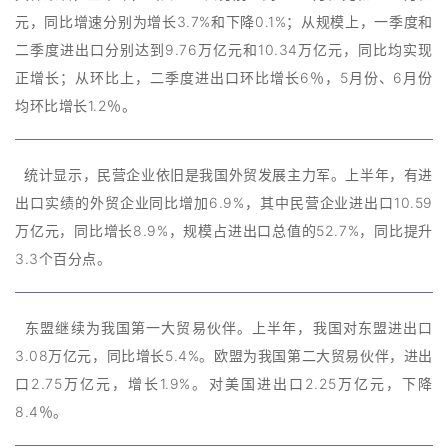
元，同比增速分别为增长3.7%和下降0.1%；从规模上，一季度和
二季度进出口分别达到9.76万亿元和10.34万亿元，同比均实现
正增长；从环比上，二季度进出口环比增长6％，5月份、6月份
均环比增长1.2％。
统计显示，民营企业依旧是我国外贸发展主力军。上半年，有进
出口实绩的外贸企业同比增加6.9%，其中民营企业进出口10.59
万亿元，同比增长8.9%，规模占进出口总值的52.7%，同比提升
3.3个百分点。
东盟继续为我国第一大贸易伙伴。上半年，我国对东盟进出口
3.08万亿元，同比增长5.4%。欧盟为我国第二大贸易伙伴，进出
口2.75万亿元，增长1.9%。对美国进出口2.25万亿元，下降
8.4％。