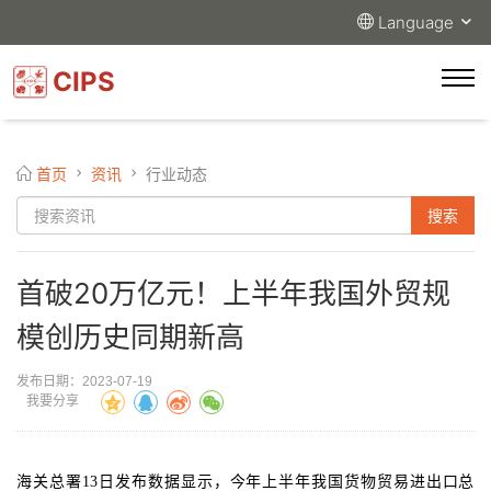
Language
CIPS
首页
资讯
行业动态
首破20万亿元！上半年我国外贸规
模创历史同期新高
发布日期：2023-07-19
我要分享
海关总署13日发布数据显示，今年上半年我国货物贸易进出口总