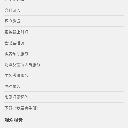
会刊录入
客户邀请
服务截止时间
会议室租赁
酒店预订服务
翻译及接待人员服务
主场搭建服务
运输服务
常见问题解答
下载《参展商手册》
观众服务