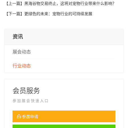
【上一篇】
黑海谷物交易终止，这将对宠物行业带来什么影响？
【下一篇】
更绿色的未来：宠物行业的可持续发展
资讯
展会动态
行业动态
会员服务
参加展会快速入口
参展申请