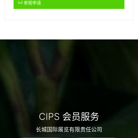
参观申请
CIPS 会员服务
长城国际展览有限责任公司