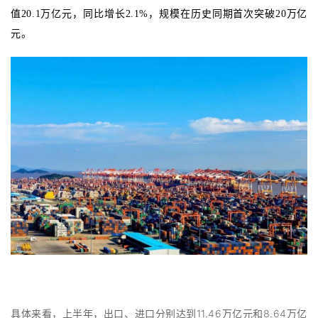
值
20.1万亿元
，同比增长2.1%，规模在历史同期
首次突破
20万亿
元。
具体来看，上半年，出口、进口分别达到11.46万亿元和8.64万亿