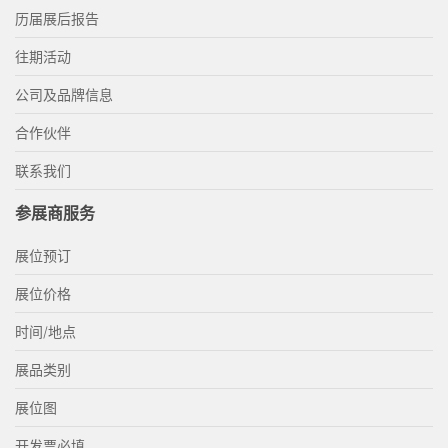
历届展后报告
往期活动
公司及品牌信息
合作伙伴
联系我们
参展商服务
展位预订
展位价格
时间/地点
展品类别
展位图
开发票必填