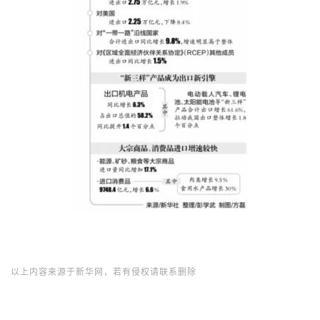
以上内容来源于新华网，若有侵权请联系删除