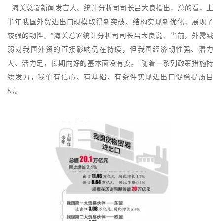
海关总署新闻发言人、统计分析司司长吕大良指出，总的看，上
半年我国外贸进出口规模取得新突破、结构实现新优化，展现了
较强的韧性。”海关总署统计分析司司长吕大良说，当前，外需减
弱对我国外贸的直接影响仍在持续，但我国经济韧性强、潜力
大、活力足，长期向好的基本面没有变。“随着一系列政策措施持
续发力，我们有信心、有基础、有条件实现进出口促稳提质目
标。