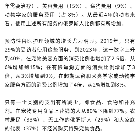
年需要治疗）、美容费用（15%）、遛狗费用（9%）、
动物学家的服务费用（占 8%）。从最近4年的动态来
看，使用上述所有服务的俄罗斯人比例都有所增加。
预防性兽医护理领域的增长尤为明显。2019年，只有
29%的受访者使用这些服务，到2023年，这一数字上升
到40%。在宠物美容方面的消费比例也增加了2.5倍，从
6%增加到15%；在有偿遛狗方面的消费比例增加了3
倍，从3%增加到9%；在超期逗留和犬类学家或动物学
家服务方面的消费比例增加了4倍，从2%增加到8%。
只有一个类别的支出有所减少，即食品、食物和补充
剂。在宠物专用食品上花钱的人从80%下降到77%。农
村居民（33%）、无工作的俄罗斯人（29%）和大家庭
的代表（37%）不经常购买特殊宠物食品。