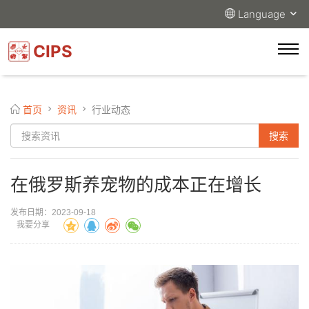
Language
CIPS
首页
资讯
行业动态
在俄罗斯养宠物的成本正在增长
发布日期：2023-09-18
我要分享