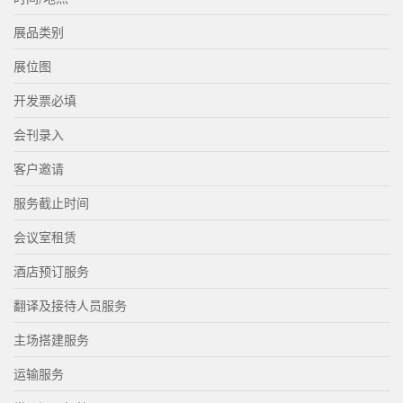
展品类别
展位图
开发票必填
会刊录入
客户邀请
服务截止时间
会议室租赁
酒店预订服务
翻译及接待人员服务
主场搭建服务
运输服务