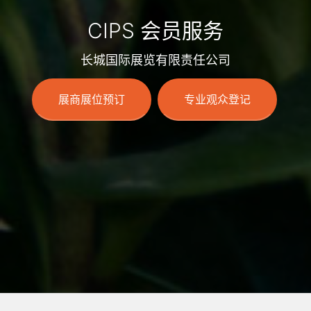
CIPS 会员服务
长城国际展览有限责任公司
展商展位预订
专业观众登记