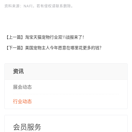
资料来源：NAFI，若有侵权请联系删除。
【上一篇】
淘宝天猫宠物行业双11战报来了！
【下一篇】
美国宠物主人今年愿意在哪里花更多的钱？
资讯
展会动态
行业动态
会员服务