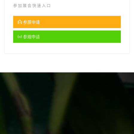
参加展会快速入口
参展申请
参观申请