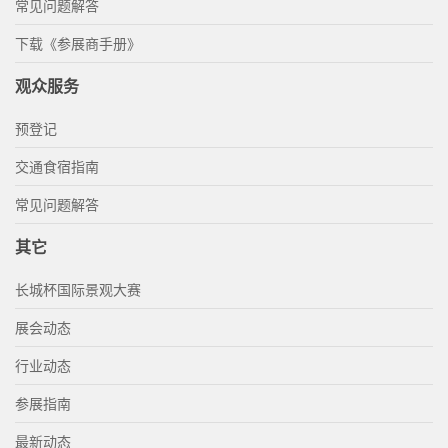
常见问题解答
下载《参展商手册》
观众服务
预登记
交通食宿指南
常见问题解答
其它
长城杯国际景观大赛
展会动态
行业动态
参展指南
最新动态