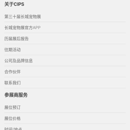
关于CIPS
第三十届长城宠物展
长城宠物展官方APP
历届展后报告
往期活动
公司及品牌信息
合作伙伴
联系我们
参展商服务
展位预订
展位价格
时间/地点