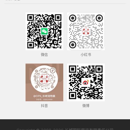
微信
小红书
抖音
微博