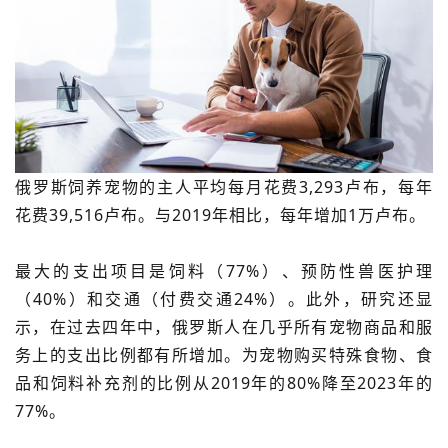
俄罗斯饲养宠物的主人平均每月花费3,293卢布，每年
花费39,516卢布。与2019年相比，每年增加1万卢布。
最大的支出项目是饲料（77%）、预防性兽医护理
（40%）和交通（付费交通24%）。此外，研究还显
示，在过去四年中，俄罗斯人在几乎所有宠物商品和服
务上的支出比例都有所增加。为宠物购买特殊食物、食
品和饲料补充剂的比例从2019年的80%降至2023年的
77%。