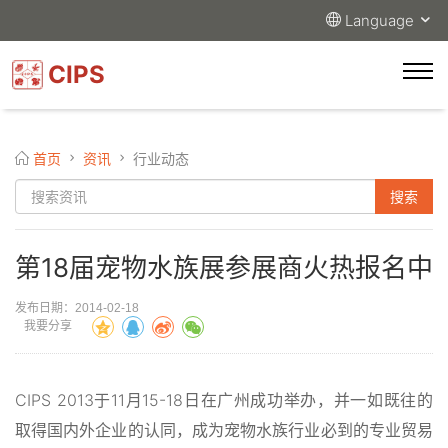
Language
CIPS
首页
资讯
行业动态
第18届宠物水族展参展商火热报名中
发布日期：2014-02-18
我要分享
CIPS 2013于11月15-18日在广州成功举办，并一如既往的
取得国内外企业的认同，成为宠物水族行业必到的专业贸易