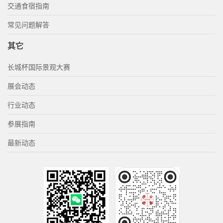
交通食宿指南
常见问题解答
其它
长城杯国际景观大赛
展会动态
行业动态
参展指南
最新动态