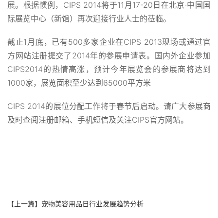
展。根据惯例，CIPS 2014将于11月17-20日在北京·中国国
际展览中心（新馆）再次迎接行业人士的莅临。
截止1月底，已有500多家企业在CIPS 2013现场或通过官
方网站注册提交了2014年的参展申请表。国内外企业参加
CIPS2014的热情高涨，预计今年展览会的参展商将达到
1000家，展览面积至少达到65000平方米
CIPS 2014的展位分配工作将于春节后启动。请广大参展商
及时查阅注册邮箱、手机短信及关注CIPS官方网站。
【上一篇】
宠物美容用品日行业发展趋势分析