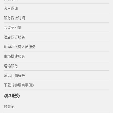
客户邀请
服务截止时间
会议室租赁
酒店预订服务
翻译及接待人员服务
主场搭建服务
运输服务
常见问题解答
下载《参展商手册》
观众服务
预登记