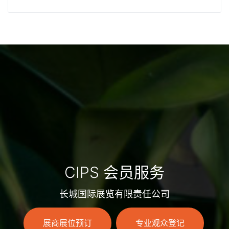
CIPS 会员服务
长城国际展览有限责任公司
展商展位预订
专业观众登记