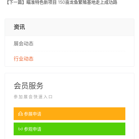
【下一篇】
瞄准特色新项目 150亩龙鱼繁殖基地走上成功路
资讯
展会动态
行业动态
会员服务
参加展会快速入口
参展申请
参观申请