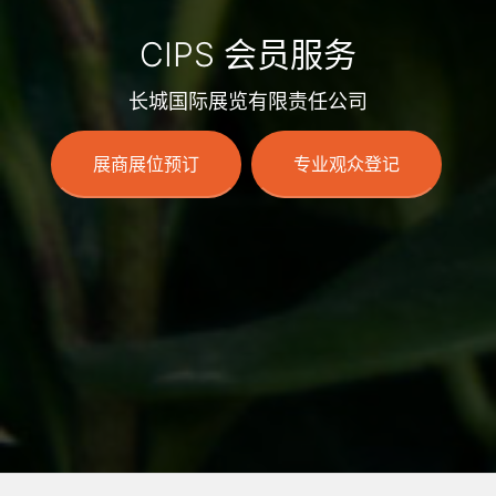
CIPS 会员服务
长城国际展览有限责任公司
展商展位预订
专业观众登记