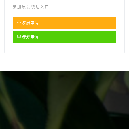
参加展会快速入口
参展申请
参观申请