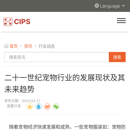
Language
CIPS
首页
资讯
行业动态
二十一世纪宠物行业的发展现状及其
未来趋势
发布日期：2014-03-17
我要分享
随着宠物经济快速发展和成熟，一些
宠物服装
如：宠物防