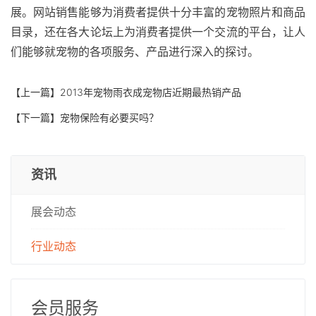
展。网站销售能够为消费者提供十分丰富的宠物照片和商品
目录，还在各大论坛上为消费者提供一个交流的平台，让人
们能够就宠物的各项服务、产品进行深入的探讨。
【上一篇】
2013年宠物雨衣成宠物店近期最热销产品
【下一篇】
宠物保险有必要买吗？
资讯
展会动态
行业动态
会员服务