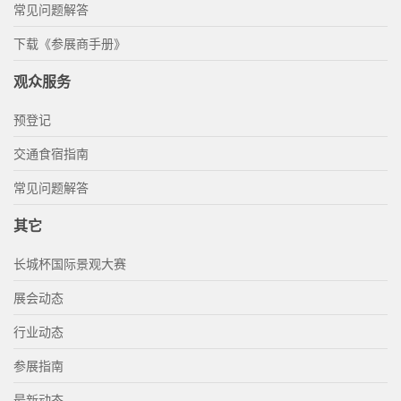
常见问题解答
下载《参展商手册》
观众服务
预登记
交通食宿指南
常见问题解答
其它
长城杯国际景观大赛
展会动态
行业动态
参展指南
最新动态