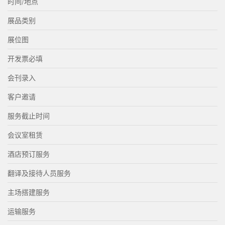
时间/地点
展品类别
展位图
开发票必填
会刊录入
客户邀请
服务截止时间
会议室租赁
酒店预订服务
翻译及接待人员服务
主场搭建服务
运输服务