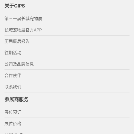
关于CIPS
第三十届长城宠物展
长城宠物展官方APP
历届展后报告
往期活动
公司及品牌信息
合作伙伴
联系我们
参展商服务
展位预订
展位价格