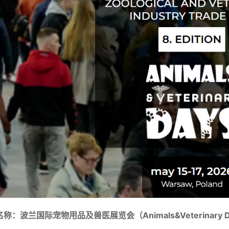
称：波兰国际宠物用品及兽医展览会（Animals&Veterinary D