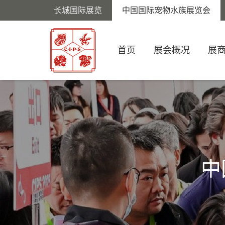
长城国际展览
中国国际宠物水族展览会
首页
展会概况
展
中