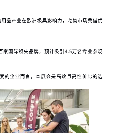
物用品产业在欧洲极具影响力，宠物市场凭借优
家国际领先品牌，预计吸引4.5万名专业参观
度的企业而言，本展会是高效且高性价比的选