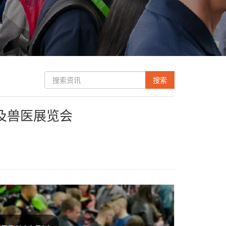
品及兽医展览会