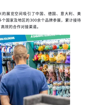
平方米的展览空间吸引了中国、德国、意大利、美
个国家及地区的300余个品牌参展，累计接待
了高效的合作对接渠道。