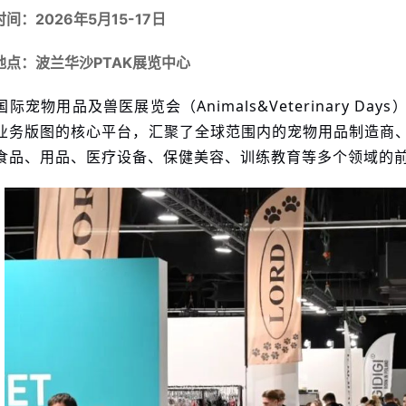
间：2026年5月15-17日
地点：波兰华沙PTAK展览中心
国际宠物用品及兽医展览会（Animals&Veterinary 
业务版图的核心平台，汇聚了全球范围内的宠物用品制造商
食品、用品、医疗设备、保健美容、训练教育等多个领域的