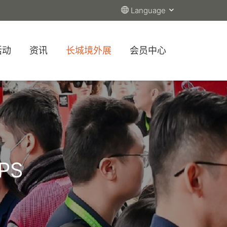
Language
活动
资讯
长城境外展
会员中心
PS