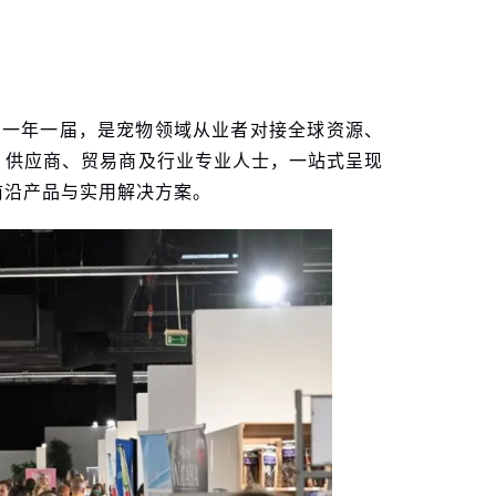
Days）一年一届，是宠物领域从业者对接全球资源、
、供应商、贸易商及行业专业人士，一站式呈现
前沿产品与实用解决方案。