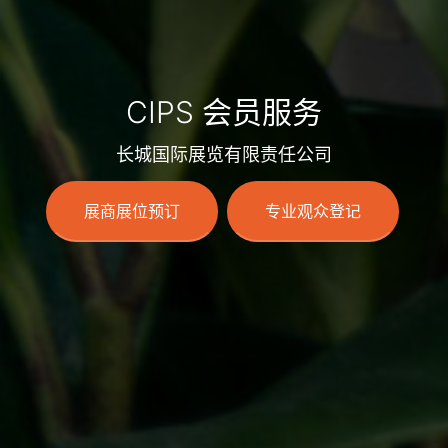
CIPS 会员服务
长城国际展览有限责任公司
展商展位预订
专业观众登记