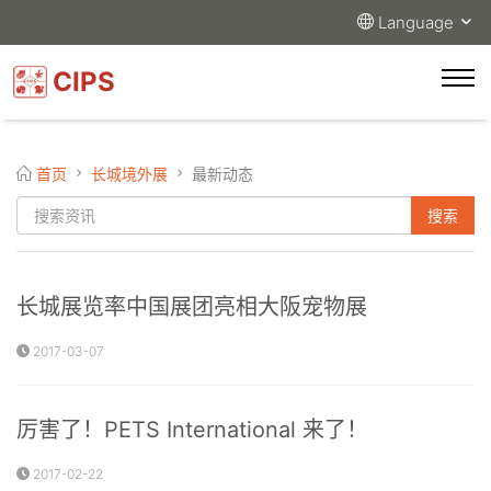
Language
CIPS
首页
长城境外展
最新动态
长城展览率中国展团亮相大阪宠物展
2017-03-07
厉害了！PETS International 来了！
2017-02-22