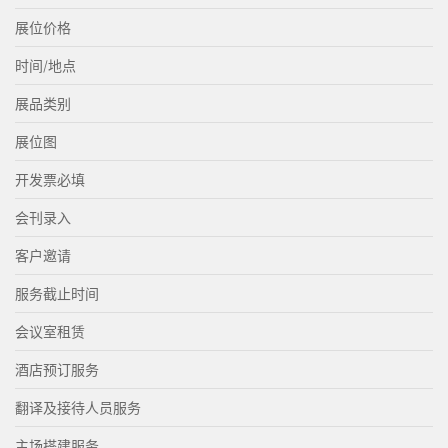
展位价格
时间/地点
展品类别
展位图
开发票必填
会刊录入
客户邀请
服务截止时间
会议室租赁
酒店预订服务
翻译及接待人员服务
主场搭建服务