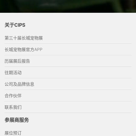
关于CIPS
第三十届长城宠物展
长城宠物展官方APP
历届展后报告
往期活动
公司及品牌信息
合作伙伴
联系我们
参展商服务
展位预订