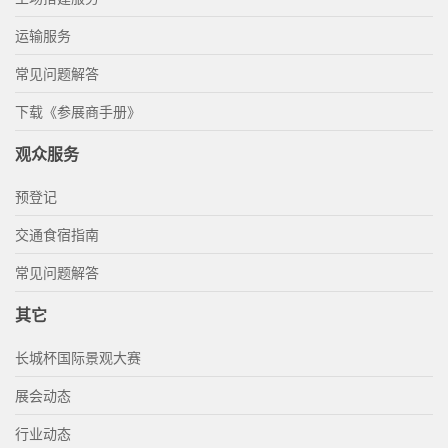
运输服务
常见问题解答
下载《参展商手册》
观众服务
预登记
交通食宿指南
常见问题解答
其它
长城杯国际景观大赛
展会动态
行业动态