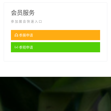
会员服务
参加展会快速入口
参展申请
参观申请