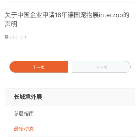
关于中国企业申请16年德国宠物展interzoo的
声明
2015-12-11
上一页
下一页
长城境外展
参展指南
最新动态