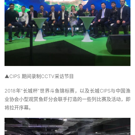
▲CIPS 期间录制CCTV采访节目
2018年“长城杯”世界斗鱼锦标赛，以及长城CIPS与中国渔
业协会小型观赏鱼虾分会联手打造的一些列比赛及活动，即
将拉开序幕。