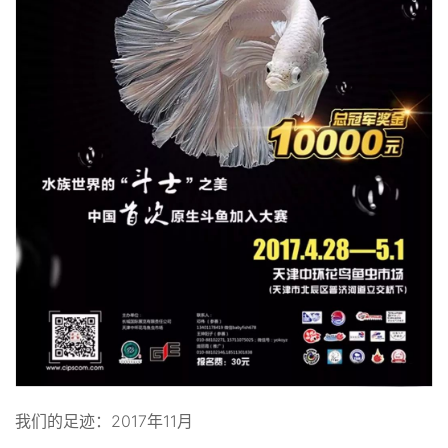
我们的足迹：2017年11月