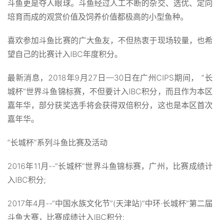
斗鱼更是夺人眼球。斗鱼经过人工不断的杂交、选优、定向
培育而成的观赏价值及饲养价值都极高的小型鱼种。
喜欢参加斗鱼比赛的广大鱼友，不但热衷于现场较量，也希
望自己的比赛计入IBC年度积分。
最新消息，2018年9月27日—30日在广州CIPS期间， “长
城杯”世界斗鱼锦标赛，不但要计入IBC积分，而且作为本区
嘉年华，部分获奖选手将会获得双倍积分，这也是本区首次
嘉年华。
“长城杯”系列斗鱼比赛及活动
2016年11月--“长城杯”世界斗鱼锦标赛，广州，比赛成绩计
入IBC积分;
2017年4月--“中国水族文化节”(天津站)“中环·长城杯”第二届
斗鱼大赛，比赛成绩计入IBC积分;