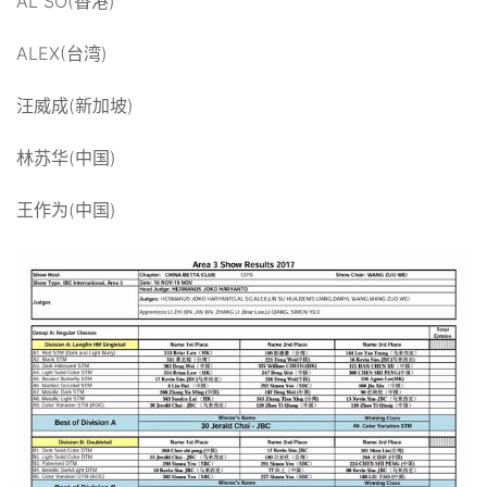
AL SO(香港)
ALEX(台湾)
汪威成(新加坡)
林苏华(中国)
王作为(中国)