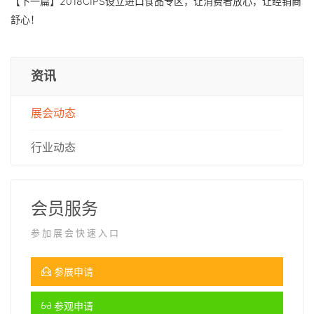
【下一篇】
2018CIPS设立进口食品专区，让消费者放心，让经销商
舒心！
资讯
展会动态
行业动态
会员服务
参加展会快速入口
参展申请
参观申请