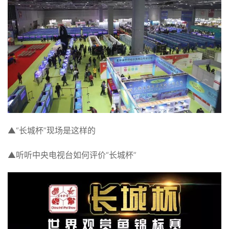
▲“长城杯”现场是这样的
▲听听中央电视台如何评价“长城杯”