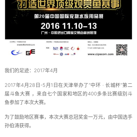
我们的足迹：2017年4月
2017年4月28日-5月1日在天津举办了“中环 · 长城杯”第二
届斗鱼大赛 ，来自七个国家和地区的400多条比赛级别斗
鱼参加了本次大赛。
为了鼓励地区赛事，本次大赛总冠奖金一万元，由中国选手
孙伯涛获得。