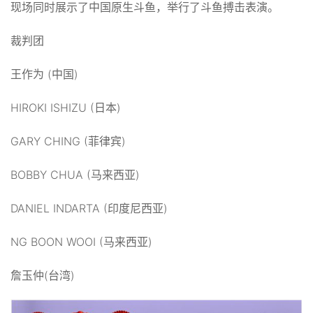
现场同时展示了中国原生斗鱼，举行了斗鱼搏击表演。
裁判团
王作为 (中国)
HIROKI ISHIZU (日本)
GARY CHING (菲律宾)
BOBBY CHUA (马来西亚)
DANIEL INDARTA (印度尼西亚)
NG BOON WOOI (马来西亚)
詹玉仲(台湾)