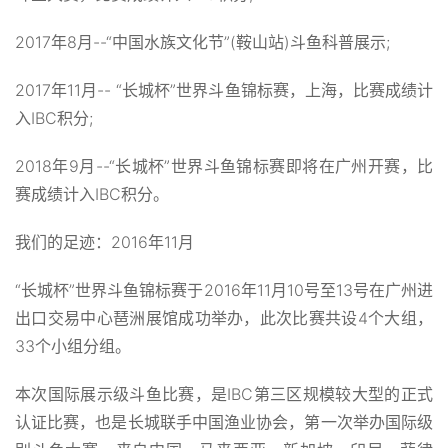
2017年8月--“中国水族文化节”(鞍山站)斗鱼科普展示;
2017年11月-- “长城杯”世界斗鱼锦标赛，上海，比赛成绩计
入IBC积分;
2018年9月--“长城杯”世界斗鱼锦标赛即将在广州开赛，比
赛成绩计入IBC积分。
我们的足迹：2016年11月
“长城杯”世界斗鱼锦标赛于2016年11月10号至13号在广州进
出口交易中心琶洲展馆成功举办，此次比赛共设4个大组，
33个小组分组。
本次国际展示级斗鱼比赛，是IBC第三区规模较大型的正式
认证比赛，也是长城联手中国渔业协会，第一次举办国际级