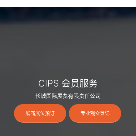
CIPS 会员服务
长城国际展览有限责任公司
展商展位预订
专业观众登记