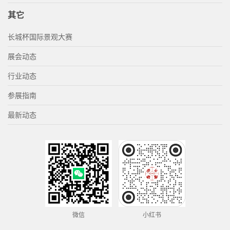
其它
长城杯国际景观大赛
展会动态
行业动态
参展指南
最新动态
微信
小红书