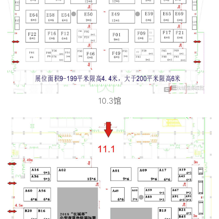
10.3馆