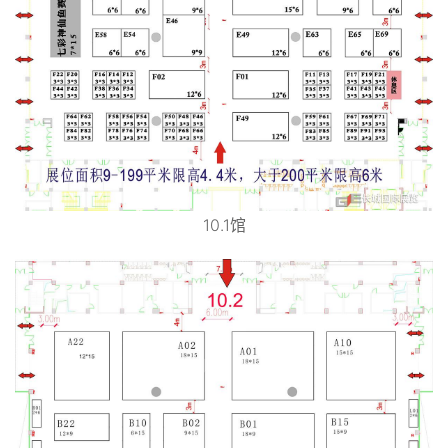
10.1馆