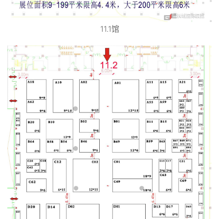
11.1馆