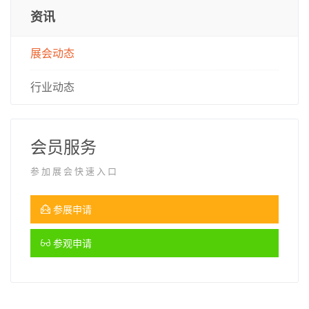
资讯
展会动态
行业动态
会员服务
参加展会快速入口
参展申请
参观申请