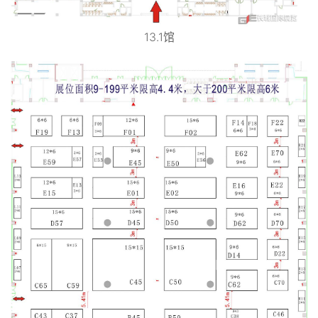
13.1馆