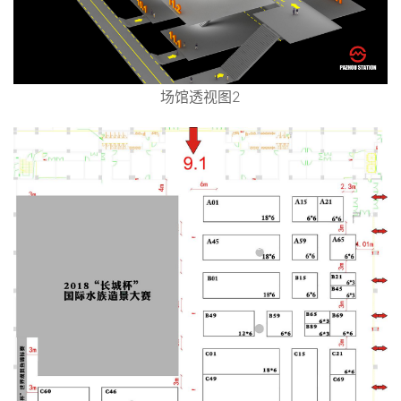
场馆透视图2