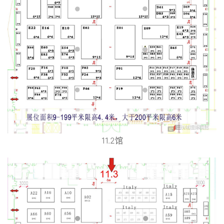
11.2馆