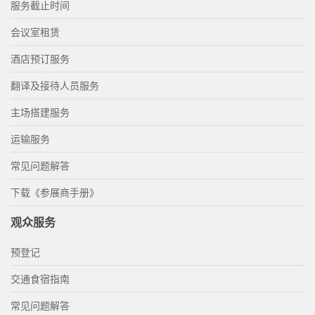
服务截止时间
会议室租赁
酒店预订服务
翻译及接待人员服务
主场搭建服务
运输服务
常见问题解答
下载《参展商手册》
观众服务
预登记
交通食宿指南
常见问题解答