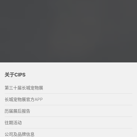
关于CIPS
第三十届长城宠物展
长城宠物展官方APP
历届展后报告
往期活动
公司及品牌信息