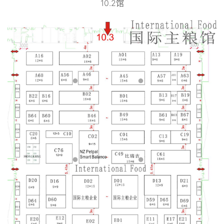
10.2馆