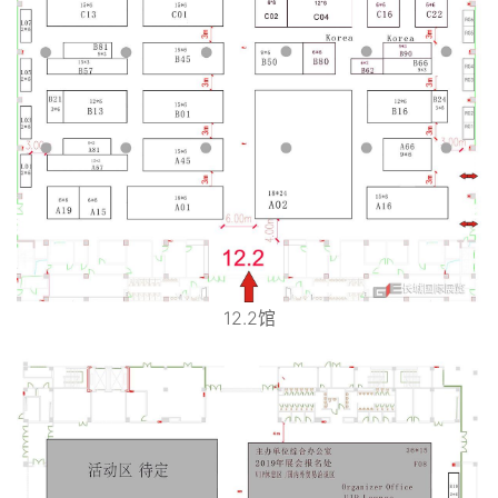
12.2馆