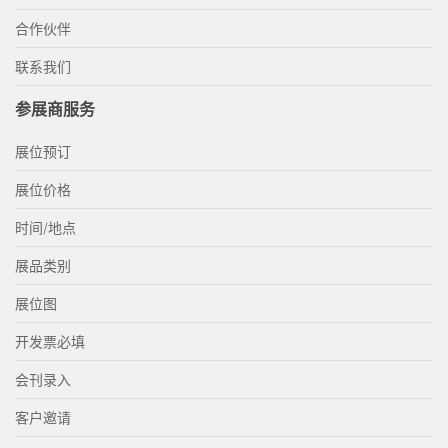
合作伙伴
联系我们
参展商服务
展位预订
展位价格
时间/地点
展品类别
展位图
开发票必填
会刊录入
客户邀请