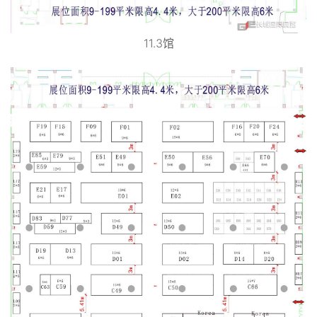
11.3馆