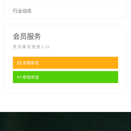
行业动态
会员服务
参加展会快速入口
参展申请
参观申请