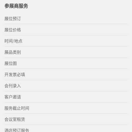
参展商服务
展位预订
展位价格
时间/地点
展品类别
展位图
开发票必填
会刊录入
客户邀请
服务截止时间
会议室租赁
酒店预订服务