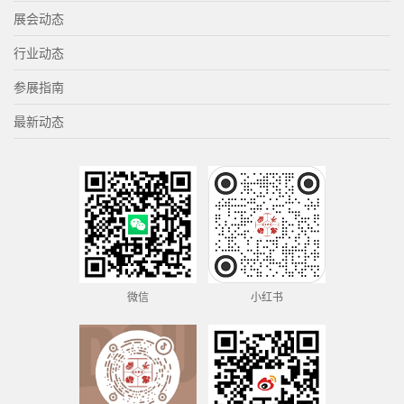
展会动态
行业动态
参展指南
最新动态
微信
小红书