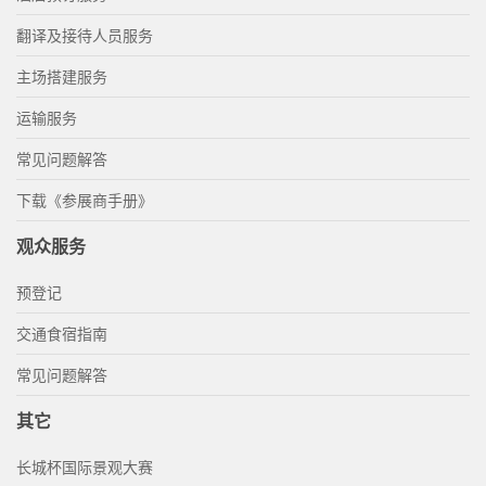
翻译及接待人员服务
主场搭建服务
运输服务
常见问题解答
下载《参展商手册》
观众服务
预登记
交通食宿指南
常见问题解答
其它
长城杯国际景观大赛