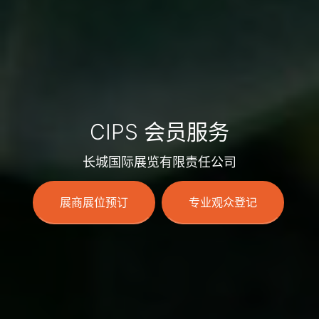
CIPS 会员服务
长城国际展览有限责任公司
展商展位预订
专业观众登记