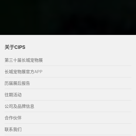
关于CIPS
第三十届长城宠物展
长城宠物展官方APP
历届展后报告
往期活动
公司及品牌信息
合作伙伴
联系我们