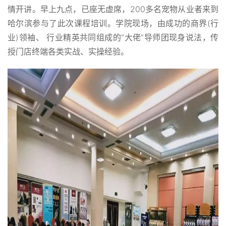
情开讲。早上九点，已座无虚席，200多名宠物从业者来到
哈尔滨参与了此次课程培训。学院现场，由成功的商界(行
业)领袖、 行业精英共同组成的“大佬”导师团现身说法，传
授门店终端各类实战、实操经验。