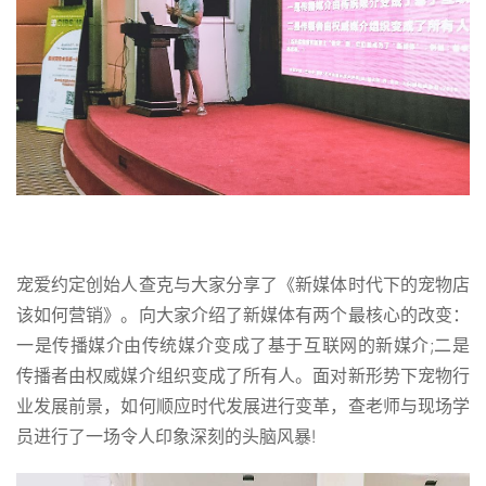
宠爱约定创始人查克与大家分享了《新媒体时代下的宠物店
该如何营销》。向大家介绍了新媒体有两个最核心的改变：
一是传播媒介由传统媒介变成了基于互联网的新媒介;二是
传播者由权威媒介组织变成了所有人。面对新形势下宠物行
业发展前景，如何顺应时代发展进行变革，查老师与现场学
员进行了一场令人印象深刻的头脑风暴!