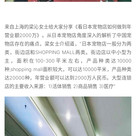
来自上海的梁沁女士给大家分享《看日本宠物店如何做到年
营业额2000万》。从日本宠物店角度深入的解析了中国宠
物店存在的痛点，梁女士介绍道，“日本宠物店一般分为两
类，街边店和SHOPPING MALL两类。街边店以中小型为
主，面积在100-300平米左右，产品种类达10000
种;shopping mall面积较大，可以达10000平米，产品种类
达20000种，年营业额可以达到2000万人民币。大型连锁
店的主要收入来源：1)活体销售 2)商品销售 3)医疗”