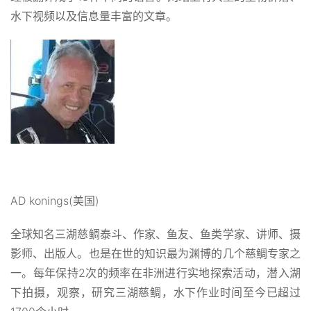
水下视频以及信息量丰富的文章。
AD konings(美国)
全球知名三湖慈鲷泰斗、作家、鱼友、鱼类学家、讲师、摄
影师、出版人。也是在世的知识最为渊博的几个慈鲷专家之
一。每年保持2次的频率在非洲进行实地探索活动，潜入湖
下拍摄，观察，研究三湖慈鲷，水下作业时间至今已超过