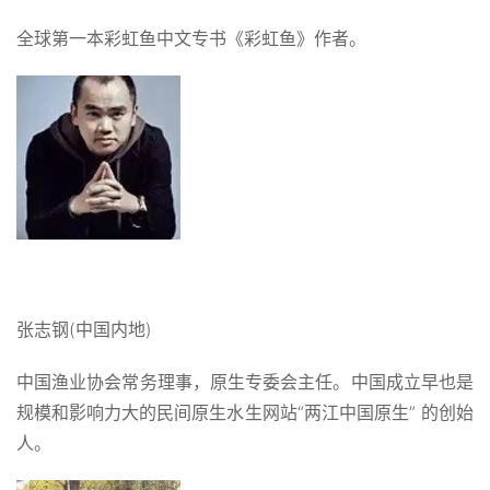
全球第一本彩虹鱼中文专书《彩虹鱼》作者。
张志钢(中国内地)
中国渔业协会常务理事，原生专委会主任。中国成立早也是
规模和影响力大的民间原生水生网站“两江中国原生” 的创始
人。