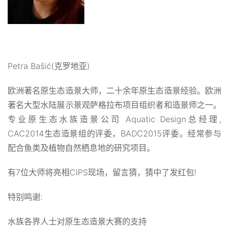
Petra Bašić(克罗地亚)
欧洲著名原生态造景大师，二十余年原生态造景经验。欧洲
著名大型水陆展示景观萨格拉布项目组织者和造景师之一。
专业原生态水族造景公司 Aquatic Design总经理,
CAC2014生态造景组的评委，BADC2015评委。经常参与
配合鱼类及植物自然栖息地的研究项目。
有7位大师将亮相CIPS现场，留言猜，猜中了发红包!
特别鸣谢:
水族各界人士对原生态造景大赛的支持