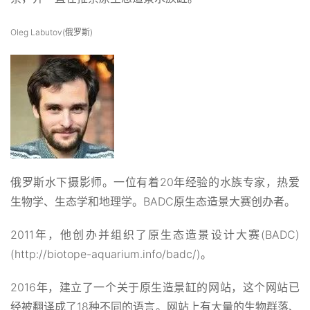
Oleg Labutov(俄罗斯)
俄罗斯水下摄影师。一位有着20年经验的水族专家，热爱
生物学、生态学和地理学。BADC原生态造景大赛创办者。
2011年，他创办并组织了原生态造景设计大赛(BADC)
(http://biotope-aquarium.info/badc/)。
2016年，建立了一个关于原生造景缸的网站，这个网站已
经被翻译成了18种不同的语言。网站上有大量的生物群落、