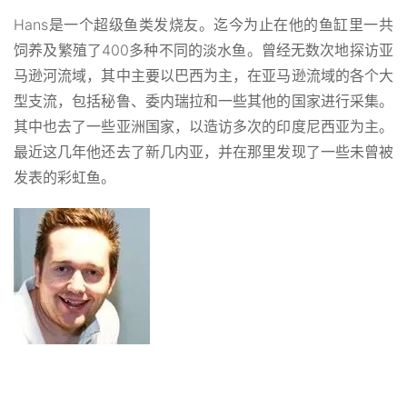
Hans是一个超级鱼类发烧友。迄今为止在他的鱼缸里一共
饲养及繁殖了400多种不同的淡水鱼。曾经无数次地探访亚
马逊河流域，其中主要以巴西为主，在亚马逊流域的各个大
型支流，包括秘鲁、委内瑞拉和一些其他的国家进行采集。
其中也去了一些亚洲国家，以造访多次的印度尼西亚为主。
最近这几年他还去了新几内亚，并在那里发现了一些未曾被
发表的彩虹鱼。