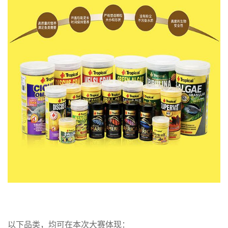
以下品类，均可在本次大赛体现：