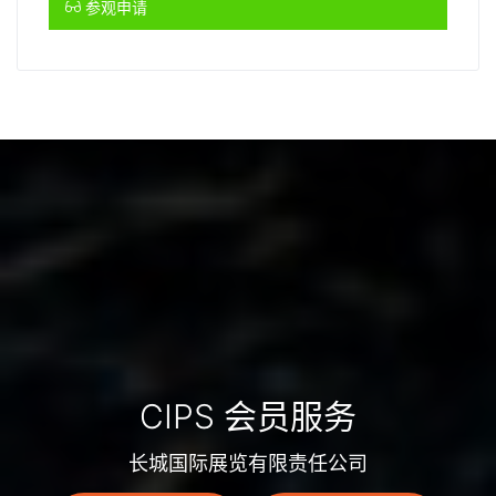
参观申请
CIPS 会员服务
长城国际展览有限责任公司