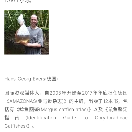
1700个小时。
Hans-Georg Evers(德国)
国际资深媒体人，自2005年开始至2017年年底担任德国
《AMAZONAS(亚马逊杂志)》的主编，出版了12本书，包
括有《鲶鱼图鉴(Mergus catfish atlas)》以及《鼠鱼鉴定
指南(Identification Guide to Corydoradinae
Catfishes)》。