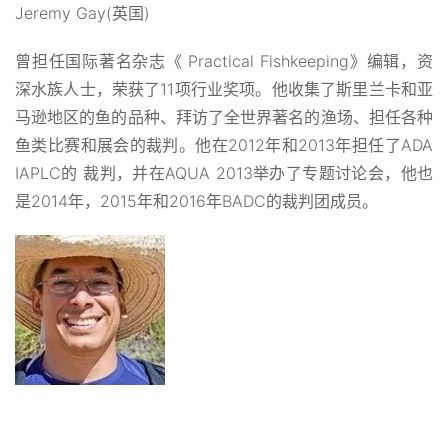
Jeremy Gay(英国)
曾担任国际著名杂志《 Practical Fishkeeping》编辑，资
深水族人士，荣获了11项行业奖项。他收集了斯里兰卡和亚
马逊地区的鱼的品种、拜访了全世界著名的渔场、担任各种
鱼类比赛和展会的裁判。他在2012年和2013年担任了ADA
IAPLC的 裁判，并在AQUA 2013举办了专题讨论会，他也
是2014年，2015年和2016年BADC的裁判团成员。