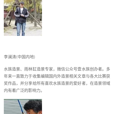
李澜涛(中国内地)
水族造景、雨林缸造景专家，微信公众号壹水族创办者。多
年来一直致力于收集编辑国内外造景相关文章与各大比赛获
奖作品，并分享给所有喜欢水族造景的爱好者，在造景领域
内有着广泛的影响力。