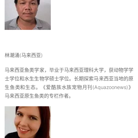
林潮涌(马来西亚)
马来西亚鱼类学家，毕业于马来西亚理科大学，获动物学学
士学位和水生生物学硕士学位。长期探索马来西亚当地的原
生鱼类和生态。《爱酷族水族宠物月刊(Aquazoonews)》
马来西亚原生鱼类的专栏作者。