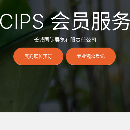
CIPS 会员服
长城国际展览有限责任公司
展商展位预订
专业观众登记