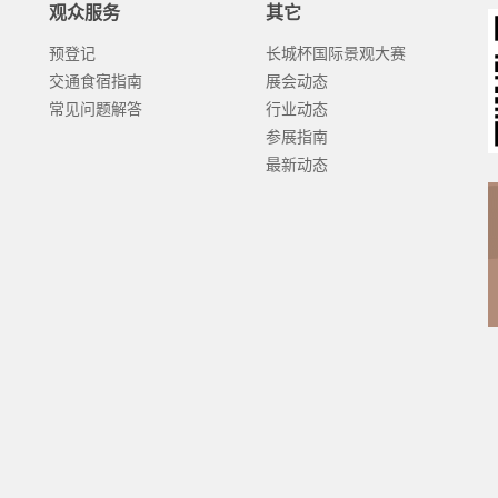
观众服务
其它
预登记
长城杯国际景观大赛
交通食宿指南
展会动态
常见问题解答
行业动态
参展指南
最新动态