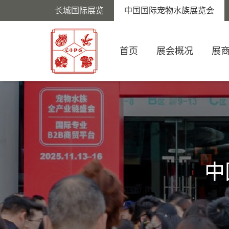
长城国际展览
中国国际宠物水族展览会
首页
展会概况
展
中