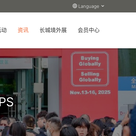
Language
活动
资讯
长城境外展
会员中心
PS