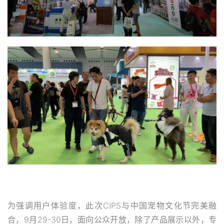
为强调用户体验度，此次CIPS与中国宠物文化节完美融
合，9月29-30日，面向公众开放，除了产品展示以外，专