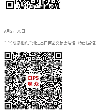
9月27-30日
CIPS与您相约广州进出口商品交易会展馆（琶洲展馆）