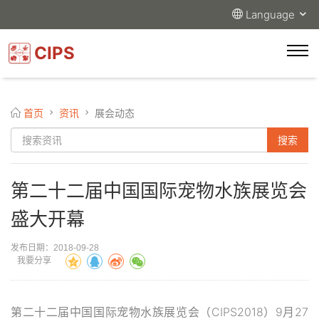
Language
CIPS
首页
资讯
展会动态
第二十二届中国国际宠物水族展览会
盛大开幕
发布日期：2018-09-28
我要分享
第二十二届中国国际宠物水族展览会（CIPS2018）9月27