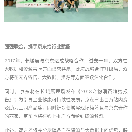
强强联合，携手京东给行业赋能
2017年，长城展与京东达成战略合作，过去一年，双方在
大数据和资源共享方面谋求共赢，此次战略合作升级后，双
方将在无界零售、大数据、资源等方面继续深化合作。
同时，京东将在长城展现场发布《2018宠物消费趋势报
告》；为引导企业健康可持续性发展，京东拿出百万站内资
源助力三同产品奖，同时针对长城展现场续签且与京东合作
的商家，京东也将在线上推广方面给到资源倾斜。
此外，双方还将充分发挥各自在资源与大数据上的优势，联