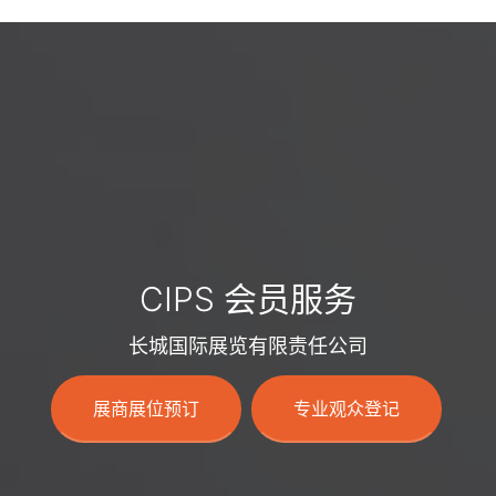
CIPS 会员服务
长城国际展览有限责任公司
展商展位预订
专业观众登记