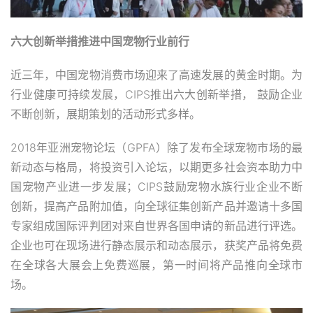
六大创新举措推进中国宠物行业前行
近三年，中国宠物消费市场迎来了高速发展的黄金时期。为
行业健康可持续发展，CIPS推出六大创新举措， 鼓励企业
不断创新，展期策划的活动形式多样。
2018年亚洲宠物论坛（GPFA）除了发布全球宠物市场的最
新动态与格局，将投资引入论坛，以期更多社会资本助力中
国宠物产业进一步发展；CIPS鼓励宠物水族行业企业不断
创新，提高产品附加值，向全球征集创新产品并邀请十多国
专家组成国际评判团对来自世界各国申请的新品进行评选。
企业也可在现场进行静态展示和动态展示，获奖产品将免费
在全球各大展会上免费巡展，第一时间将产品推向全球市
场。