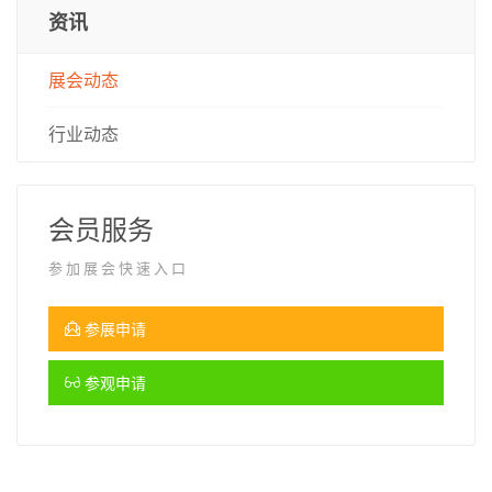
资讯
展会动态
行业动态
会员服务
参加展会快速入口
参展申请
参观申请