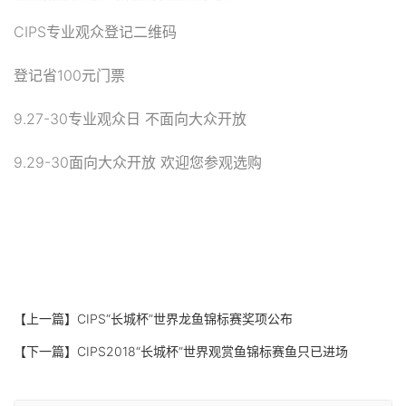
CIPS专业观众登记二维码
登记省100元门票
9.27-30专业观众日 不面向大众开放
9.29-30面向大众开放 欢迎您参观选购
【上一篇】
CIPS“长城杯”世界龙鱼锦标赛奖项公布
【下一篇】
CIPS2018“长城杯”世界观赏鱼锦标赛鱼只已进场