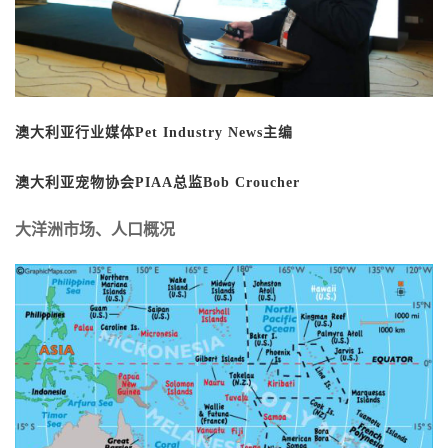
澳大利亚行业媒体
Pet Industry News主编
澳大利亚宠物协会
PIAA总监Bob Croucher
大洋洲市场、人口概况