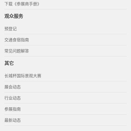
下载《参展商手册》
观众服务
预登记
交通食宿指南
常见问题解答
其它
长城杯国际景观大赛
展会动态
行业动态
参展指南
最新动态