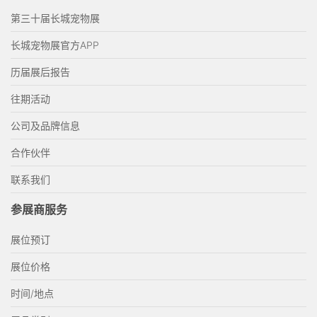
第三十届长城宠物展
长城宠物展官方APP
历届展后报告
往期活动
公司及品牌信息
合作伙伴
联系我们
参展商服务
展位预订
展位价格
时间/地点