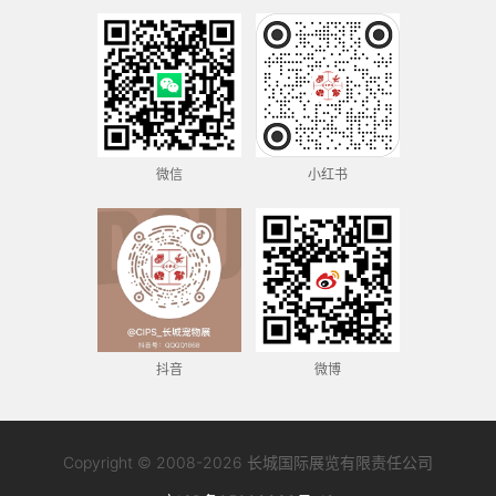
微信
小红书
抖音
微博
Copyright © 2008-2026 长城国际展览有限责任公司