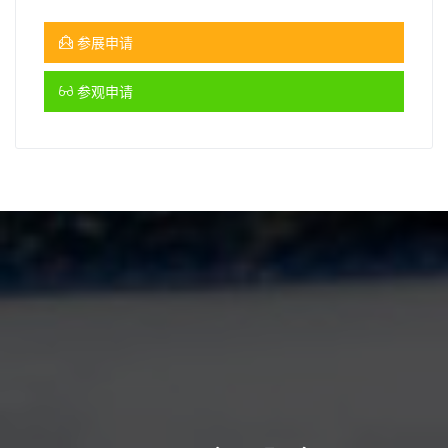
参展申请
参观申请