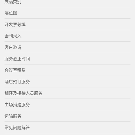
展品类别
展位图
开发票必填
会刊录入
客户邀请
服务截止时间
会议室租赁
酒店预订服务
翻译及接待人员服务
主场搭建服务
运输服务
常见问题解答