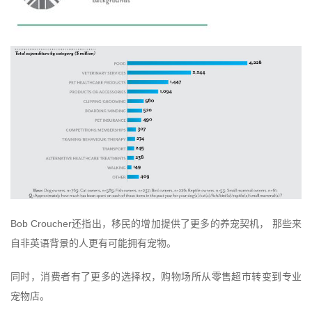
Bob Croucher
还指出，移民的增加提供了更多的养宠契机， 那些来
自非英语背景的人更有可能拥有宠物。
同时，消费者有了更多的选择权，购物场所从零售超市转变到专业
宠物店。