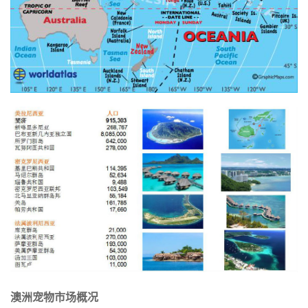
澳洲宠物市场概况