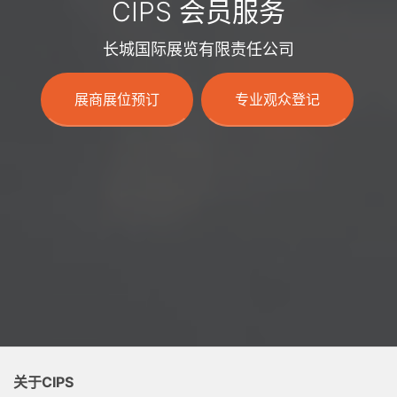
CIPS 会员服务
长城国际展览有限责任公司
展商展位预订
专业观众登记
关于CIPS