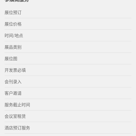
展位预订
展位价格
时间/地点
展品类别
展位图
开发票必填
会刊录入
客户邀请
服务截止时间
会议室租赁
酒店预订服务