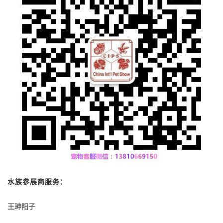
水族参展商服务：
王珅阳子