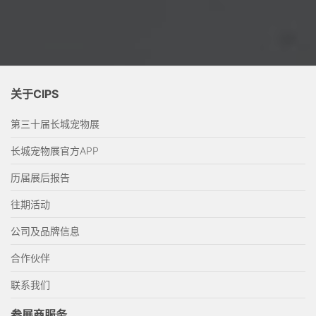
关于CIPS
第三十届长城宠物展
长城宠物展官方APP
历届展后报告
往期活动
公司及品牌信息
合作伙伴
联系我们
参展商服务