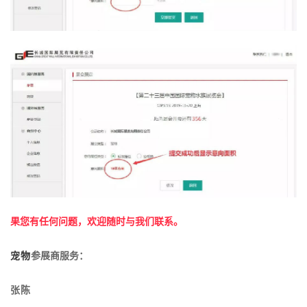
果您有任何问题，欢迎随时与我们联系。
宠物
参展商服务：
张陈