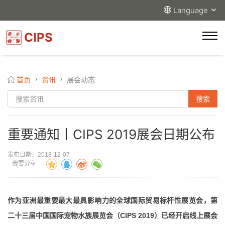
Language
CIPS
首页
资讯
展会动态
重要通知丨CIPS 2019展会日期公布
发布日期：2018-12-07
我要分享
作为亚洲最重要最大最具影响力的全球国际贸易标杆性展览会，第
CIPS 2019
二十三届中国国际宠物水族展览会（
）已经开启线上展会