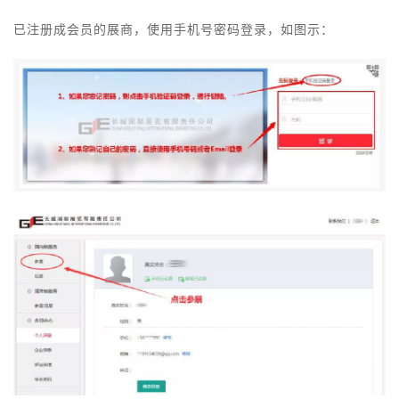
已注册成会员的展商，使用手机号密码登录，如图示：