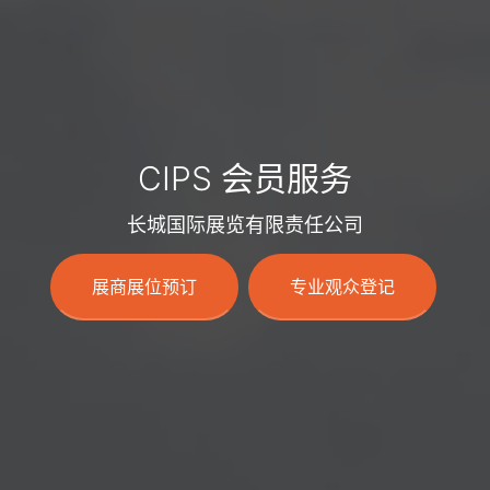
CIPS 会员服务
长城国际展览有限责任公司
展商展位预订
专业观众登记