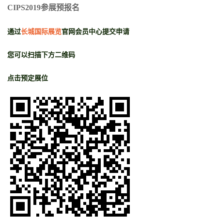
CIPS2019参展预报名
通过
长城国际展览
官网会员中心提交申请
您可以扫描下方二维码
点击预定展位