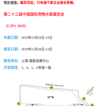
预定通道。
截至目前，已有逾千家企业报名参展。
第二十三届中国国际宠物水族展览会
（
CIPS 2019）
布展日期：
2019年11月18日-19日
展览日期：
2019年11月20日-23日
展会地址：
上海
·国家会展中心
开放展馆：
3、4、5、6号馆一层