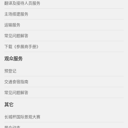
翻译及接待人员服务
主场搭建服务
运输服务
常见问题解答
下载《参展商手册》
观众服务
预登记
交通食宿指南
常见问题解答
其它
长城杯国际景观大赛
展会动态