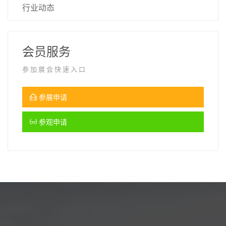
行业动态
会员服务
参加展会快速入口
参展申请
参观申请