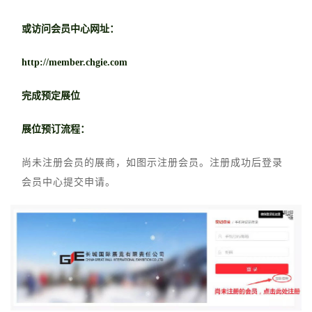
或访问会员中心网址：
http://member.chgie.com
完成预定展位
展位预订流程：
尚未注册会员的展商，如图示注册会员。注册成功后登录
会员中心提交申请。