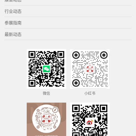
行业动态
参展指南
最新动态
微信
小红书