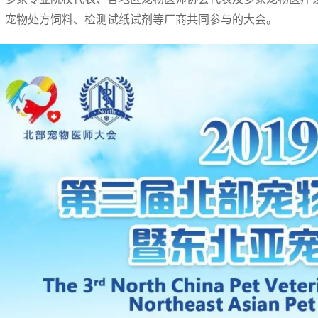
、宠物处方饲料、检测试纸试剂等厂商共同参与的大会。