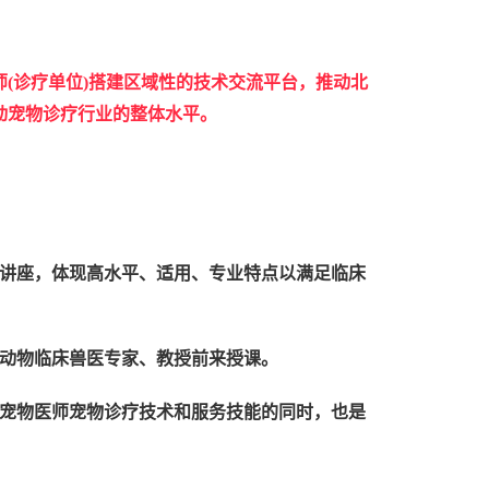
师(诊疗单位)搭建区域性的技术交流平台，推动北
动宠物诊疗行业的整体水平。
讲座，体现高水平、适用、专业特点以满足临床
动物临床兽医专家、教授前来授课。
宠物医师宠物诊疗技术和服务技能的同时，也是