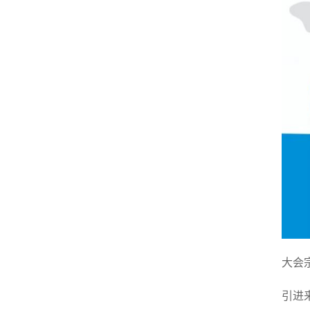
大会
引进