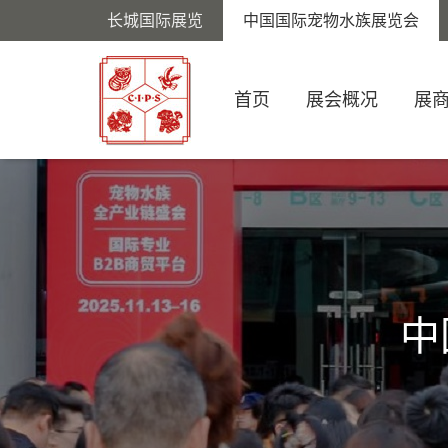
长城国际展览
中国国际宠物水族展览会
首页
展会概况
展
中