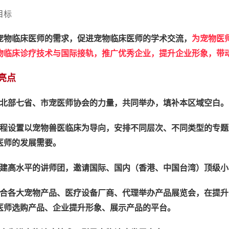
目标
宠物临床医师的需求，促进宠物临床医师的学术交流，
为宠物医
物临床诊疗技术与国际接轨，推广优秀企业，提升企业形象，带
亮点
北部七省、市宠医师协会的力量，共同举办，填补本区域空白。
程设置以宠物兽医临床为导向，安排不同层次、不同类型的专题
医师的发展需要。
建高水平的讲师团，邀请国际、国内（香港、中国台湾）顶级小
合各大宠物产品、医疗设备厂商、代理举办产品展览会，在提升
医师选购产品、企业提升形象、展示产品的平台。