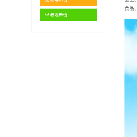
食品
参观申请