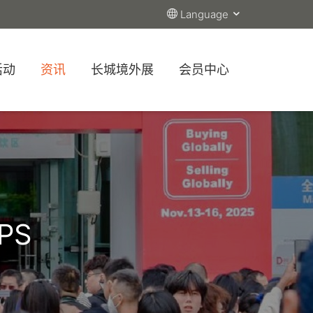
Language
活动
资讯
长城境外展
会员中心
PS