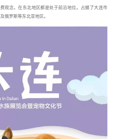
消费观念，在东北地区都是处于前沿地位。占据了大连市
鲜及俄罗斯等东北亚地区。