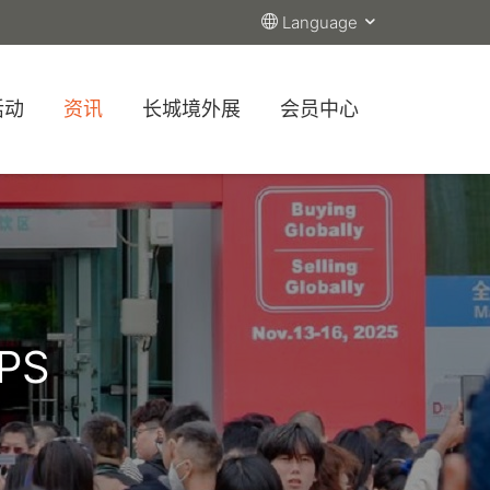
Language
活动
资讯
长城境外展
会员中心
PS