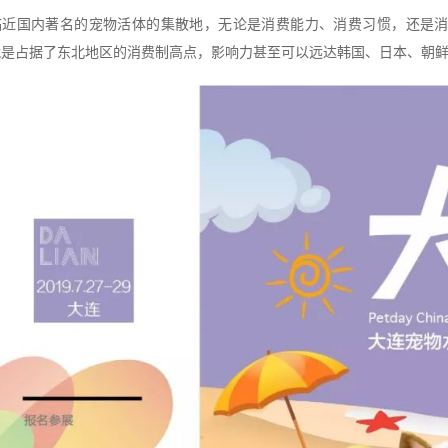
临近国内著名的宠物活体的集散地，无论是消费能力、消费习惯，还是
就是占据了东北地区的消费制高点，影响力甚至可以远达韩国、日本、朝