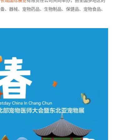
与
长城国际展览
有限责任公司共同举办，由全国多地区的
设备、器械、宠物药品、生物制品、保健品、宠物食品、