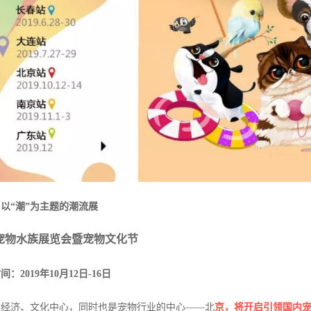
以“潮”为主题的潮流展
宠物水族展览会暨宠物文化节
：2019年10月12日-16日
、经济、文化中心，同时也是宠物行业的中心——北
京，将开启引领国内