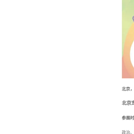
北京，
北京
参展时间
政治