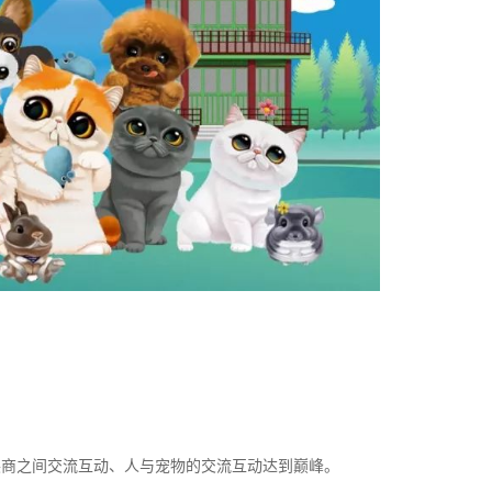
展商之间交流互动、人与宠物的交流互动达到巅峰。