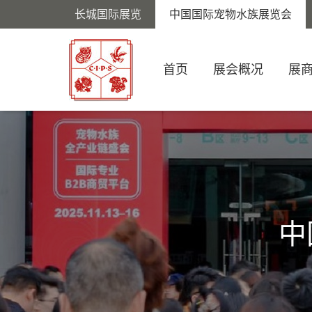
长城国际展览
中国国际宠物水族展览会
首页
展会概况
展
中