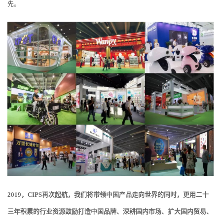
先。
2019
，CIPS再次起航，我们将带领中国产品走向世界的同时，更用二十
三年积累的行业资源鼓励打造中国品牌、深耕国内市场、扩大国内贸易、