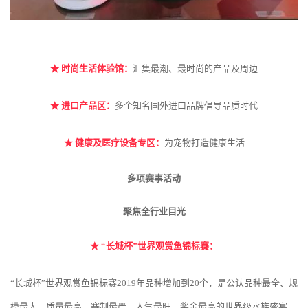
★
时尚生活体验馆：
汇集最潮、最时尚的产品及周边
★
进口产品区：
多个知名国外进口品牌倡导品质时代
★
健康及医疗设备专区：
为宠物打造健康生活
多项赛事活动
聚焦全行业目光
★ “
长城杯”世界观赏鱼锦标赛：
“长城杯”世界观赏鱼锦标赛2019年品种增加到20个，是公认品种最全、规
模最大、质量最高、赛制最严、人气最旺、奖金最高的世界级水族盛宴，