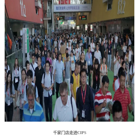
千家门店走进CIPS