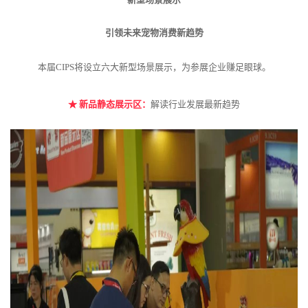
引领未来宠物消费新趋势
本届CIPS将设立六大新型场景展示，为参展企业赚足眼球。
★
新品静态展示区：
解读行业发展最新趋势