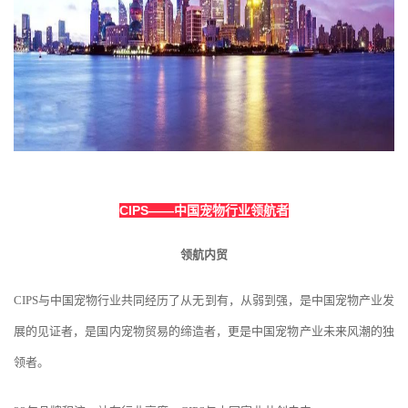
C
CIPS
——中国宠物行业领航者
领航内贸
CIPS与中国宠物行业共同经历了从无到有，从弱到强，是中国宠物产业发
展的见证者，是国内宠物贸易的缔造者，更是中国宠物产业未来风潮的独
领者。