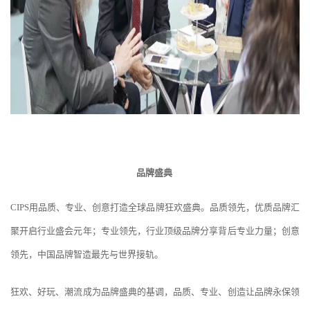
品牌盛典
CIPS用品质、专业、创意打造全球品牌狂欢盛典。品质领先，优质品牌汇
聚开启行业盛会元年；专业领先，行业顶级品牌分享背后专业力量；创意
领先，中国品牌智造最先与世界接轨。
狂欢、好玩、潮流成为品牌盛典的基调，品质、专业、创造让品牌永保领