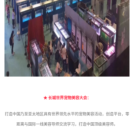
★
长城世界宠物美容大会：
打造中国乃至亚太地区具有世界领先水平的宠物美容活动，创造平台，零
距离与国际一线美容导师交流学习，打造中国顶级美容师。