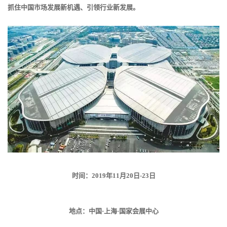
抓住中国市场发展新机遇、引领行业新发展。
时间：2019年11月20日-23日
地点：中国·上海·国家会展中心