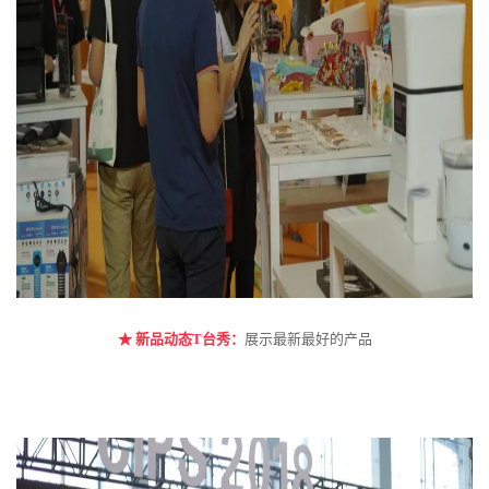
★
新品动态T台秀：
展示最新最好的产品