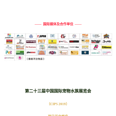
—— 国际媒体及合作单位 ——
第二十三届中国国际宠物水族展览会
（CIPS 2019）