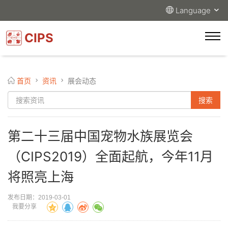
Language
CIPS
首页
资讯
展会动态
第二十三届中国宠物水族展览会
（CIPS2019）全面起航，今年11月
将照亮上海
发布日期：2019-03-01
我要分享