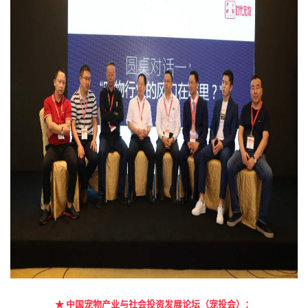
★
中国宠物产业与社会投资发展论坛（宠投会）：