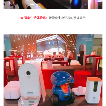
★
智能生活体验馆：
智能化生存环境的整体展示