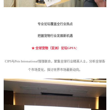
专业论坛覆盖全行业热点
把握宠物行业发展新机遇
★
全球宠物（亚洲）论坛GPFA：
CIPS与Pets International强强联合，聚集全球行业精英人士，分析全球各
个市场变化，探讨世界市场最新动向。