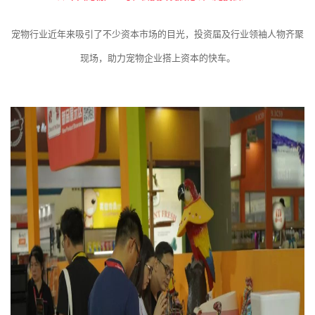
宠物行业近年来吸引了不少资本市场的目光，投资届及行业领袖人物齐聚
现场，助力宠物企业搭上资本的快车。