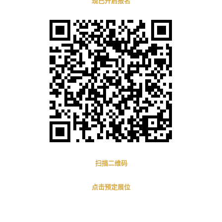
现已开启报名
扫描二维码
点击预定展位