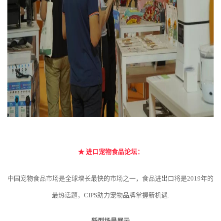
★
进口宠物食品论坛：
中国宠物食品市场是全球增长最快的市场之一，食品进出口将是2019年的
最热话题，CIPS助力宠物品牌掌握新机遇.
新型场景展示