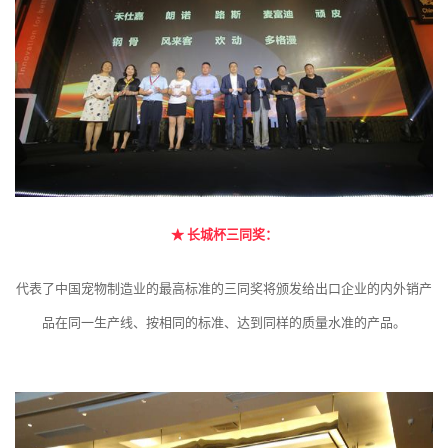
★
长城杯三同奖：
代表了中国宠物制造业的最高标准的三同奖将颁发给出口企业的内外销产
品在同一生产线、按相同的标准、达到同样的质量水准的产品。