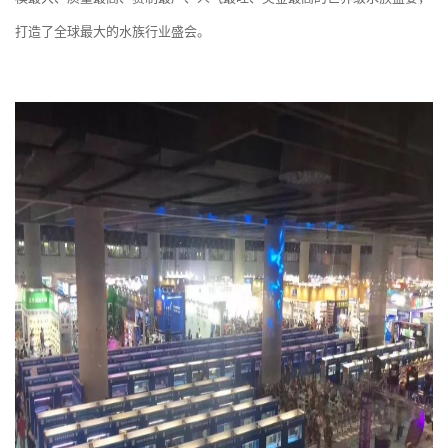
打造了全球最大的水族行业盛会。