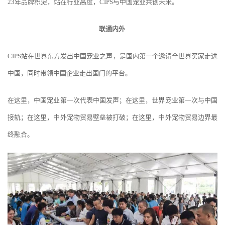
23年品牌积淀，站在行业高度，CIPS与中国宠业共创未来。
联通内外
CIPS站在世界东方发出中国宠业之声，是国内第一个邀请全世界买家走进
中国，同时带领中国企业走出国门的平台。
在这里，中国宠业第一次代表中国发声；在这里，世界宠业第一次与中国
接轨；在这里，中外宠物贸易壁垒被打破；在这里，中外宠物贸易边界最
终融合。