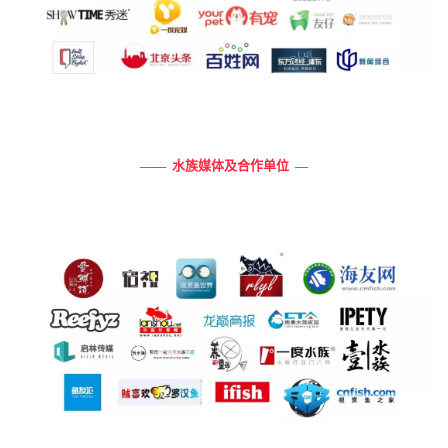
——
水族媒体及合作单位 —