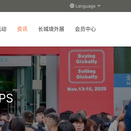
Language
活动
资讯
长城境外展
会员中心
PS