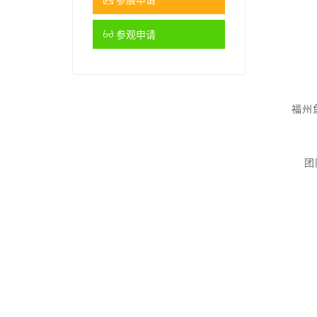
参观申请
福州
团