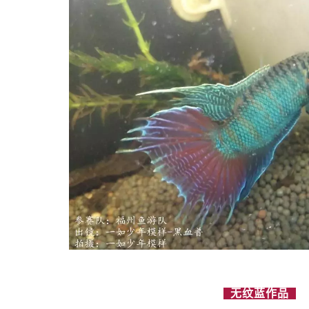
无纹蓝作品