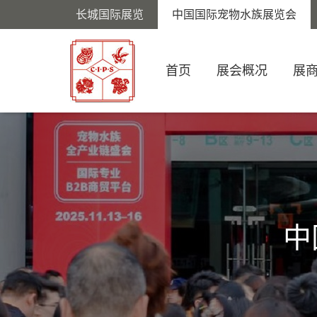
长城国际展览
中国国际宠物水族展览会
首页
展会概况
展
中