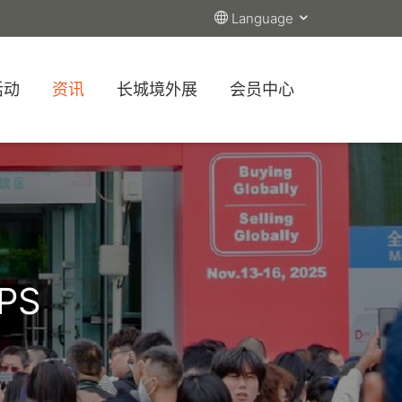
Language
活动
资讯
长城境外展
会员中心
PS