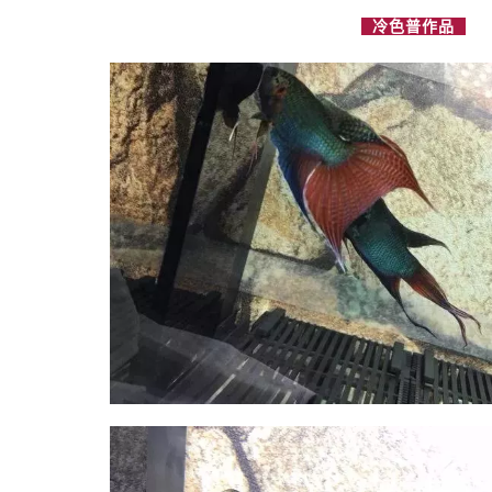
冷色普作品