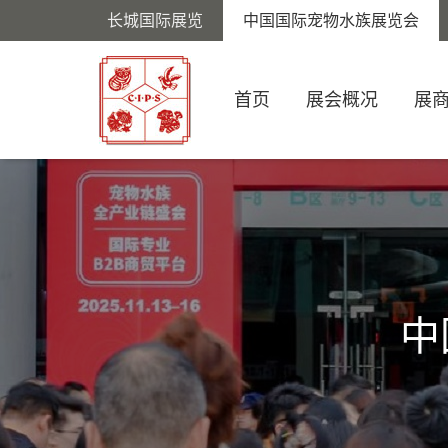
长城国际展览
中国国际宠物水族展览会
首页
展会概况
展
中