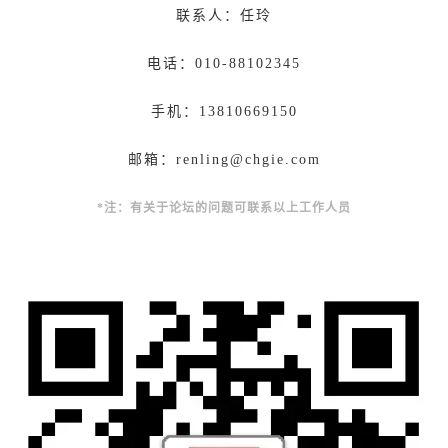
联系人：任玲
电话：010-88102345
手机：13810669150
邮箱：renling@chgie.com
*
注：有关于论坛的问题可联系以上工作人员