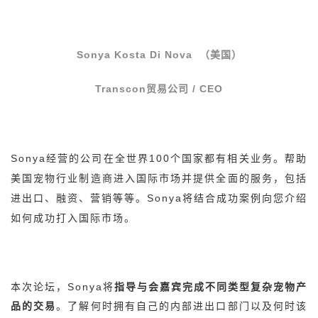
Sonya Kosta Di Nova
（美国）
Transcon
贸易公司 / CEO
Sonya
经营的公司在全世界100个国家都有相关业务。帮助
美国宠物行业制造商进入国际市场并提供全面的服务，包括
进出口、融资、营销等等。Sonya将结合成功案例向您介绍
如何成功打入国际市场。
本次论坛，Sonya将
指导与会嘉宾完成不同类型复杂宠物产
品的交易
。了解何时拥有自己的内部进出口部门以及何时该