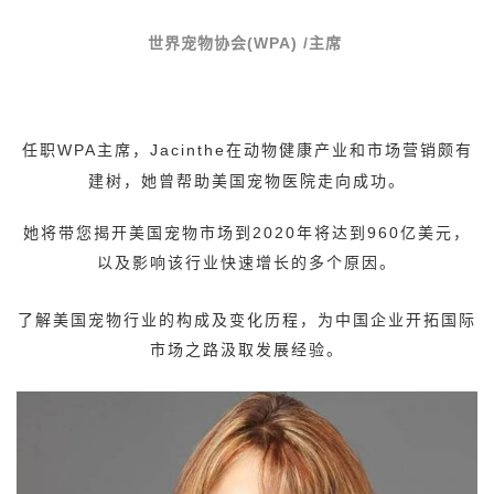
世界宠物协会(WPA) /主席
任职WPA主席，Jacinthe在动物健康产业和市场营销颇有
建树，她曾帮助美国宠物医院走向成功。
她将带您揭开美国宠物市场到2020年将达到960亿美元，
以及影响该行业快速增长的多个原因。
了解美国宠物行业的构成及变化历程，为中国企业开拓国际
市场之路汲取发展经验。