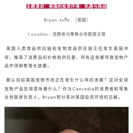
主题演讲：美国的投资环境：机遇与挑战
Bryan Ja
ﬀe （美国）
Cascadias /
消费者与零售业务联席主管
美国人类食品供应链和宠物食品供应链正在发生直接冲
突，推高了消费品的价格和供应量，所有这些都导致宠物产
品市场销售增长放缓。
那么目前美国宠物市场正在发生什么样的发展？这对全球
宠物产品贸易意味着什么？作为Cascadia的消费者和零售
业务联席负责人，Bryan将分享对美国投资环境的见解。