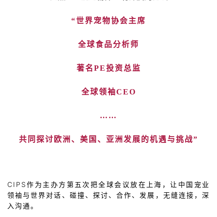
“
世界宠物协会主席
全球食品分析师
著名PE投资总监
全球领袖CEO
……
共同探讨欧洲、美国、亚洲发展的机遇与挑战”
CIPS
作为主办方第五次把全球会议放在上海，让中国宠业
领袖与世界对话、碰撞、探讨、合作、发展，无缝连接，深
入沟通。