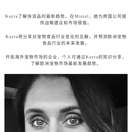
Kayta
了解快消品的最新趋势。在Mintel，她为跨国公司提
供战略建议和市场情报。
Kayta
将分享对宠物食品行业变化的见解，并预测欧洲宠物
食品行业的未来发展。
开拓海外宠物市场的企业、个人可通过Kayta的知识分享，
了解欧洲宠物市场最新发展趋势。