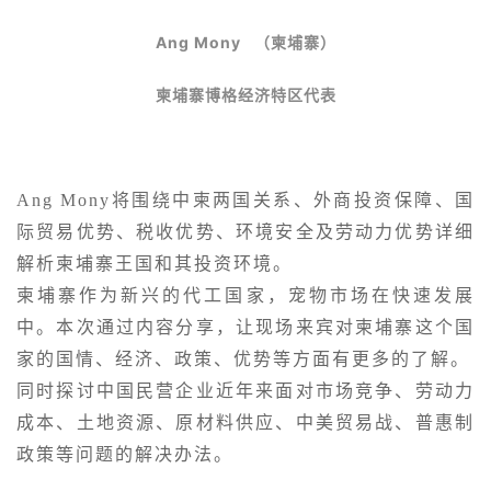
Ang Mony
（柬埔寨）
柬埔寨博格经济特区代表
Ang Mony
将围绕中柬两国关系、外商投资保障、国
际贸易优势、税收优势、环境安全及劳动力优势详细
解析柬埔寨王国和其投资环境。
柬埔寨作为新兴的代工国家，宠物市场在快速发展
中。本次通过内容分享，让现场来宾对柬埔寨这个国
家的国情、经济、政策、优势等方面有更多的了解。
同时探讨中国民营企业近年来面对市场竞争、劳动力
成本、土地资源、原材料供应、中美贸易战、普惠制
政策等问题的解决办法。