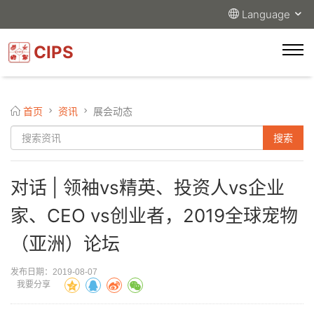
Language
CIPS
首页
资讯
展会动态
对话 | 领袖vs精英、投资人vs企业
家、CEO vs创业者，2019全球宠物
（亚洲）论坛
发布日期：2019-08-07
我要分享