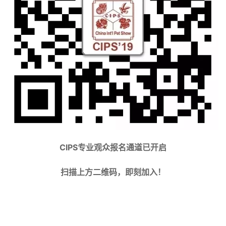
CIPS
专业观众报名通道已开启
扫描上方二维码，即刻加入！