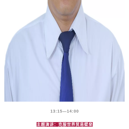
13:15
—14:00
主题演讲：克服世界贸易壁垒