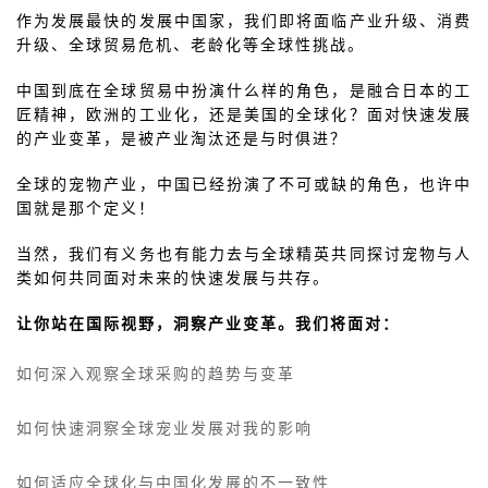
作为发展最快的发展中国家，我们即将面临产业升级、消费
升级、全球贸易危机、老龄化等全球性挑战。
中国到底在全球贸易中扮演什么样的角色，是融合日本的工
匠精神，欧洲的工业化，还是美国的全球化？面对快速发展
的产业变革，是被产业淘汰还是与时俱进？
全球的宠物产业，中国已经扮演了不可或缺的角色，也许中
国就是那个定义！
当然，我们有义务也有能力去与全球精英共同探讨宠物与人
类如何共同面对未来的快速发展与共存。
让你站在国际视野，洞察产业变革。我们将面对：
如何深入观察全球采购的趋势与变革
如何快速洞察全球宠业发展对我的影响
如何适应全球化与中国化发展的不一致性