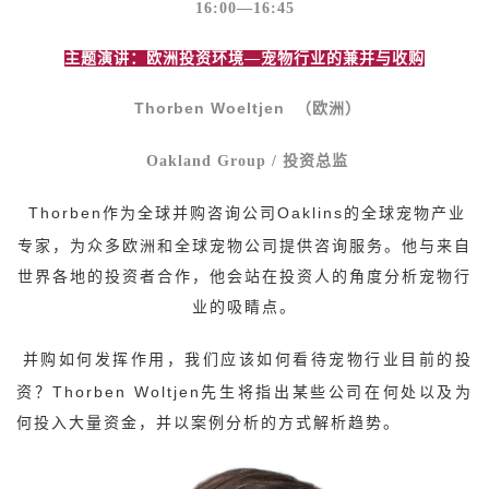
16:00
—16:45
主题演讲：欧洲投资环境—宠物行业的兼并与收购
Thorben Woeltjen
（欧洲）
Oakland Group /
投资总监
Thorben
作为全球并购咨询公司Oaklins的全球宠物产业
专家，为众多欧洲和全球宠物公司提供咨询服务。他与来自
世界各地的投资者合作，他会站在投资人的角度分析宠物行
业的吸睛点。
并购如何发挥作用，我们应该如何看待宠物行业目前的投
资？Thorben Woltjen先生将指出某些公司在何处以及为
何投入大量资金，并以案例分析的方式解析趋势。