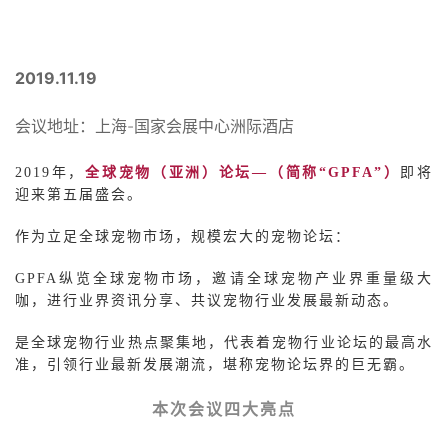
2019.11.19
-
会议地址：上海
国家会展中心洲际酒店
2019
年，
全球宠物（亚洲）论坛—（简称“GPFA”）
即将
迎来第五届盛会。
作为立足全球宠物市场，规模宏大的宠物论坛：
GPFA
纵览全球宠物市场，邀请全球宠物产业界重量级大
咖，进行业界资讯分享、共议宠物行业发展最新动态。
是全球宠物行业热点聚集地，代表着宠物行业论坛的最高水
准，引领行业最新发展潮流，堪称宠物论坛界的巨无霸。
本次会议四大亮点