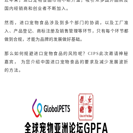
近年来，进口宠物食品市场不断升温，吸引众多国外品牌及
国内经销商和创业者不断加入。
然而，进口宠物食品涉及到多个部门的协调，以及
工厂准
入、产品登记、商标注册及销售管理等环节，只有每个环节都
做到合规，才能为品牌的发展做好基础。
那么如何规避进口宠物食品的风险呢？CIPS此次邀请神秘
嘉宾， 为您介绍中国进口宠物食品的要求及减少发展波折
的方法。