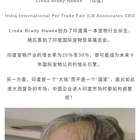
Linda Brady Hawke
（印度）
India International Pet Trade Fair /LB Associates CEO
Linda Brady Hawke
创办了印度第一本宠物行业杂志，
随后策划了印度国际宠物贸易展览会。
印度宠物产业的增长率为25％至30％，很可能成为未来十
年国际宠物公司的增长引擎。
另一方面，印度是一个“大陆”而不是一个“国家”，面对如此
庞大而复杂的市场，中国企业进入印度市场时要如何调整
呢？