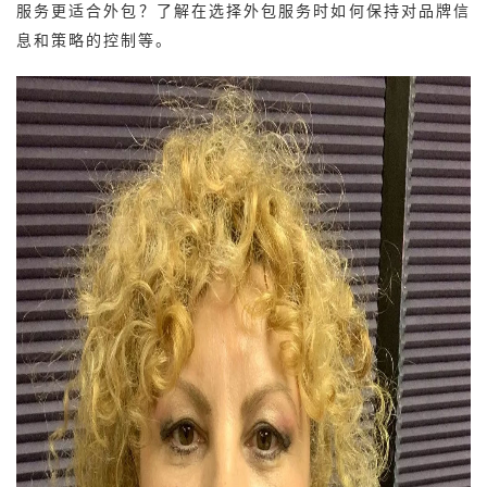
服务更适合外包？了解在选择外包服务时如何保持对品牌信
息和策略的控制等。