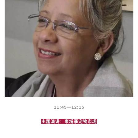
11:45
—12:15
主题演讲：柬埔寨宠物市场