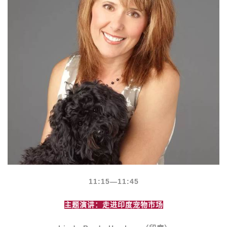
11:15
—11:45
主题演讲：走进印度宠物市场