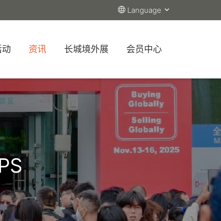
Language
活动
资讯
长城境外展
会员中心
PS