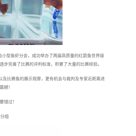
业协会小型鱼虾分会，成功举办了两届高质量的红箭鱼世界级
逐步完善了比赛的评判标准，积累了大量的比赛经验。
享，以及比赛鱼的展示观摩，更有机会与裁判及专家近距离进
震撼！
要错过！
赛分组