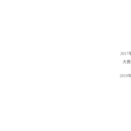
20
大赛
20