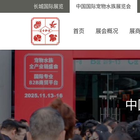
长城国际展览
中国国际宠物水族展览会
首页
展会概况
展
中