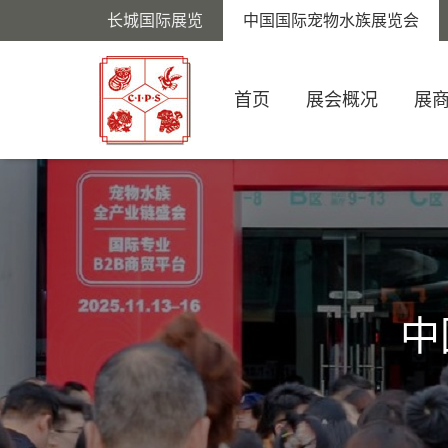
长城国际展览
中国国际宠物水族展览会
首页
展会概况
展
中