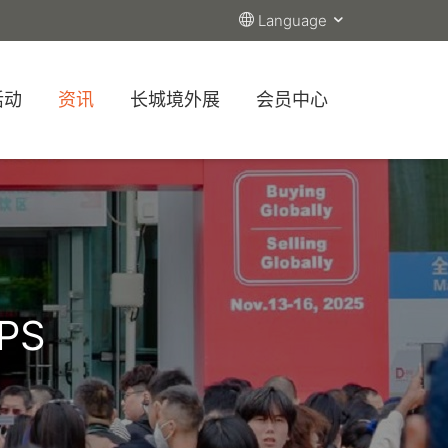
Language
活动
资讯
长城境外展
会员中心
PS