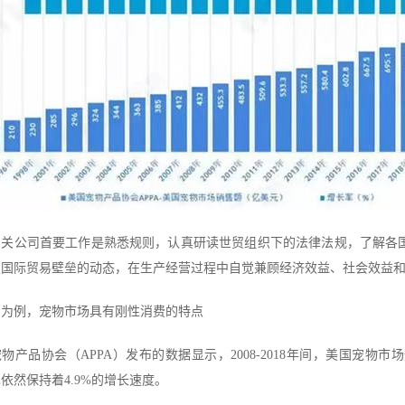
相关公司首要工作是熟悉规则，认真研读世贸组织下的法律法规，了解各
在国际贸易壁垒的动态，在生产经营过程中自觉兼顾经济效益、社会效益
国为例，宠物市场具有刚性消费的特点
物产品协会（APPA）发布的数据显示，2008-2018年间，美国宠物
依然保持着4.9%的增长速度。