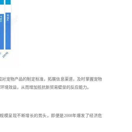
国对宠物产品的制定标准，拓展信息渠道，及时掌握宠物
和环境效益，从而增加抵抗新贸易壁垒的反应能力。
市场规模呈现不断增长的势头，即便是2008年爆发了经济危