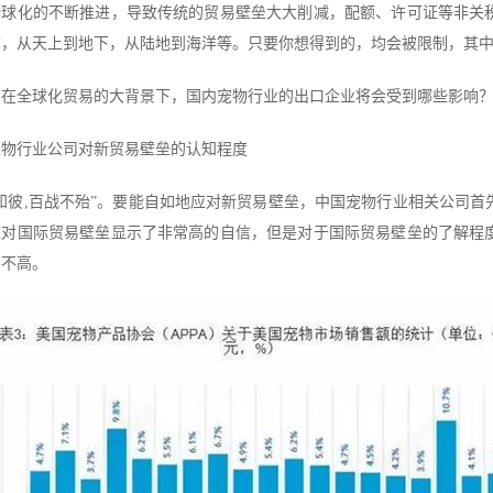
全球化的不断推进，导致传统的贸易壁垒大大削减，配额、许可证等非关
广，从天上到地下，从陆地到海洋等。只要你想得到的，均会被限制，其
，在全球化贸易的大背景下，国内宠物行业的出口企业将会受到哪些影响
宠物行业公司对新贸易壁垒的认知程度
己知彼,百战不殆”。要能自如地应对新贸易壁垒，中国宠物行业相关公司
应对国际贸易壁垒显示了非常高的自信，但是对于国际贸易壁垒的了解程
并不高。