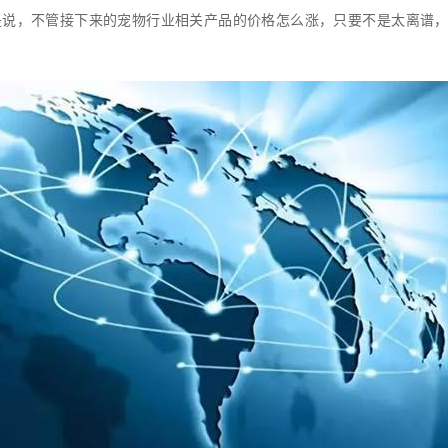
是说，不管接下来的宠物行业相关产品的价格怎么涨，只要不是太离谱