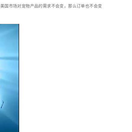
，美国市场对宠物产品的需求不会变，那么订单也不会变