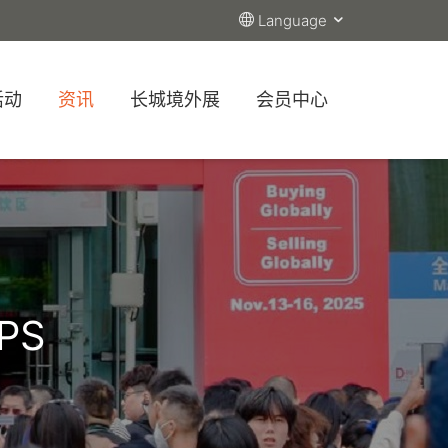
Language
活动
资讯
长城境外展
会员中心
PS