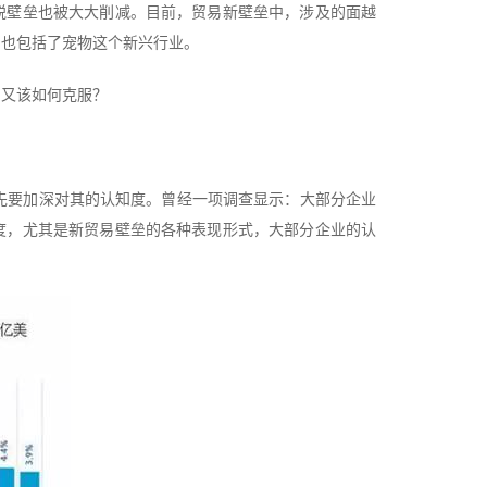
税壁垒也被大大削减。目前，贸易新壁垒中，涉及的面越
中也包括了宠物这个新兴行业。
？又该如何克服？
首先要加深对其的认知度。曾经一项调查显示：大部分企业
度，尤其是新贸易壁垒的各种表现形式，大部分企业的认