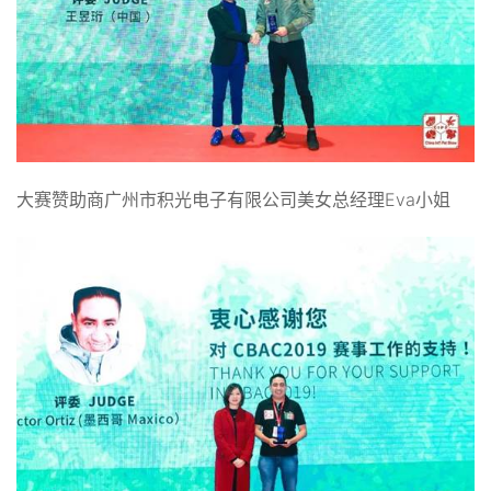
大赛赞助商广州市积光电子有限公司美女总经理Eva小姐