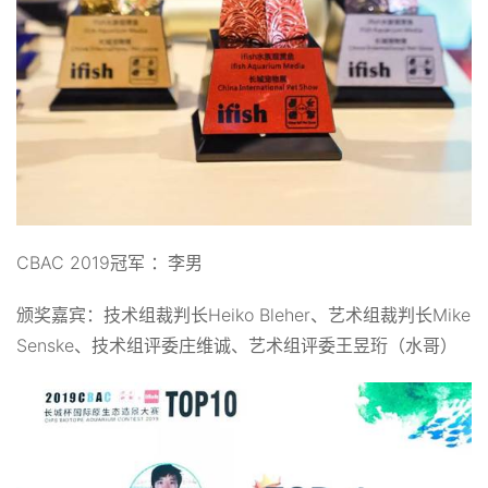
CBAC 2019冠军 ：李男
颁奖嘉宾：技术组裁判长Heiko Bleher、艺术组裁判长Mike
Senske、技术组评委庄维诚、艺术组评委王昱珩（水哥）