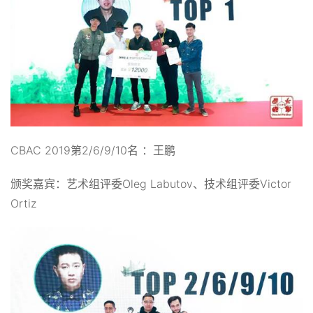
CBAC 2019第2/6/9/10名 ：王鹏
颁奖嘉宾：艺术组评委Oleg Labutov、技术组评委Victor
Ortiz