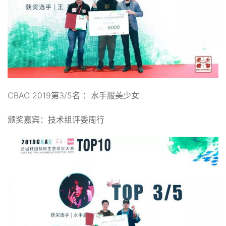
CBAC 2019第3/5名 ：水手服美少女
颁奖嘉宾：技术组评委周行