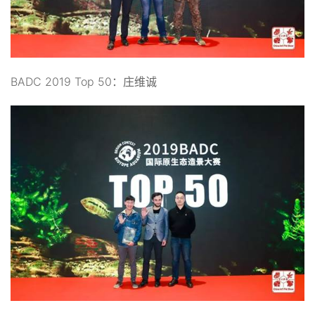
BADC 2019 Top 50：庄维诚