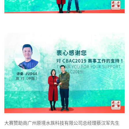
大赛赞助商广州原境水族科技有限公司总经理蔡汉军先生