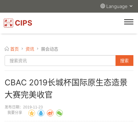
Language
CIPS
首页
资讯
展会动态
CBAC 2019长城杯国际原生态造景
大赛完美收官
发布日期：2019-11-23
我要分享