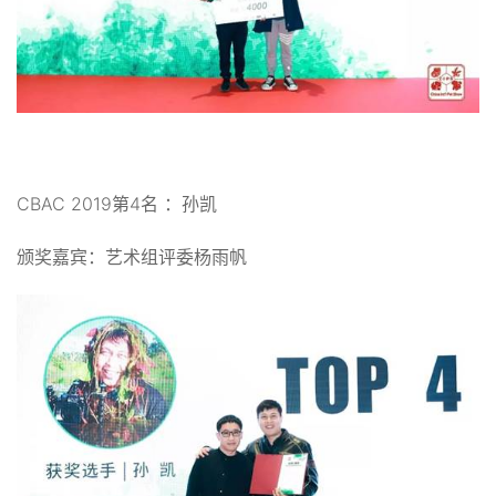
CBAC 2019第4名 ：孙凯
颁奖嘉宾：艺术组评委杨雨帆