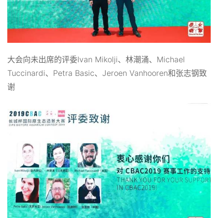
大会向未出席的评委Ivan Mikolji、林潮涌、Michael
Tuccinardi、Petra Basic、Jeroen Vanhooren和张志钢致
谢