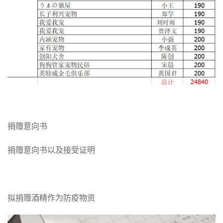
捐赠意向书
捐赠意向书以及接受证明
拟捐赠酒精作为防疫物资