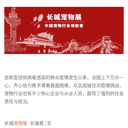
自新型冠状病毒感染的肺炎疫情发生以来，全国上下万众一
心、齐心协力携手勇敢直面困难，众志成城应对疫情挑战，
宠物行业也有不少热心企业与从业人员，展现了强烈的社会
责任与担当。
长城
宠物展
长城君 /文