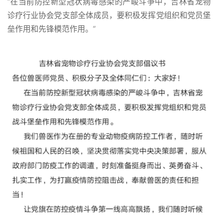
“在当前防控新型冠状病毒感染的严峻斗争中，吉林省宠物
诊疗行业协会党支部全体成员，要积极发挥党组织和党员堡
垒作用和先锋模范作用。”