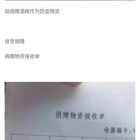
拟捐赠酒精作为防疫物资
接受捐赠
捐赠物资接收单