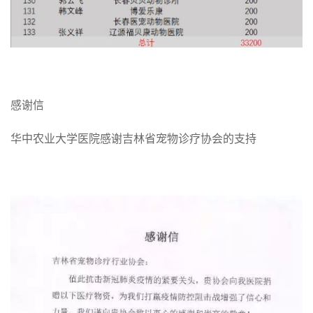
感谢信
华中农业大学医院感谢吉林省宠物诊疗协会的支持