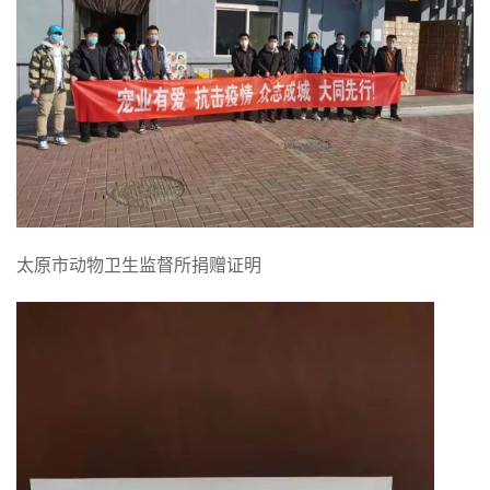
太原市动物卫生监督所捐赠证明