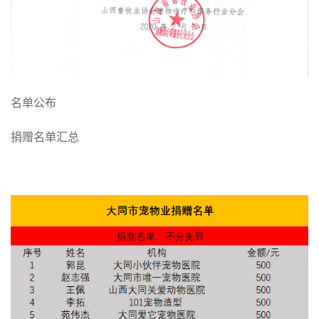
名单公布
捐赠名单汇总