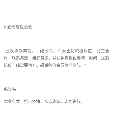
山西省兽医协会
“此次捐款事项，一经公布，广大会员积极响应，分工合
作，联系渠道，组织货源。并在物资到位后第一时间，送到
抗疫一线需要地方。感谢各位会员热情参与。”
倡议书
宠业有爱，抗击疫情；众志成城，大同先行。