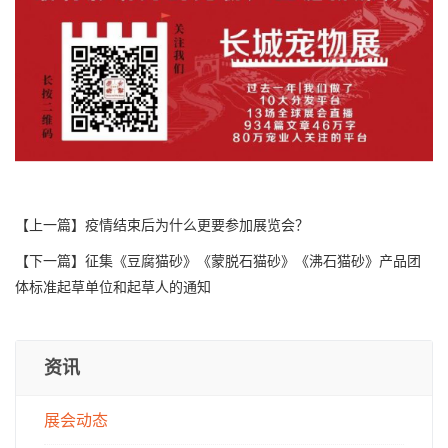
【上一篇】
疫情结束后为什么更要参加展览会？
【下一篇】
征集《豆腐猫砂》《蒙脱石猫砂》《沸石猫砂》产品团
体标准起草单位和起草人的通知
资讯
展会动态