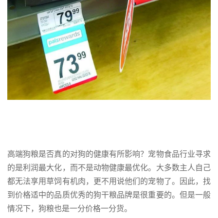
高端狗粮是否真的对狗的健康有所影响？宠物食品行业寻求
的是利润最大化，而不是动物健康最优化。大多数主人自己
都无法享用草饲有机肉，更不用说他们的宠物了。因此，找
到价格适中的品质优秀的狗干粮品牌是很重要的。但是一般
情况下，狗粮也是一分价格一分货。