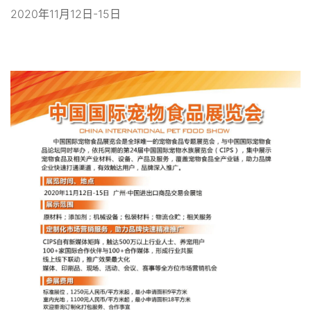
2020年11月12日-15日