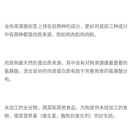
全肉来源是标签上排在前两种的成分，更好的是前三种成分
中有两种都是肉质来源，例如鸡肉和鸡肉粉。
肉是狗最天然的蛋白质来源，其中含有对狗类健康最重要的
氨基酸。混合良好的肉类蛋白质有助于完善狗食的氨基酸分
布。
未加工的全谷物，蔬菜和其他食品，为狗提供未经加工的食
物，使其营养素（维生素，酶和抗氧化剂）完好无损。