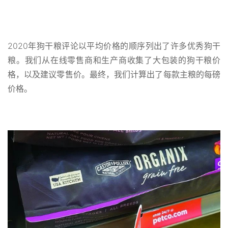
2020年狗干粮评论以平均价格的顺序列出了许多优秀狗干
粮。我们从在线零售商和生产商收集了大包装的狗干粮价
格，以及建议零售价。最终，我们计算出了每款主粮的每磅
价格。