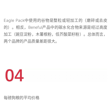
Eagle Pack中使用的谷物是整粒或轻加工的（磨碎或去皮
的）。相反，Beneful产品中的碳水化合物来源是经过高度
加工（豌豆淀粉，木薯根粉，低芥酸菜籽粉）。总体而言，
两个品牌的产品质量差距很大。
每磅狗粮的平均价格