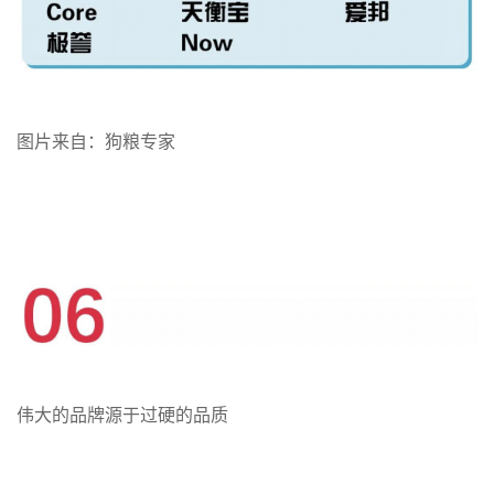
图片来自：狗粮专家
伟大的品牌源于过硬的品质