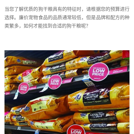
当您了解优质的狗干粮具有的特征时，请根据您的预算进行
选择。廉价宠物食品的品质通常较低，但是品牌和配方的种
类繁多，如何才能找到合适的狗干粮呢？