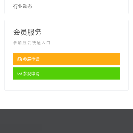
行业动态
会员服务
参加展会快速入口
参展申请
参观申请