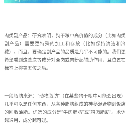
肉类副产品：研究表明，狗干粮中高价值的成分（比如肉类
副产品）需要更特殊的加工和存放（比如保持清洁和冷
藏）。而且，要确定副产品的品质是几乎不可能的。我们更
希望看到这些次等成分对全肉或肉粉起辅助作用，且位置在
标签上排第五位之后。
一般脂肪来源：“动物脂肪”（在某些狗干粮中可能会出现）
几乎可以是任何东西，从各种脂肪组成的神秘混合物到饭店
的回收油脂。优选的成分是“牛肉脂肪”或“鸡肉脂肪”。术语
越通用，成分越可疑。