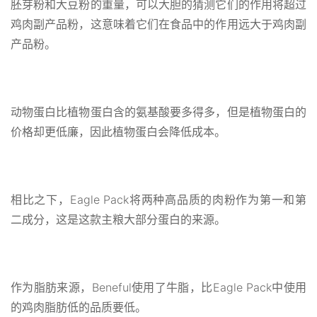
胚芽粉和大豆粉的重量，可以大胆的猜测它们的作用将超过
鸡肉副产品粉，这意味着它们在食品中的作用远大于鸡肉副
产品粉。
动物蛋白比植物蛋白含的氨基酸要多得多，但是植物蛋白的
价格却更低廉，因此植物蛋白会降低成本。
相比之下，Eagle Pack将两种高品质的肉粉作为第一和第
二成分，这是这款主粮大部分蛋白的来源。
作为脂肪来源，Beneful使用了牛脂，比Eagle Pack中使用
的鸡肉脂肪低的品质要低。