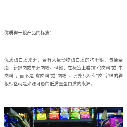
优质狗干粮产品的标志：
优质蛋白质来源：含有大量动物蛋白质的狗干粮，包括全
脂，新鲜肉或单源肉粉。例如，在标签上看到“鸡肉粉”或“牛
肉粉”，而不是“禽肉粉”或“肉粉”。另外只标有“肉”字样的狗
粮标签就是来源可疑的低质量蛋白质的来源。