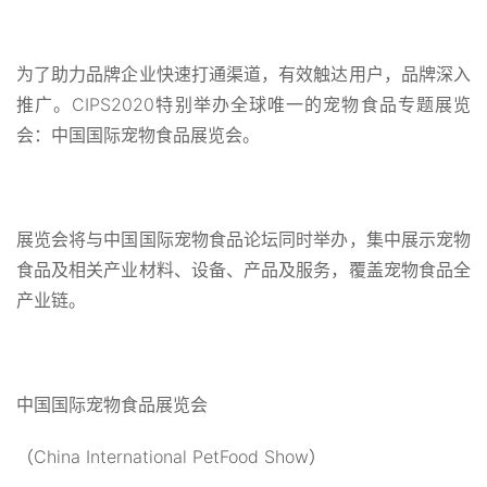
为了助力品牌企业快速打通渠道，有效触达用户，品牌深入
推广。CIPS2020特别举办全球唯一的宠物食品专题展览
会：中国国际宠物食品展览会。
展览会将与中国国际宠物食品论坛同时举办，集中展示宠物
食品及相关产业材料、设备、产品及服务，覆盖宠物食品全
产业链。
中国国际宠物食品展览会
（China International PetFood Show）