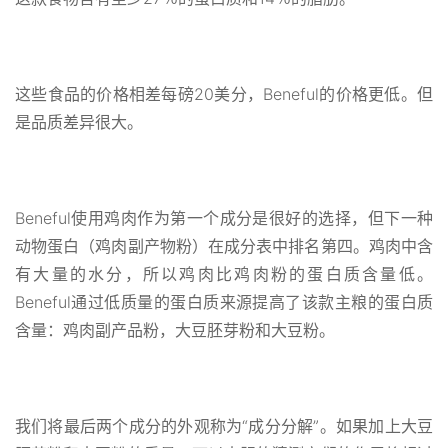
这些食品的价格相差每磅20美分，Beneful的价格更低。但
是品质差异很大。
Beneful使用鸡肉作为第一个成分是很好的选择，但下一种
动物蛋白（鸡肉副产物粉）在成分表中排名第四。鸡肉中含
有大量的水分，所以鸡肉比鸡肉粉的蛋白质含量低。
Beneful通过低质量的蛋白质来源提高了该款主粮的蛋白质
含量：鸡肉副产品粉，大豆胚芽粉和大豆粉。
我们将最后两个成分的外观称为“成分分解”。如果加上大豆