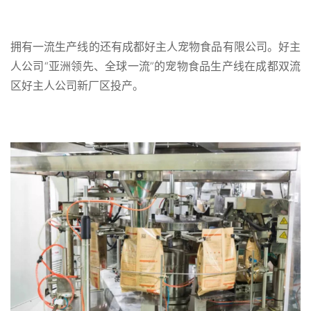
拥有一流生产线的还有成都好主人宠物食品有限公司。好主
人公司“亚洲领先、全球一流”的宠物食品生产线在成都双流
区好主人公司新厂区投产。