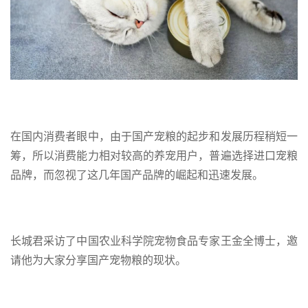
在国内消费者眼中，由于国产宠粮的起步和发展历程稍短一
筹，所以消费能力相对较高的养宠用户，普遍选择进口宠粮
品牌，而忽视了这几年国产品牌的崛起和迅速发展。
长城君采访了中国农业科学院宠物食品专家王金全博士，邀
请他为大家分享国产宠物粮的现状。