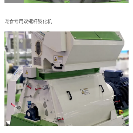
宠食专用双螺杆膨化机