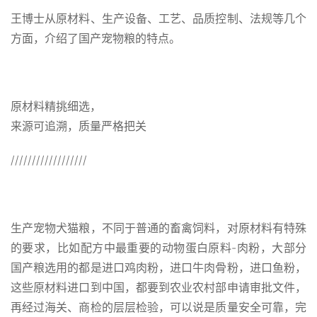
王博士从原材料、生产设备、工艺、品质控制、法规等几个
方面，介绍了国产宠物粮的特点。
原材料精挑细选，
来源可追溯，质量严格把关
//////////////////
生产宠物犬猫粮，不同于普通的畜禽饲料，对原材料有特殊
的要求，比如配方中最重要的动物蛋白原料-肉粉，大部分
国产粮选用的都是进口鸡肉粉，进口牛肉骨粉，进口鱼粉，
这些原材料进口到中国，都要到农业农村部申请审批文件，
再经过海关、商检的层层检验，可以说是质量安全可靠，完