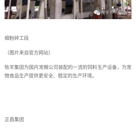
细粉碎工段
（图片来自官方网站）
牧羊集团为国内宠粮公司装配的一流的饲料生产设备，为宠
物食品生产提供更安全、稳定的生产环境。
正昌集团