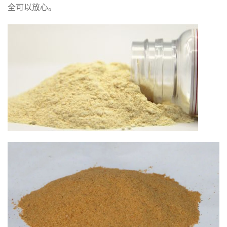
全可以放心。