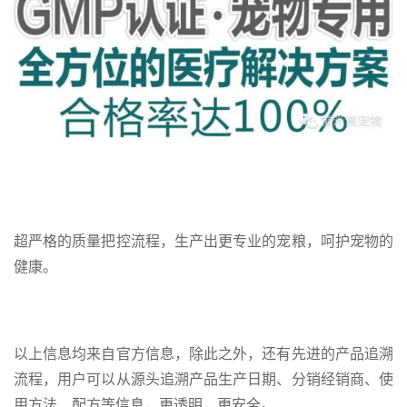
超严格的质量把控流程，生产出更专业的宠粮，呵护宠物的
健康。
以上信息均来自官方信息，除此之外，还有先进的产品追溯
流程，用户可以从源头追溯产品生产日期、分销经销商、使
用方法、配方等信息，更透明，更安全。