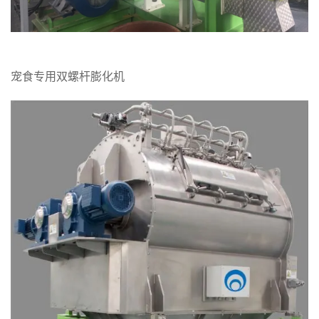
宠食专用双螺杆膨化机