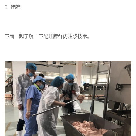
3. 蛙牌
下面一起了解一下配蛙牌鲜肉注浆技术。