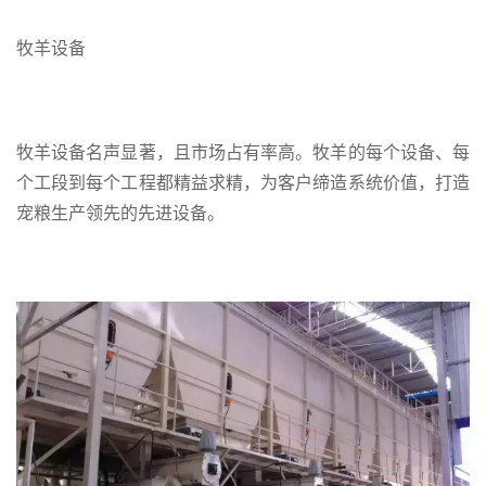
牧羊设备
牧羊设备名声显著，且市场占有率高。牧羊的每个设备、每
个工段到每个工程都精益求精，为客户缔造系统价值，打造
宠粮生产领先的先进设备。