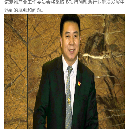
诺宠物产业工作委员会将采取多项措施帮助行业解决发展中
遇到的瓶颈和问题。