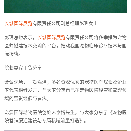
长城国际展览
有限责任公司副总经理彭璐女士
彭璐总也表示，
长城国际展览
有限责任公司将多举措为宠物
医师搭建技术交流的平台，推动我国宠物临床诊疗技术与国
际接轨。
院长嘉宾干货分享
会议现场，干货满满，多名资深优秀的宠物医院院长及企业
家代表相继发言，与大家分享自己在宠物医院经营和管理领
域的宝贵经验与看法。
宠爱国际动物医院创始人李博先生，与大家分享了《宠物医
院营销渠道建设与专属私域流量打造》。