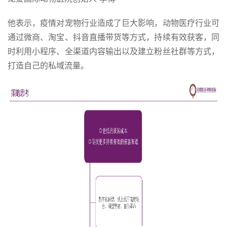
他表示，疫情对宠物行业造成了巨大影响，动物医疗行业可
通过微商、淘宝、抖音直播带货等方式，持续有效获客，同
时利用小程序、全渠道内容输出以及建立粉丝社群等方式，
打造自己的私域流量。