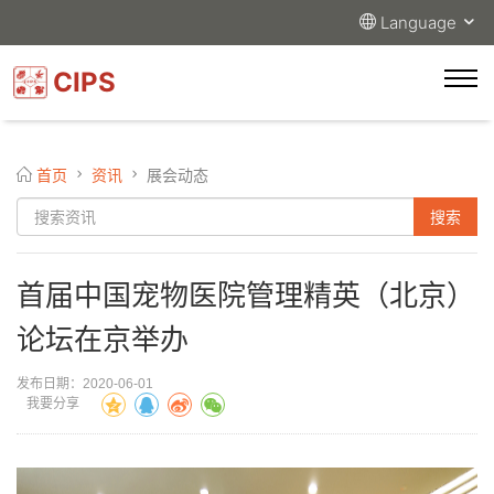
Language
CIPS
首页
资讯
展会动态
首届中国宠物医院管理精英（北京）
论坛在京举办
发布日期：2020-06-01
我要分享