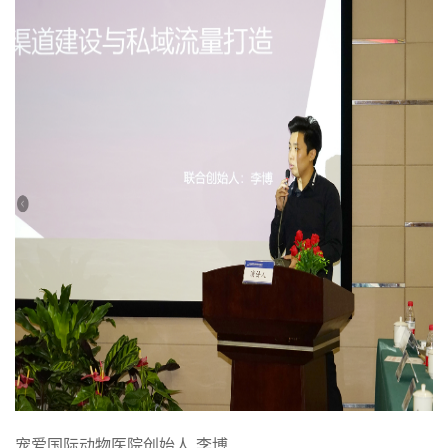
宠爱国际动物医院创始人 李博