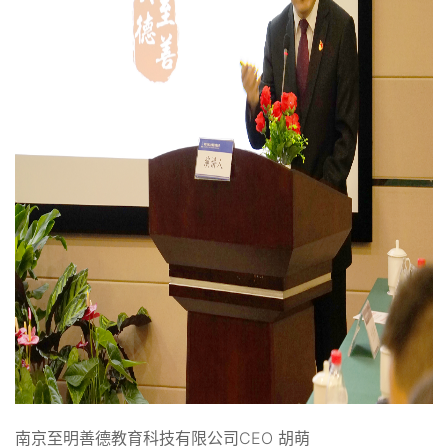
南京至明善德教育科技有限公司CEO 胡萌