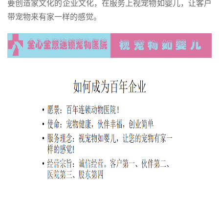
要创造家文化的企业文化，在服务上视宠物如婴儿，让客户
带宠物来有家一样的感觉。