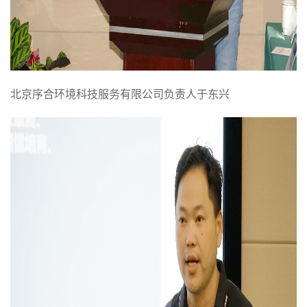
北京序合环境科技服务有限公司负责人于东兴