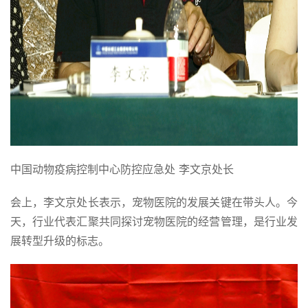
中国动物疫病控制中心防控应急处 李文京处长
会上，李文京处长表示，宠物医院的发展关键在带头人。今
天，行业代表汇聚共同探讨宠物医院的经营管理，是行业发
展转型升级的标志。