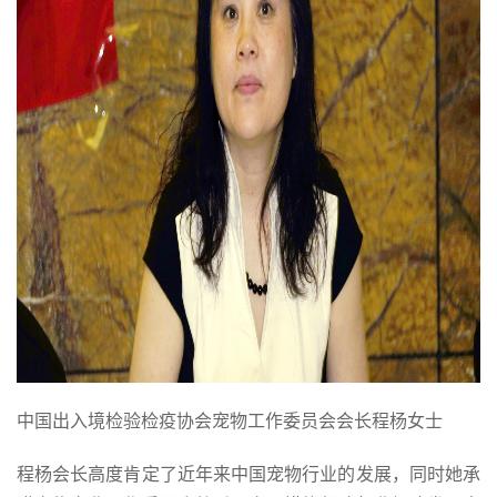
中国出入境检验检疫协会宠物工作委员会会长程杨女士
程杨会长高度肯定了近年来中国宠物行业的发展，同时她承