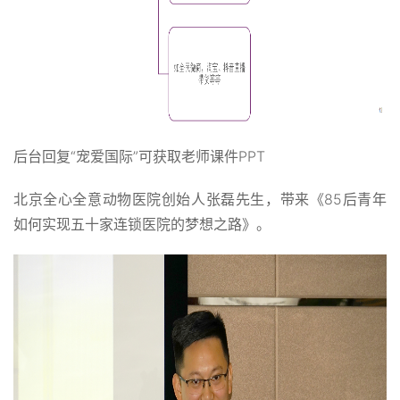
后台回复“宠爱国际”可获取老师课件PPT
北京全心全意动物医院创始人张磊先生，带来《85后青年
如何实现五十家连锁医院的梦想之路》。