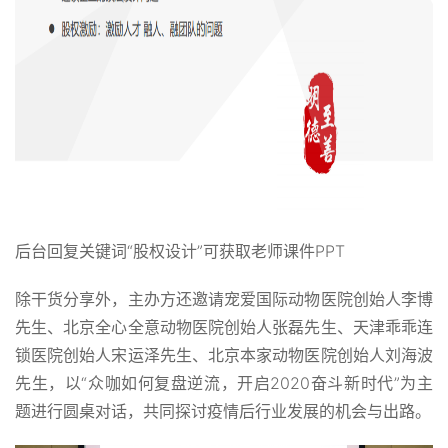
后台回复关键词“股权设计”可获取老师课件PPT
除干货分享外，主办方还邀请宠爱国际动物医院创始人李博
先生、北京全心全意动物医院创始人张磊先生、天津乖乖连
锁医院创始人宋运泽先生、北京本家动物医院创始人刘海波
先生，以“众咖如何复盘逆流，开启2020奋斗新时代”为主
题进行圆桌对话，共同探讨疫情后行业发展的机会与出路。