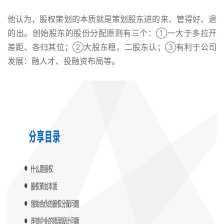
他认为，股权策划的本质就是策划股东进的来、管得好、退
的出。创始股东的股份分配原则有三个：①一大于多拉开
差距、各归其位；②大股东稳，二股东认；③有利于公司
发展：融人才、投融资布局等。