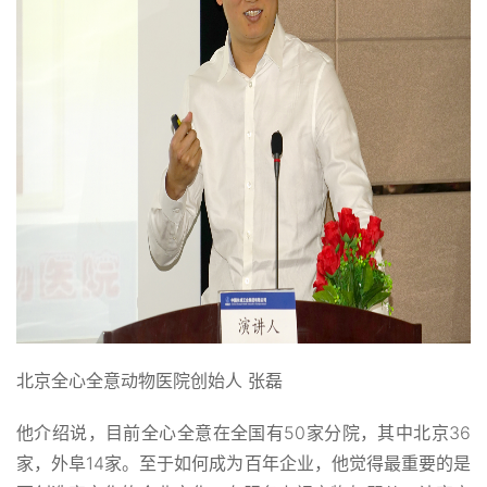
北京全心全意动物医院创始人 张磊
他介绍说，目前全心全意在全国有50家分院，其中北京36
家，外阜14家。至于如何成为百年企业，他觉得最重要的是