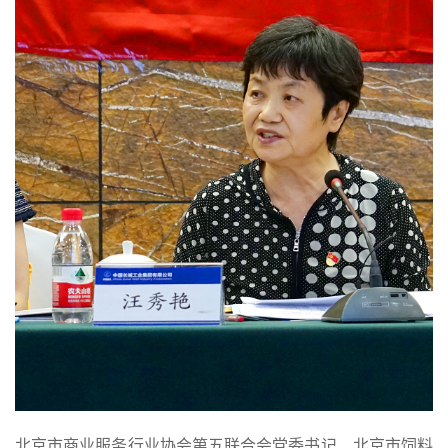
北京市商业服务行业协会第五联合会党委书记、北京市饲料