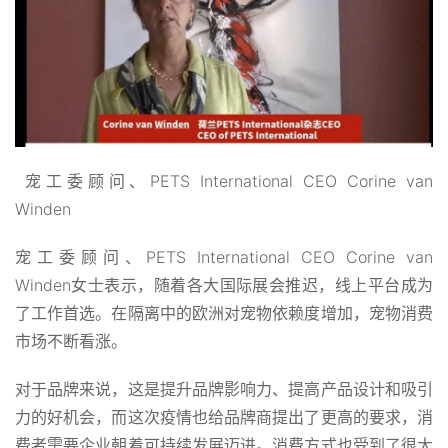
宠工委顾问、PETS International CEO Corine van
Winden
宠工委顾问、PETS International CEO Corine van
Winden女士表示，随着各大国际展会推迟，线上平台成为
了工作首选。在隔离中的欧洲对宠物依赖度增加，宠物消费
市场不断看涨。
对于品牌来说，这是提升品牌影响力、提高产品设计和吸引
力的好机会，而这次疫情也给品牌商提出了更高的要求，消
费者需要企业朝着可持续发展迈进。消费方式也受到了很大