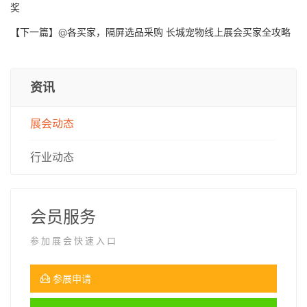
奖
【下一篇】
@各买家，隔屏选品采购 长城宠物线上展会买家全攻略
资讯
展会动态
行业动态
会员服务
参加展会快速入口
参展申请