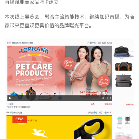
直播赋能商家品牌IP建立
本次线上展览会，融合主流智能技术，继续加码直播，为商
家带来更直观更具价值的品牌曝光平台。