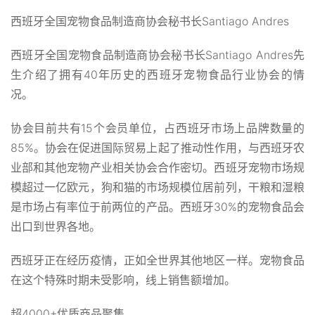
西班牙全国宠物食品制造商协会秘书长Santiago Andres
西班牙全国宠物食品制造商协会秘书长Santiago Andres先
生介绍了拥有40年历史的西班牙宠物食品行业协会的情
况。
协会目前共有15个会员单位，占西班牙市场上品牌数量的
85%。协会在促进国际贸易上起了推动性作用，与西班牙农
业部和其他宠物产业相关协会合作密切。西班牙宠物市场规
模超过一亿欧元，狗和猫的市场规模位居前列，干粮和湿粮
是市场占有率位于前两位的产品。西班牙30%的宠物食品会
出口到世界各地。
西班牙正在经历疫情，正如全世界其他地区一样。宠物食品
在这个特殊时期未受影响，线上销售额增加。
超4000+优质商品聚集