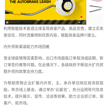
利用智能技术直观立体呈现商家产品、商品优势，建立买卖
家信任，同时流量倾斜优质内容，赋能商家品牌IP建立。
内外贸新渠道助力市场回暖
受全球疫情等因素影响，出口市场面临订单取消或延期、新
订单签约难等问题。在此情况下，各级政府不断加大扩内贸
稳外贸的政策支持力度。
为帮助宠物企业扩展内外贸，主、承办单位响应商务部鼓
励，举办线上展会，通过举办“云展览”，充分运用现代信息
技术，提升展示、宣传、洽谈等效果，助力企业抓订单、保
客户、拓市场。