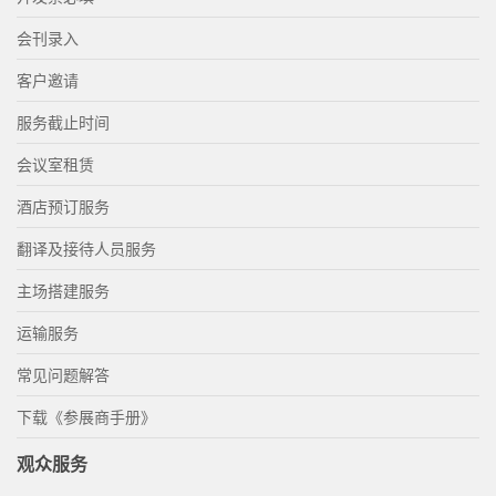
会刊录入
客户邀请
服务截止时间
会议室租赁
酒店预订服务
翻译及接待人员服务
主场搭建服务
运输服务
常见问题解答
下载《参展商手册》
观众服务