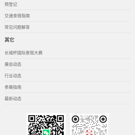
预登记
交通食宿指南
常见问题解答
其它
长城杯国际景观大赛
展会动态
行业动态
参展指南
最新动态