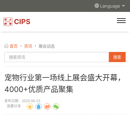
Language
CIPS
首页
资讯
展会动态
宠物行业第一场线上展会盛大开幕，
4000+优质产品聚集
发布日期：2020-06-23
我要分享