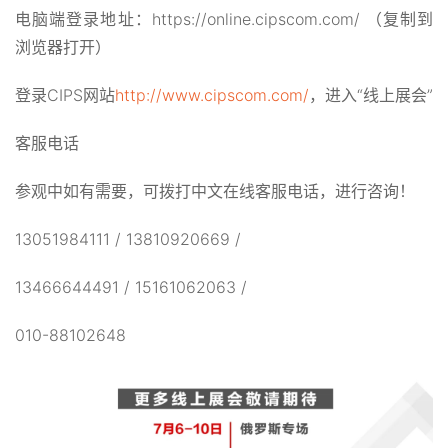
电脑端登录地址：https://online.cipscom.com/ （复制到
浏览器打开）
登录CIPS网站
http://www.cipscom.com/
，进入“线上展会”
客服电话
参观中如有需要，可拨打中文在线客服电话，进行咨询！
13051984111 / 13810920669 /
13466644491 / 15161062063 /
010-88102648