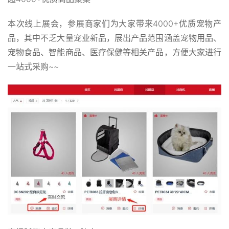
本次线上展会，参展商家们为大家带来4000+优质宠物产
品，其中不乏大量宠业新品，展出产品范围涵盖宠物用品、
宠物食品、智能商品、医疗保健等相关产品，方便大家进行
一站式采购~~