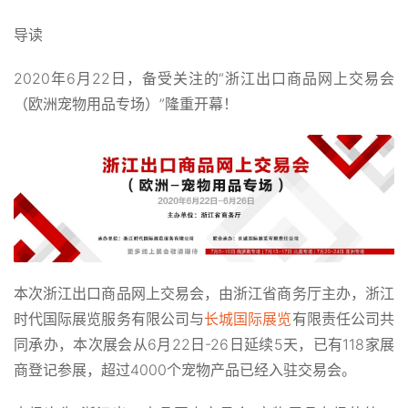
导读
2020年6月22日，备受关注的“浙江出口商品网上交易会
（欧洲宠物用品专场）”隆重开幕！
本次浙江出口商品网上交易会，由浙江省商务厅主办，浙江
时代国际展览服务有限公司与
长城国际展览
有限责任公司共
同承办，本次展会从6月22日-26日延续5天，已有118家展
商登记参展，超过4000个宠物产品已经入驻交易会。