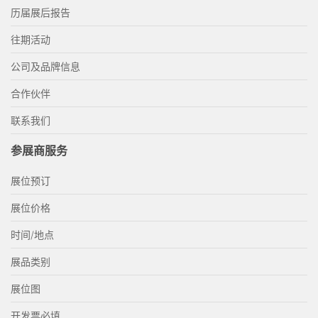
历届展后报告
往期活动
公司及品牌信息
合作伙伴
联系我们
参展商服务
展位预订
展位价格
时间/地点
展品类别
展位图
开发票必填