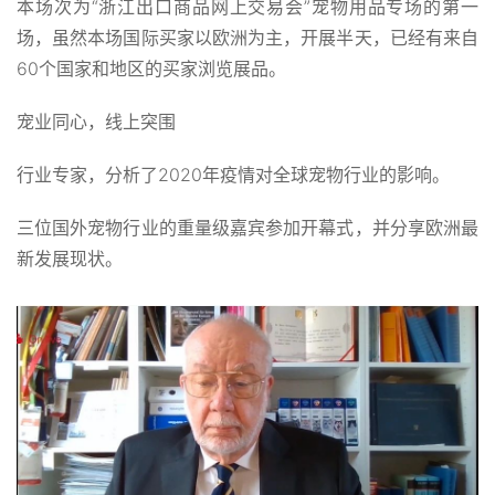
本场次为“浙江出口商品网上交易会”宠物用品专场的第一
场，虽然本场国际买家以欧洲为主，开展半天，已经有来自
60个国家和地区的买家浏览展品。
宠业同心，线上突围
行业专家，分析了2020年疫情对全球宠物行业的影响。
三位国外宠物行业的重量级嘉宾参加开幕式，并分享欧洲最
新发展现状。