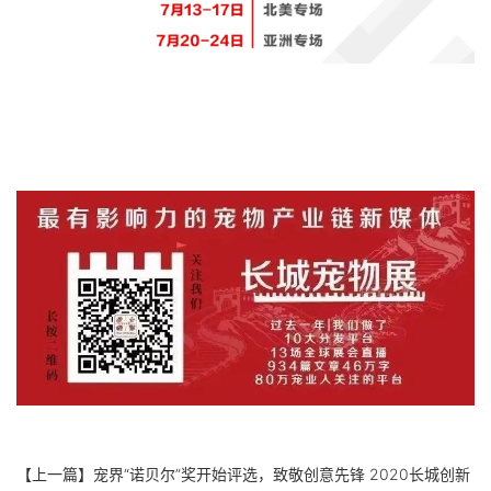
【上一篇】
宠界“诺贝尔”奖开始评选，致敬创意先锋 2020长城创新