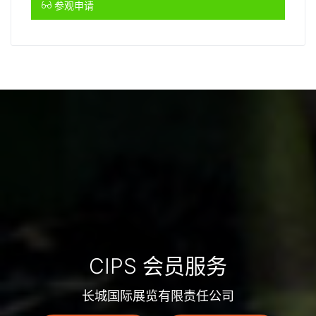
参观申请
CIPS 会员服务
长城国际展览有限责任公司