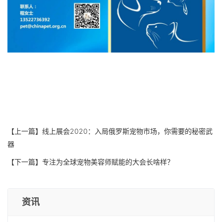
【上一篇】
线上展会2020：入局俄罗斯宠物市场，你需要的秘密武
器
【下一篇】
专注为全球宠物美容师赋能的大会长啥样？
资讯