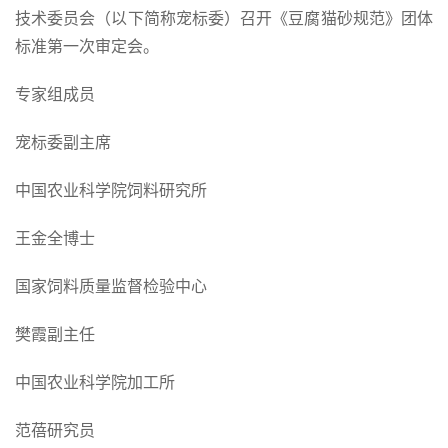
技术委员会（以下简称宠标委）召开《豆腐猫砂规范》团体
标准第一次审定会。
专家组成员
宠标委副主席
中国农业科学院饲料研究所
王金全博士
国家饲料质量监督检验中心
樊霞副主任
中国农业科学院加工所
范蓓研究员