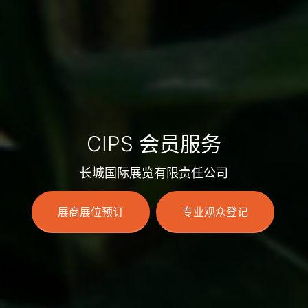
CIPS 会员服务
长城国际展览有限责任公司
展商展位预订
专业观众登记