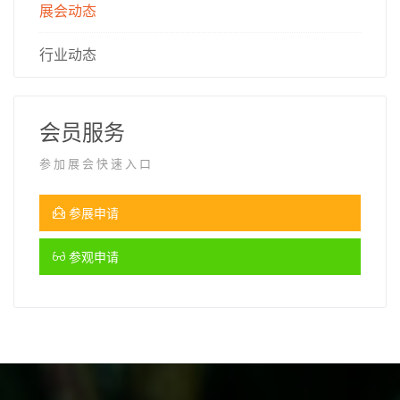
展会动态
行业动态
会员服务
参加展会快速入口
参展申请
参观申请