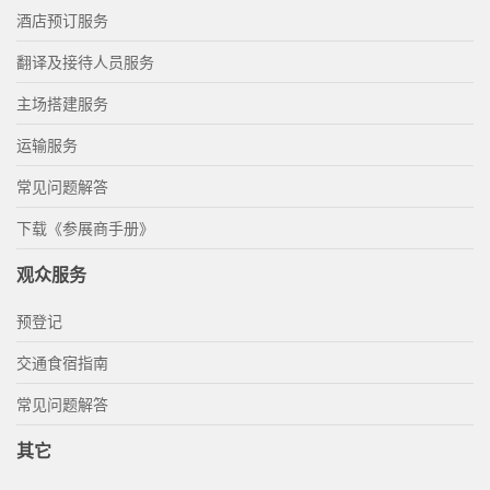
酒店预订服务
翻译及接待人员服务
主场搭建服务
运输服务
常见问题解答
下载《参展商手册》
观众服务
预登记
交通食宿指南
常见问题解答
其它