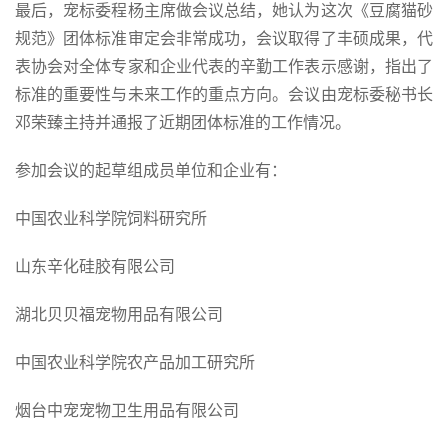
最后，宠标委程杨主席做会议总结，她认为这次《豆腐猫砂
规范》团体标准审定会非常成功，会议取得了丰硕成果，代
表协会对全体专家和企业代表的辛勤工作表示感谢，指出了
标准的重要性与未来工作的重点方向。会议由宠标委秘书长
邓荣臻主持并通报了近期团体标准的工作情况。
参加会议的起草组成员单位和企业有：
中国农业科学院饲料研究所
山东辛化硅胶有限公司
湖北贝贝福宠物用品有限公司
中国农业科学院农产品加工研究所
烟台中宠宠物卫生用品有限公司