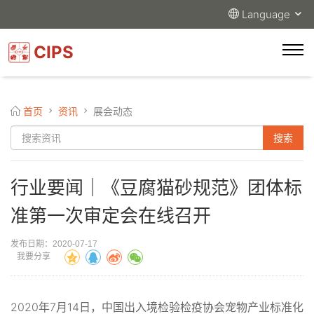
Language
CIPS
首页
资讯
展会动态
行业要闻｜《豆腐猫砂规范》团体标
准第一次审定会在线召开
发布日期：2020-07-17
我要分享
2020年7月14日，中国出入境检验检疫协会宠物产业标准化