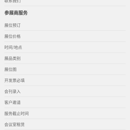
联系我们
参展商服务
展位预订
展位价格
时间/地点
展品类别
展位图
开发票必填
会刊录入
客户邀请
服务截止时间
会议室租赁