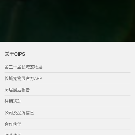
关于CIPS
第三十届长城宠物展
长城宠物展官方APP
历届展后报告
往期活动
公司及品牌信息
合作伙伴