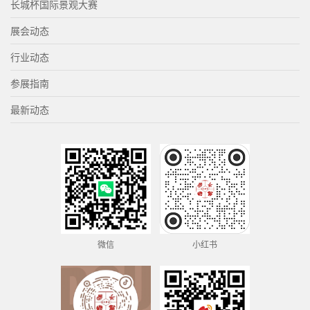
长城杯国际景观大赛
展会动态
行业动态
参展指南
最新动态
微信
小红书