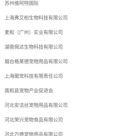
苏州维阿特国际
上海弗艾柏生物科技有限公司
麦和（广州）实业有限公司
湖南佩达生物科技有限公司
烟台格莱德宠物用品有限公司
上海琚宠科技有限责任公司
南和县宠物产业促进会
河北安洁丝宠物用品有限公司
河北荣兴宠物食品有限公司
河北万德宠物用品有限公司