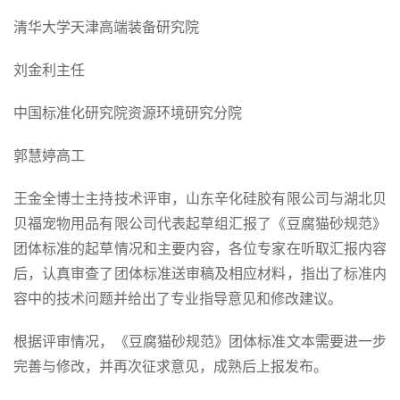
清华大学天津高端装备研究院
刘金利主任
中国标准化研究院资源环境研究分院
郭慧婷高工
王金全博士主持技术评审，山东辛化硅胶有限公司与湖北贝
贝福宠物用品有限公司代表起草组汇报了《豆腐猫砂规范》
团体标准的起草情况和主要内容，各位专家在听取汇报内容
后，认真审查了团体标准送审稿及相应材料，指出了标准内
容中的技术问题并给出了专业指导意见和修改建议。
根据评审情况，《豆腐猫砂规范》团体标准文本需要进一步
完善与修改，并再次征求意见，成熟后上报发布。