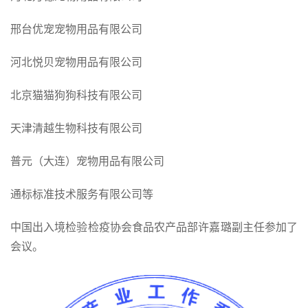
邢台优宠宠物用品有限公司
河北悦贝宠物用品有限公司
北京猫猫狗狗科技有限公司
天津清越生物科技有限公司
普元（大连）宠物用品有限公司
通标标准技术服务有限公司等
中国出入境检验检疫协会食品农产品部许嘉璐副主任参加了
会议。