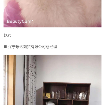
赵岩
■ 辽宁乐达商贸有限公司总经理