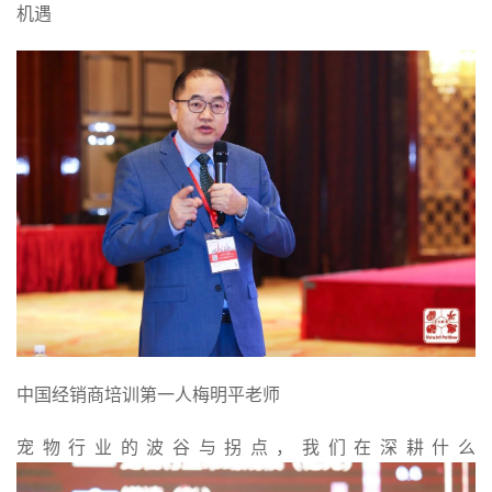
机遇
中国经销商培训第一人梅明平老师
宠物行业的波谷与拐点，我们在深耕什么