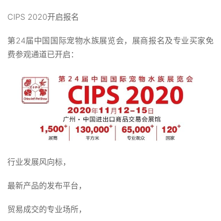
CIPS 2020开启报名
第24届中国国际宠物水族展览会，展商报名及专业买家免
费参观通道已开启：
行业发展风向标，
最新产品的发布平台，
贸易成交的专业场所，