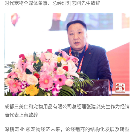
时代宠物全媒体董事、总经理刘志刚先生致辞
成都三美仁和宠物用品有限公司总经理张建尧先生作为经销
商代表上台致辞
深耕宠业·领宠物经济未来，论经销商的结构化发展及转型