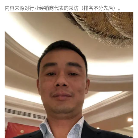
内容来源对行业经销商代表的采访（排名不分先后）。