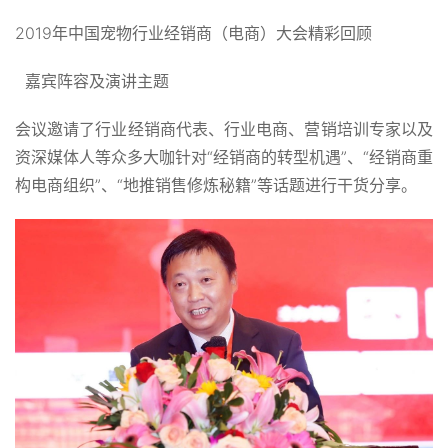
2019年中国宠物行业经销商（电商）大会精彩回顾
嘉宾阵容及演讲主题
会议邀请了行业经销商代表、行业电商、营销培训专家以及
资深媒体人等众多大咖针对“经销商的转型机遇”、“经销商重
构电商组织”、“地推销售修炼秘籍”等话题进行干货分享。