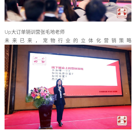
Up大订单销训营张毛地老师
未来已来，宠物行业的立体化营销策略