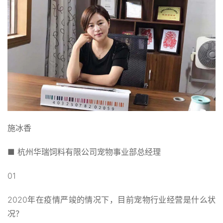
施冰香
■ 杭州华瑞饲料有限公司宠物事业部总经理
01
2020年在疫情严竣的情况下，目前宠物行业经营是什么状
况？