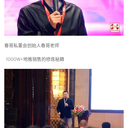
春哥私董会创始人春哥老师
1000W+地推销售的修炼秘籍