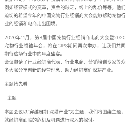
例如经营模式的变革，资金的缺乏，线上的乱价等等。他们
迫切的希望今年的中国宠物行业经销商大会能够帮助宠物行
业的经销和电商走出困境。
2020年11月，第8届中国宠物行业经销商电商大会暨2020
宠物行业领袖年会，将在CIPS期间再次举办，让我们共同
期待这场行业中的年度盛宴。
会议邀请了行业经销商代表、行业电商、营销培训专家等众
多大咖分享创新的经营理念，助力经销商们深耕产业。
主题抢先看
主题
本届会议以“穿越周期 深耕产业”为主题，我们将围绕主题，
就经销商面临的危机及机遇进行深入的探讨。