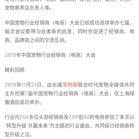
宠物寄养店负责人等。
中国宠物行业经销商（电商）大会已经成功连续举办七届，
每次会议都带与会者新的启发，同时也促进了经销商、电
商、品牌商之间的交流互动。
2019年中国宠物行业经销商（电商）大会
精彩回顾
2019年11月21日，由长城
宠物展
联合时代宠物全媒体共同
主办的第7届中国宠物行业经销商（电商）大会，在上海绿
瘦酒店成功举办。
行业内200多位头部经销商及TOP前50的电商参加了本次以
“转型升级 共赢未来”为主题的行业盛会，共同探讨经销商转
型升级之法。