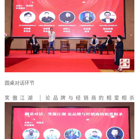
圆桌对话环节
笑傲江湖 | 论品牌与经销商的相爱相杀