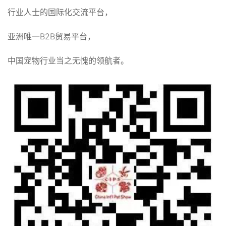
行业人士的国际化交流平台，
亚洲唯一B2B贸易平台，
中国宠物行业当之无愧的领航者。