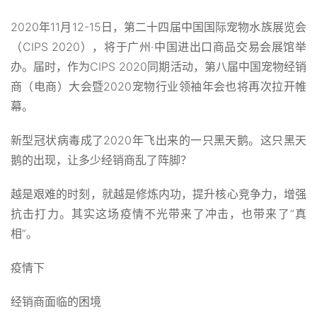
2020年11月12-15日，第二十四届中国国际宠物水族展览会
（CIPS 2020），将于广州·中国进出口商品交易会展馆举
办。届时，作为CIPS 2020同期活动，第八届中国宠物经销
商（电商）大会暨2020宠物行业领袖年会也将再次拉开帷
幕。
新型冠状病毒成了2020年飞出来的一只黑天鹅。这只黑天
鹅的出现，让多少经销商乱了阵脚？
越是艰难的时刻，就越是修炼内功，提升核心竞争力，增强
抗击打力。其实这场疫情不光带来了冲击，也带来了“真
相”。
疫情下
经销商面临的困境