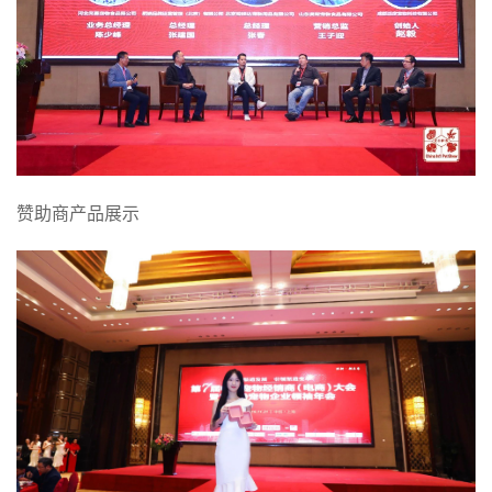
赞助商产品展示