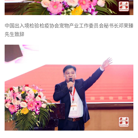
中国出入境检验检疫协会宠物产业工作委员会秘书长邓荣臻
先生致辞