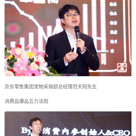
京东零售集团宠物采销部总经理范天阳先生
消费品爆品五力法则