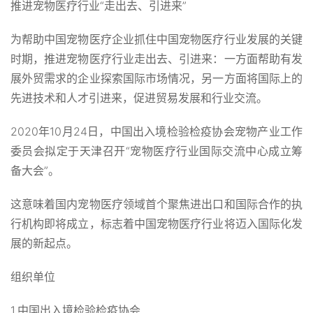
推进宠物医疗行业“走出去、引进来”
为帮助中国宠物医疗企业抓住中国宠物医疗行业发展的关键
时期，推进宠物医疗行业走出去、引进来：一方面帮助有发
展外贸需求的企业探索国际市场情况，另一方面将国际上的
先进技术和人才引进来，促进贸易发展和行业交流。
2020年10月24日，中国出入境检验检疫协会宠物产业工作
委员会拟定于天津召开“宠物医疗行业国际交流中心成立筹
备大会”。
这意味着国内宠物医疗领域首个聚焦进出口和国际合作的执
行机构即将成立，标志着中国宠物医疗行业将迈入国际化发
展的新起点。
组织单位
1.中国出入境检验检疫协会