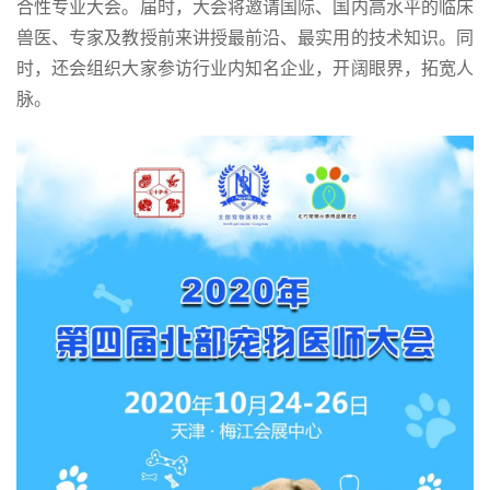
合性专业大会。届时，大会将邀请国际、国内高水平的临床
兽医、专家及教授前来讲授最前沿、最实用的技术知识。同
时，还会组织大家参访行业内知名企业，开阔眼界，拓宽人
脉。