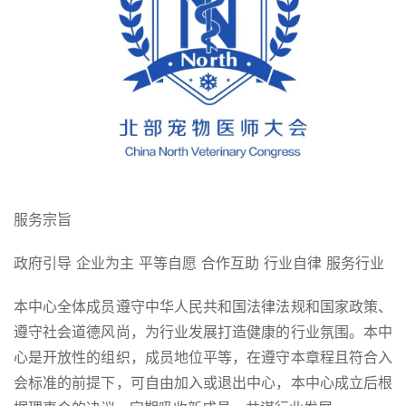
服务宗旨
政府引导 企业为主 平等自愿 合作互助 行业自律 服务行业
本中心全体成员遵守中华人民共和国法律法规和国家政策、
遵守社会道德风尚，为行业发展打造健康的行业氛围。本中
心是开放性的组织，成员地位平等，在遵守本章程且符合入
会标准的前提下，可自由加入或退出中心，本中心成立后根