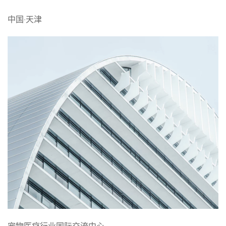
中国‧天津