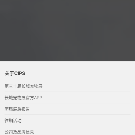
关于CIPS
第三十届长城宠物展
长城宠物展官方APP
历届展后报告
往期活动
公司及品牌信息