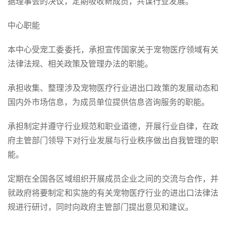
据理事会的决议，定期吸收新成员，共谋行业发展。
中心职能
本中心受宠工委委托，承担宣传国家关于宠物医疗领域有关
法律法规、相关政策及管理办法的职能。
承担收集、整理涉及宠物医疗行业进出口政策的发展动态和
国内外市场信息，为成员单位提供信息咨询服务的职能。
承担制定并遵守行业规范和职业道德，开展行业自律，在政
府主管部门领导下对行业发展与行业秩序做出自我管理的职
能。
定期在全国各区域组织开展成员企业之间的交流与合作，并
就政府将要制定和实施的有关宠物医疗行业的进出口法律法
规进行研讨，同时向政府主管部门提出意见和建议。