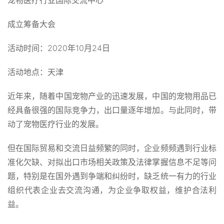
宠物医疗行业国际交流中心
成立筹备大会
活动时间：2020年10月24日
活动地点：天津
近年来，随着中国宠物产业的迅速发展，中国的宠物用品已
经具备很强的国际竞争力，出口量逐年增加。与此同时，带
动了宠物医疗行业的发展。
但在国际贸易和交流日益频繁的同时，企业频频遇到行业标
准化欠缺、对拟出口市场相关政策及法律掌握信息不足等问
题，特别是在国外遇到争端和纠纷时，缺乏统一有力的行业
组织代表企业去交流沟通，为企业争取权益，维护合法利
益。