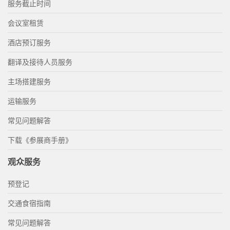
服务截止时间
会议室租赁
酒店预订服务
翻译及接待人员服务
主场搭建服务
运输服务
常见问题解答
下载《参展商手册》
观众服务
预登记
交通食宿指南
常见问题解答