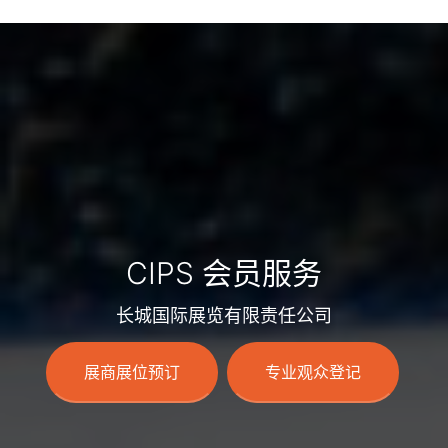
CIPS 会员服务
长城国际展览有限责任公司
展商展位预订
专业观众登记