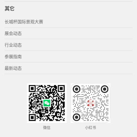
其它
长城杯国际景观大赛
展会动态
行业动态
参展指南
最新动态
微信
小红书