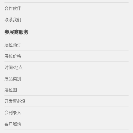
合作伙伴
联系我们
参展商服务
展位预订
展位价格
时间/地点
展品类别
展位图
开发票必填
会刊录入
客户邀请