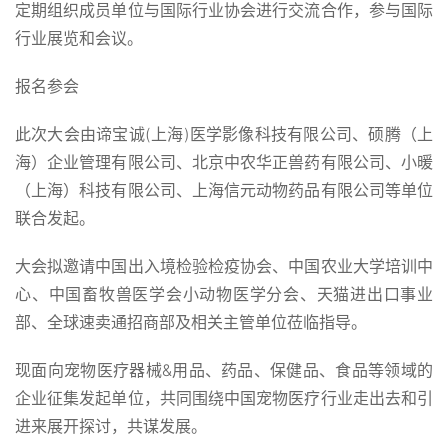
定期组织成员单位与国际行业协会进行交流合作，参与国际
行业展览和会议。
报名参会
此次大会由谛宝诚(上海)医学影像科技有限公司、硕腾（上
海）企业管理有限公司、北京中农华正兽药有限公司、小暖
（上海）科技有限公司、上海信元动物药品有限公司等单位
联合发起。
大会拟邀请中国出入境检验检疫协会、中国农业大学培训中
心、中国畜牧兽医学会小动物医学分会、天猫进出口事业
部、全球速卖通招商部及相关主管单位莅临指导。
现面向宠物医疗器械&用品、药品、保健品、食品等领域的
企业征集发起单位，共同围绕中国宠物医疗行业走出去和引
进来展开探讨，共谋发展。