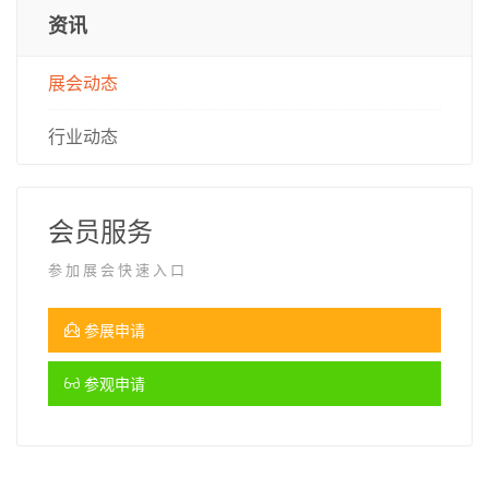
资讯
展会动态
行业动态
会员服务
参加展会快速入口
参展申请
参观申请