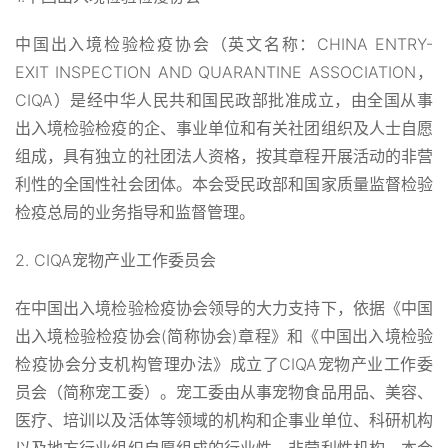
中国出入境检验检疫协会（英文名称：CHINA ENTRY-
EXIT INSPECTION AND QUARANTINE ASSOCIATION，
CIQA）是经中华人民共和国民政部批准成立，由全国从事
出入境检验检疫的企、事业单位和有关社团组织及人士自愿
组成，具有独立的社团法人资格，按其章程开展活动的非营
利性的全国性社会团体。本会受民政部和国家质量监督检验
检疫总局的业务指导和监督管理。
2. CIQA宠物产业工作委员会
在中国出入境检验检疫协会领导的大力支持下，依据《中国
出入境检验检疫协会(简称协会)章程》和《中国出入境检验
检疫协会分支机构管理办法》成立了CIQA宠物产业工作委
员会（简称宠工委）。宠工委由从事宠物食品用品、美容、
医疗、培训以及活体等领域的机构和企事业单位、科研机构