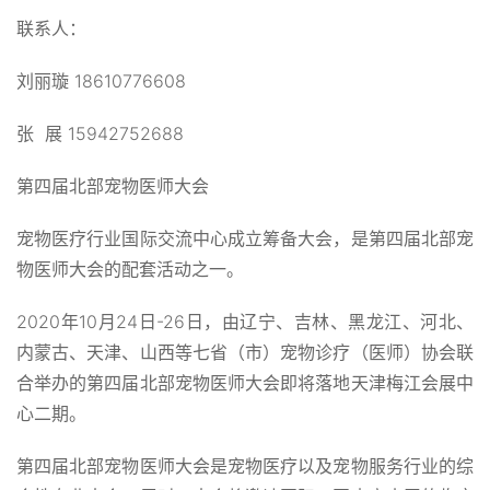
联系人：
刘丽璇 18610776608
张 展 15942752688
第四届北部宠物医师大会
宠物医疗行业国际交流中心成立筹备大会，是第四届北部宠
物医师大会的配套活动之一。
2020年10月24日-26日，由辽宁、吉林、黑龙江、河北、
内蒙古、天津、山西等七省（市）宠物诊疗（医师）协会联
合举办的第四届北部宠物医师大会即将落地天津梅江会展中
心二期。
第四届北部宠物医师大会是宠物医疗以及宠物服务行业的综