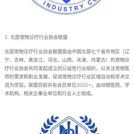
3. 北部宠物诊疗行业协会联盟
北部宠物诊疗行业协会联盟是由中国北部七个省市地区（辽
宁、吉林、黑龙江、河北、山西、天津、内蒙古）的宠物诊
疗行业协会共同发起成立的公益性行业组织，以关注宠物医
师的需求和职业发展，促进宠物诊疗行业区域自治和学术交
流为宗旨。联盟目前共有会员单位3000+，由动物医院、学
术机构、相关企事业单位和行业人士组成。