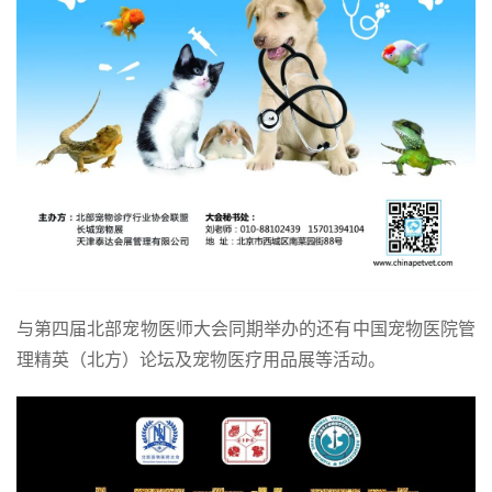
与第四届北部宠物医师大会同期举办的还有中国宠物医院管
理精英（北方）论坛及宠物医疗用品展等活动。