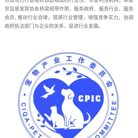
以及地方行业组织自愿组成的行业性、非营利性机构，本会
宗旨是发挥协会桥梁纽带作用，服务政府、服务行业、服务
会员, 推动行业自律，提高行业管理，增强竞争实力，协调
政府执法部门与企业的关系，促进行业发展。