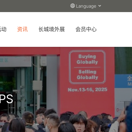
Language
活动
资讯
长城境外展
会员中心
PS