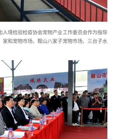
出入境检验检疫协会宠物产业工作委员会作为指导
；家和宠物市场、鞍山八家子宠物市场、三台子水