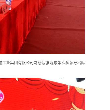
城工业集团有限公司副总裁张晓东等众多领导出席