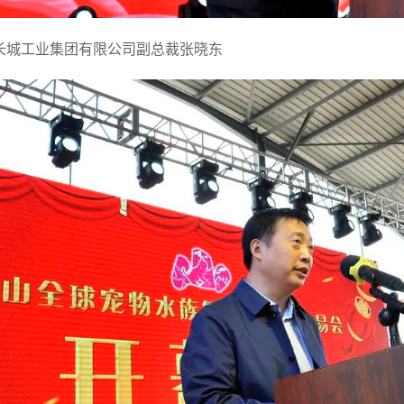
长城工业集团有限公司副总裁张晓东