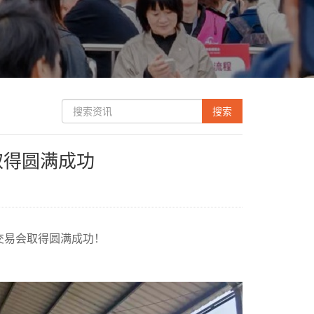
取得圆满成功
暨交易会取得圆满成功！