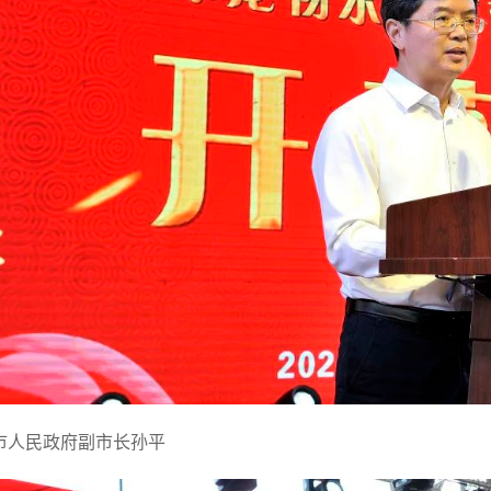
市人民政府副市长孙平