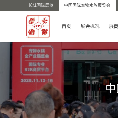
长城国际展览
中国国际宠物水族展览会
首页
展会概况
展
中