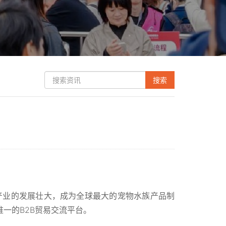
物产业的发展壮大，成为全球最大的宠物水族产品制
一的B2B贸易交流平台。