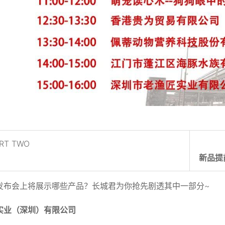
RT TWO
新品提
发布会上将展示哪些产品？长城君为你抢先剧透其中一部分~
实业（深圳）有限公司