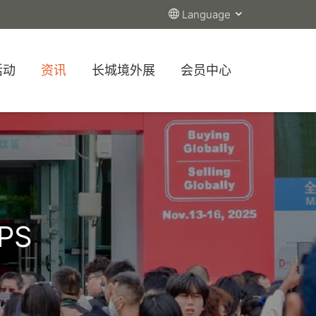
Language
活动
资讯
长城境外展
会员中心
PS