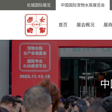
长城国际展览
中国国际宠物水族展览会
首页
展会概况
展
中