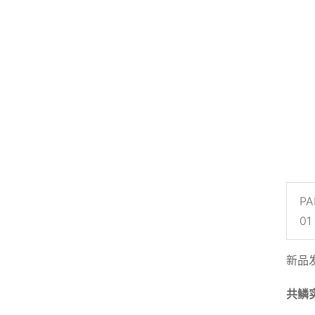
PA
01
新品
共鳞