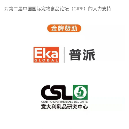
对第二届中国国际宠物食品论坛（CIPF）的大力支持