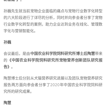
孙巍先生就当前宠物企业面临的痛点与宠物行业数字化转型
的六大阶段进行了详尽的分析，同时并向参会者分享了宠物
行业数字化转型的案例，助力企业达到业务在线化、管理数
字化与营销智能化。
孙巍
会议最后，是由
中国农业科学院饲料研究所博士后陶慧
带来
的
《中国农业科学院饲料研究所宠物营养创新团队研究报
告》
。
陶慧博士后分别从犬猫营养研究进展以及团队宠物营养研究
报告两方面向参会者分享了2020年中国农业科学院饲料研
究所的研究成果。
陶慧