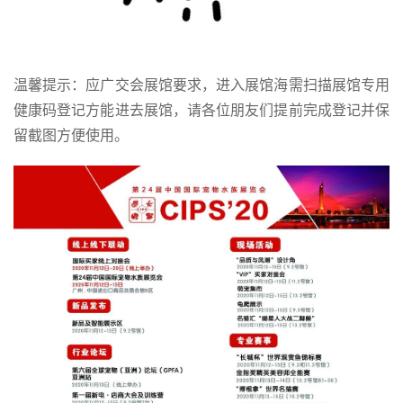
温馨提示：应广交会展馆要求，进入展馆海需扫描展馆专用
健康码登记方能进去展馆，请各位朋友们提前完成登记并保
留截图方便使用。