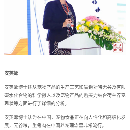
安英娜
安英娜博士还从宠物产品的生产工艺和猫狗对待无谷及有限
碳水化合物的科学摄入以及宠物产品的购买力结合荷兰养宠
现状等方面进行了详细的分析。
安英娜博士认为在中国，宠物食品正在向人性化和高级化发
展，无谷粮，生骨肉在中国养宠理念里非常流行。