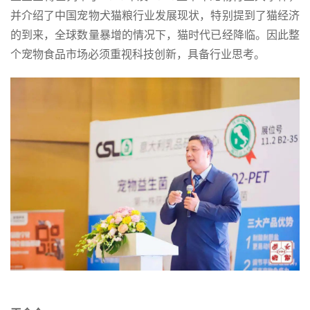
并介绍了中国宠物犬猫粮行业发展现状，特别提到了猫经济
的到来，全球数量暴增的情况下，猫时代已经降临。因此整
个宠物食品市场必须重视科技创新，具备行业思考。