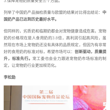
3.保障宠物奶质量安全三个方面。
列举了中国奶产品抽检质量与欧盟的结果对比得出结论：
中
国奶产品已达到历史最好水平。
但同样的，劣质奶和临期奶都会对宠物健康造成危害。宠物
奶的价格现在是人食用奶的3.8倍，高利润引起高风险，虽
然现在市场上宠物奶还没有具体的品质规定，但因为有非常
好的食用奶的标准对标，希望市场可以：
创新驱动，质量提
升，标准先行。
宠工委也会全力跟进宠物奶市场标准的制
定，让宠物奶行业更加规范化。
李松励