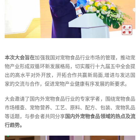
本次大会旨在
加强我国对宠物食品行业市场的管理，推动宠
物产业形成双循环新发展格局，切实履行十九届五中全会提
出的高水平对外开放，开拓合作共赢新局面,增进与发达国
家的交流与合作，促进宠物产业健康有序发展的新要求。
大会邀请了国内外宠物食品行业的专家学者，围绕宠物食品
市场稽查、宠物营养、工艺、原料、配方、包装、宠物乳品
等话题，与参会者共同分享
国内外宠物食品领域的热点及流
行趋势。