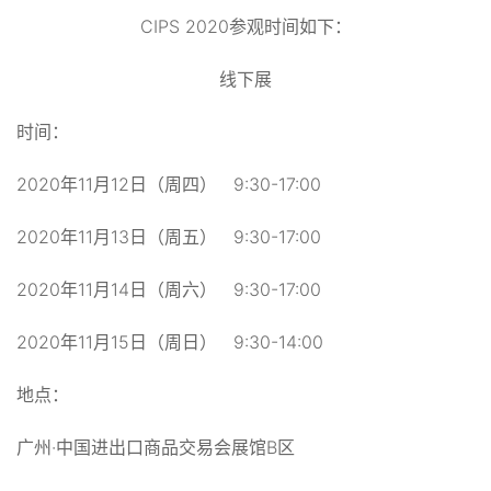
CIPS 2020参观时间如下：
线下展
时间：
2020年11月12日（周四） 9:30-17:00
2020年11月13日（周五） 9:30-17:00
2020年11月14日（周六） 9:30-17:00
2020年11月15日（周日） 9:30-14:00
地点：
广州·中国进出口商品交易会展馆B区