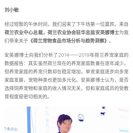
刘小敏
经过短暂的午休时间，我们迎来了下午场第一位嘉宾，来自
荷兰农业中心总裁，荷兰农业协会驻华总监安英娜博士
为我
们带来关于
《荷兰宠物食品市场分析与趋势洞察》
。
安英娜博士向我们分析了2014——2019年荷兰养宠家庭的
数据报告：其实虽然荷兰现在的养宠家庭数量在逐年减少，
但养宠家庭的养宠只数却在稳定增加，单宠家庭逐步向多宠
家庭发展，宠物种类也更加多元化。安英娜博士认为，是否
选择饲养宠物和家庭的收入情况无关，但和家庭成员的受教
育程度是密切相关的。