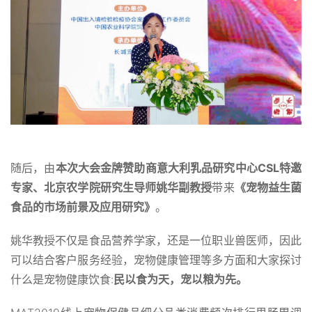
随后，由
本次大会金牌赞助商意大利乳品研究中心CSL特邀
专家、北京农学院研究生导师姚华副教授
带来
《宠物益生菌
食品的市场前景及应用研究》
。
姚华教授不仅是食品营养学家，还是一位职业兽医师，因此
可以结合客户服务经验，宠物健康管理等多方面和大家探讨
什么是宠物健康饮食:
民以食为天，宠以粮为先。