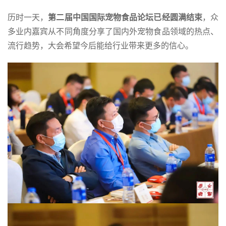
历时一天，
第二届中国国际宠物食品论坛已经圆满结束
，众
多业内嘉宾从不同角度分享了国内外宠物食品领域的热点、
流行趋势，大会希望今后能给行业带来更多的信心。