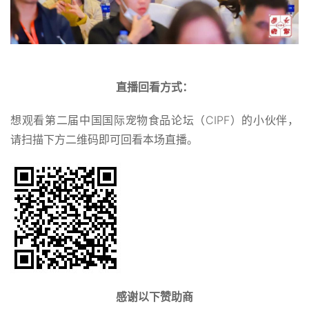
直播回看方式：
想观看第二届中国国际宠物食品论坛（CIPF）的小伙伴，
请扫描下方二维码即可回看本场直播。
感谢以下赞助商