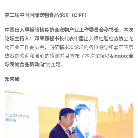
第二届中国国际宠物食品论坛（CIPF）
中国出入境检验检疫协会宠物产业工作委员会秘书长，本次
论坛主持人：邓荣臻秘书长
代表中国出入境检验检疫协会宠
物产业工作委员会，向莅临本次论坛的各位领导和嘉宾表示
热烈的欢迎和衷心的感谢并且宣布了本次论坛以
&ldquo;全
球宠物食品新动向"
为主题。
邓荣臻