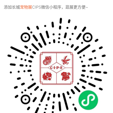
添加长城
宠物展
CIPS微信小程序，逛展更方便~