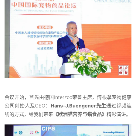
会议开始，首先由德国Interzoo荣誉主席，博根拿宠物健康
公司创始人及CEO：
Hans-J.Buengener先生
通过视频连
线的方式，给我们带来
《欧洲猫营养与猫食品》
精彩演讲。