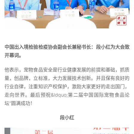
中国出入境检验检疫协会副会长兼秘书长：段小红为大会致
开幕词。
他表示，宠物食品安全是行业健康发展的前提和基础，抓质
量，创品牌，立标准，大力发展技术创新。并且保有良好的
行业自律，注重知识产权保护，激励大家更好的走出国门，
走向世界。最后预祝&ldquo;第二届中国国际宠物食品论
坛"圆满成功！
段小红