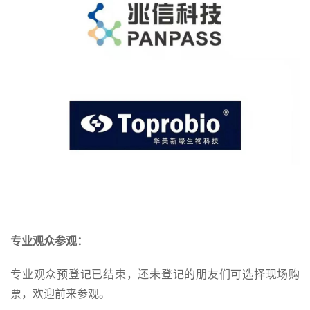
专业观众参观：
专业观众预登记已结束，还未登记的朋友们可选择现场购
票，欢迎前来参观。