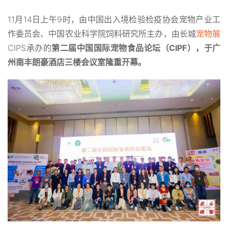
11月14日上午9时，由中国出入境检验检疫协会宠物产业工
作委员会、中国农业科学院饲料研究所主办，由长城
宠物展
CIPS承办的
第二届中国国际宠物食品论坛（CIPF），于广
州南丰朗豪酒店三楼会议室隆重开幕。