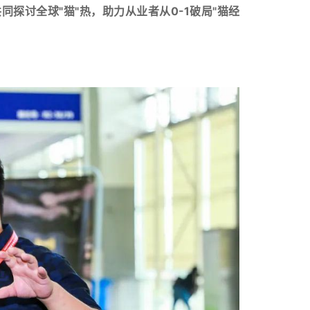
同探讨全球"猫"热，助力从业者从0-1破局"猫经