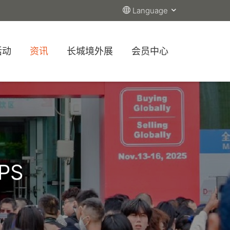
Language
活动
资讯
长城境外展
会员中心
PS