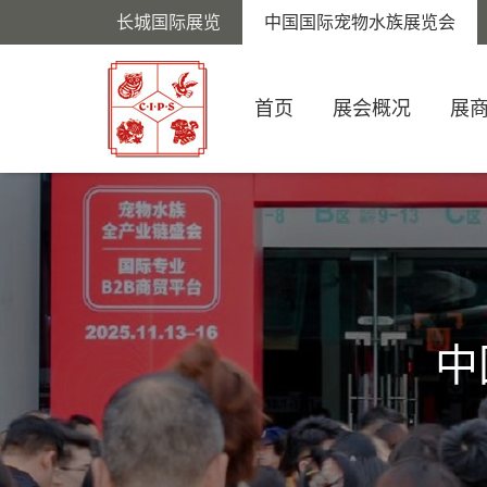
长城国际展览
中国国际宠物水族展览会
首页
展会概况
展
中