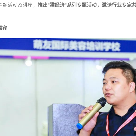
主题活动及讲座，
推出"猫经济"系列专题活动，邀请行业专家共
嘉宾