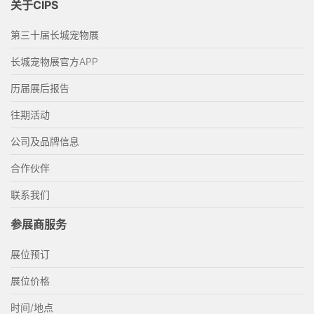
关于CIPS
第三十届长城宠物展
长城宠物展官方APP
历届展后报告
往期活动
公司及品牌信息
合作伙伴
联系我们
参展商服务
展位预订
展位价格
时间/地点