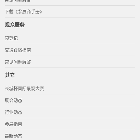
下载《参展商手册》
观众服务
预登记
交通食宿指南
常见问题解答
其它
长城杯国际景观大赛
展会动态
行业动态
参展指南
最新动态