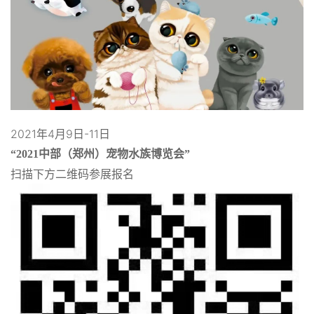
2021年4月9日-11日
“2021
中部（郑州）宠物水族博览会”
扫描下方二维码参展报名