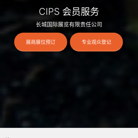
CIPS 会员服务
长城国际展览有限责任公司
展商展位预订
专业观众登记