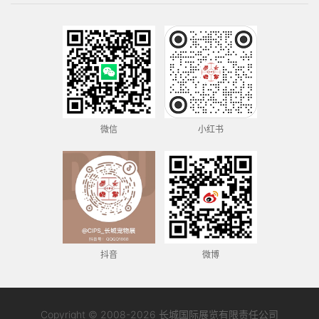
微信
小红书
抖音
微博
Copyright © 2008-2026 长城国际展览有限责任公司