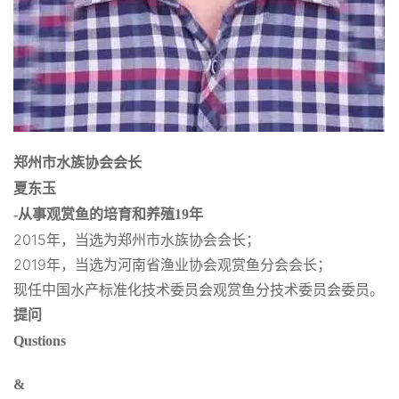
郑州市水族协会会长
夏东玉
-
从事观赏鱼的培育和养殖19年
2015年，当选为郑州市水族协会会长；
2019年，当选为河南省渔业协会观赏鱼分会会长；
现任中国水产标准化技术委员会观赏鱼分技术委员会委员。
提问
Qustions
&