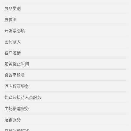
展品类别
展位图
开发票必填
会刊录入
客户邀请
服务截止时间
会议室租赁
酒店预订服务
翻译及接待人员服务
主场搭建服务
运输服务
常见问题解答