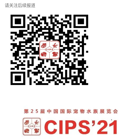
请关注后续报道