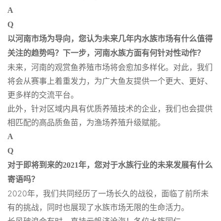
A
Q
以河南市场为导向，您认为未来几年内水族市场有什么值得
关注的趋势吗？下一步，河南水族方面有何针对性动作？
未来，河南的观赏鱼养殖市场将会愈加多样化。对此，我们
将会从赛事上着重发力，为广大鱼友提供一个更大、更好、
更多样的交流平台。
此外，针对区域内具有优质养殖技术的企业，我们也会提供
相匹配的高品质鱼苗，为渔场养殖升级赋能。
A
Q
对于即将到来的2021年，您对于水族行业的未来发展有什么
寄语吗？
2020年，我们共同经历了一场长久的战役，面临了前所未
有的挑战，同时也展现了水族市场无限的生命活力。