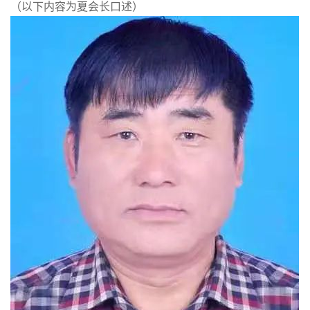
（以下内容为夏会长口述）