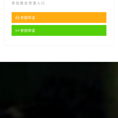
参加展会快速入口
参展申请
参观申请