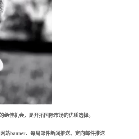
品牌形象的绝佳机会，是开拓国际市场的优质选择。
网站banner、每周邮件新闻推送、定向邮件推送