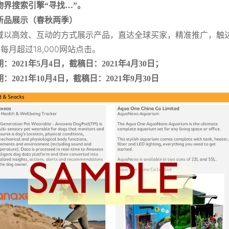
物界搜索引擎“寻找…”。
新品展示（春秋两季）
域以高效、互动的方式展示产品，直达全球买家，精准推广，触达超过
每月超过18,000网站点击。
：2021年5月4日，截稿日：2021年4月30日；
：2021年10月4日，截稿日：2021年9月30日