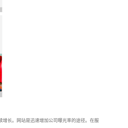
个数字在持续增长。网站是迅速增加公司曝光率的途径。在服