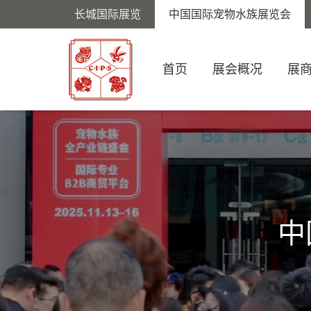
长城国际展览
中国国际宠物水族展览会
首页
展会概况
展
中