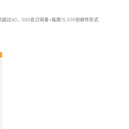
40，000名订阅者+每周15,500份邮件形式