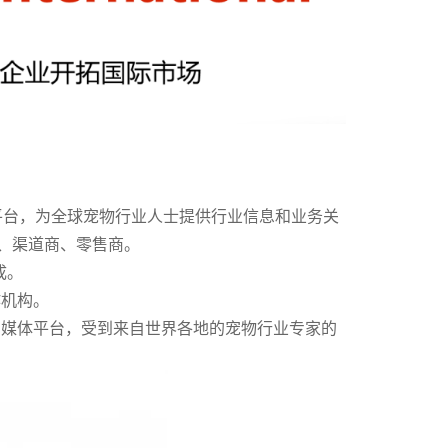
营销交流平台，为全球宠物行业人士提供行业信息和业务关
销商、渠道商、零售商。
成。
作机构。
物行业的媒体平台，受到来自世界各地的宠物行业专家的