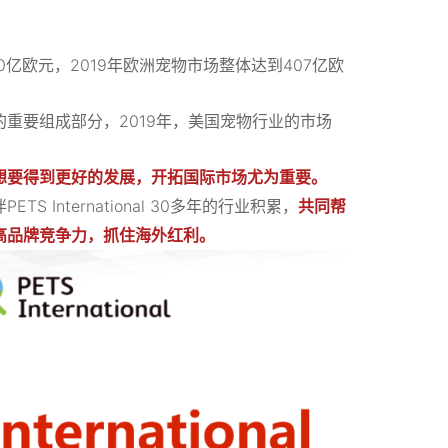
亿欧元，2019年欧洲宠物市场整体达到407亿欧
重要组成部分，2019年，美国宠物行业的市场
想要得到更好的发展，开拓国际市场尤为重要。
International 30多年的行业积累，
共同帮
高品牌竞争力，抓住海外红利。