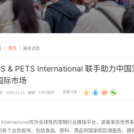
页
资讯
展会动态
PS & PETS International 
国际市场
我要分享
：2020-12-11
编辑：CIPS官网
：
S International作为全球性的宠物行业媒体平台，读者来
的各个业务板块，包括食品、原料、用品到国家和区域报告，拥