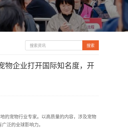
联手助力中国宠物企业打开国际知名度，开
自世界各地的宠物行业专家。以高质量的内容，涉及宠物
有广泛的全球影响力。