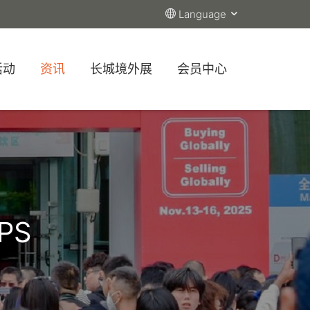
Language
活动
资讯
长城境外展
会员中心
PS