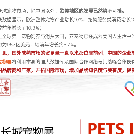
全球宠物市场，除中国以外，
欧美地区的发展已然势不可挡。
关数据显示，欧洲整体宠物产业增长10%，宠物服务类消费增长10
前年增长了10.3%；
是全球第一宠物饲养与消费大国，养宠物已经成为美国人生活中的
约为957亿美元，较前年增长约5.7%。
可见，国外成熟市场的贸易量一直以来都位居前列，中国的企业
宠物展
将利用本身的强大数据库及国际合作网络与其战略合作伙伴PETS 
国品牌商和厂家，开拓国际市场，增加品牌知名度与美誉度，提