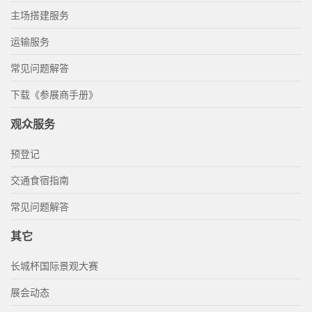
主场搭建服务
运输服务
常见问题解答
下载《参展商手册》
观众服务
预登记
交通食宿指南
常见问题解答
其它
长城杯国际景观大赛
展会动态