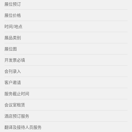
展位预订
展位价格
时间/地点
展品类别
展位图
开发票必填
会刊录入
客户邀请
服务截止时间
会议室租赁
酒店预订服务
翻译及接待人员服务