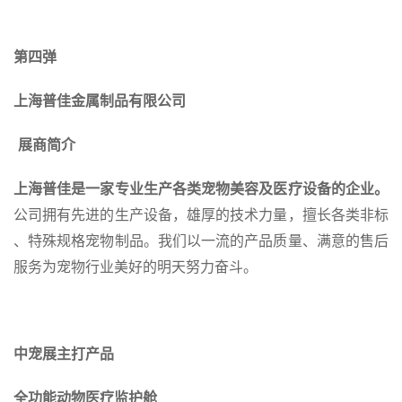
第四弹
上海普佳金属制品有限公司
展商简介
上海普佳是一家专业生产各类宠物美容及医疗设备的企业。
公司拥有先进的生产设备，雄厚的技术力量，擅长各类非标
、特殊规格宠物制品。我们以一流的产品质量、满意的售后
服务为宠物行业美好的明天努力奋斗。
中宠展主打产品
全功能动物医疗监护舱