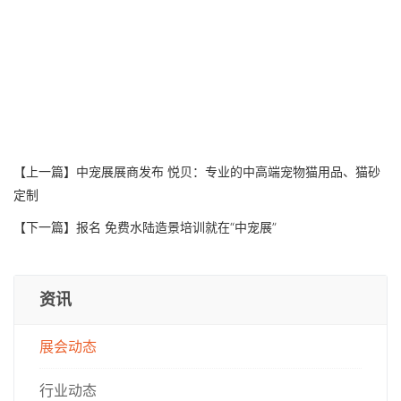
【上一篇】
中宠展展商发布 悦贝：专业的中高端宠物猫用品、猫砂
定制
【下一篇】
报名 免费水陆造景培训就在“中宠展”
资讯
展会动态
行业动态