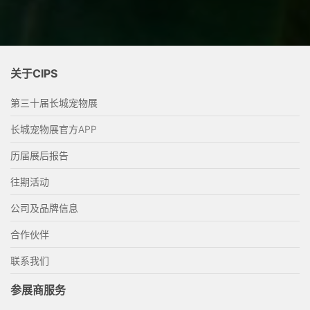
关于CIPS
第三十届长城宠物展
长城宠物展官方APP
历届展后报告
往期活动
公司及品牌信息
合作伙伴
联系我们
参展商服务