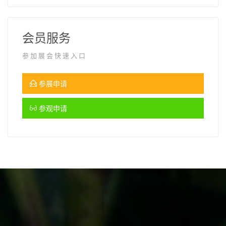
会员服务
参加展会快速入口
参展申请
参观申请