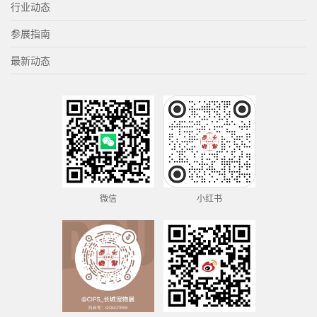
行业动态
参展指南
最新动态
微信
小红书