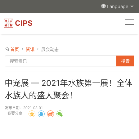
Language
CIPS
首页
资讯
展会动态
中宠展 — 2021年水族第一展！全体
水族人的盛大聚会！
发布日期：2021-03-01
我要分享