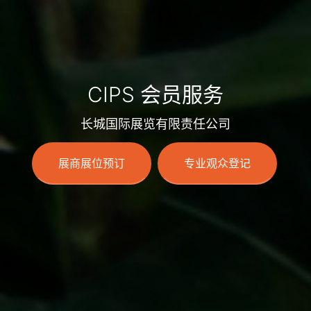
CIPS 会员服务
长城国际展览有限责任公司
展商展位预订
专业观众登记