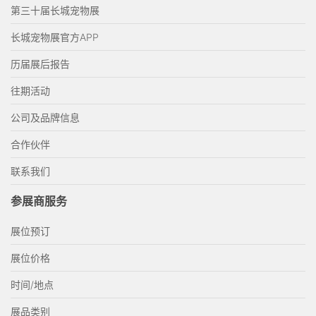
第三十届长城宠物展
长城宠物展官方APP
历届展后报告
往期活动
公司及品牌信息
合作伙伴
联系我们
参展商服务
展位预订
展位价格
时间/地点
展品类别