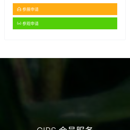
参展申请
参观申请