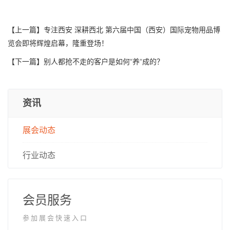
【上一篇】
专注西安 深耕西北 第六届中国（西安）国际宠物用品博
览会即将辉煌启幕，隆重登场！
【下一篇】
别人都抢不走的客户是如何“养”成的？
资讯
展会动态
行业动态
会员服务
参加展会快速入口