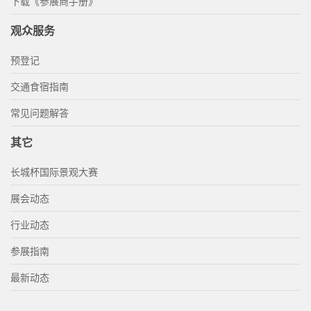
下载《参展商手册》
观众服务
预登记
交通食宿指南
常见问题解答
其它
长城杯国际景观大赛
展会动态
行业动态
参展指南
最新动态