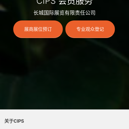
CIPS 会员服务
长城国际展览有限责任公司
展商展位预订
专业观众登记
关于CIPS