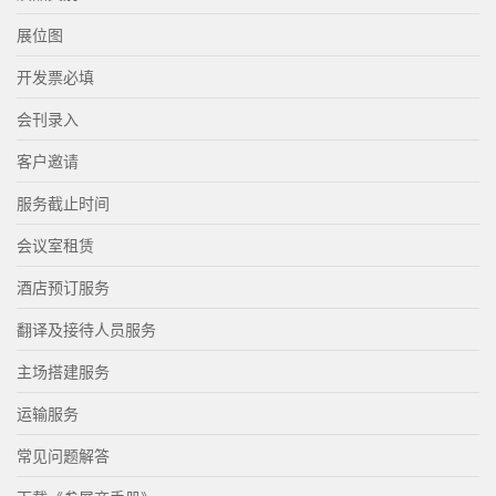
展位图
开发票必填
会刊录入
客户邀请
服务截止时间
会议室租赁
酒店预订服务
翻译及接待人员服务
主场搭建服务
运输服务
常见问题解答