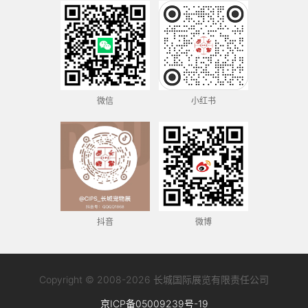
微信
小红书
抖音
微博
Copyright © 2008-2026 长城国际展览有限责任公司
京ICP备05009239号-19