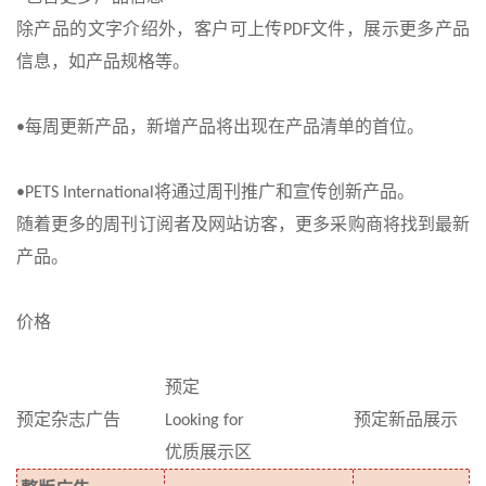
除产品的文字介绍外，客户可上传
文件，展示更多产品
PDF
信息，如产品规格等。
每周更新产品，新增产品将出现在产品清单的首位。
•
将通过周刊推广和宣传创新产品。
•PETS International
随着更多的周刊订阅者及网站访客，更多采购商将找到最新
产品。
价格
预定
预定杂志广告
Looking for
预定新品展示
优质展示区