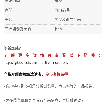
水族用品
猫砂
食品
自由品牌
美容
零食及训导产品
医疗保健及美容
其他
创新之处？
了解更多详情可查看以下链接：
https://globalpets.community/innovations
产品介绍直接触达读者，
参与者将获得：
客户将收到多视角分析浏览量、点击率等的产品报告。
•
更多曝光量和更易获取产品信息，直接触达读者。
•