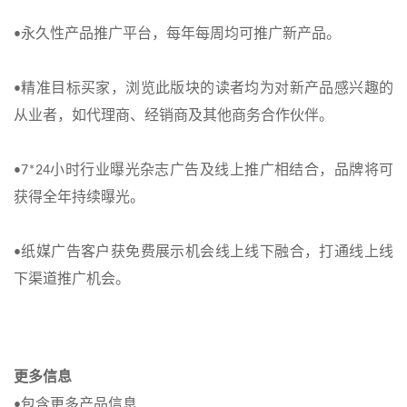
永久性产品推广平台，每年每周均可推广新产品。
•
精准目标买家，浏览此版块的读者均为对新产品感兴趣的
•
从业者，如代理商、经销商及其他商务合作伙伴。
小时行业曝光杂志广告及线上推广相结合，品牌将可
•7*24
获得全年持续曝光。
纸媒广告客户获免费展示机会线上线下融合，打通线上线
•
下渠道推广机会。
更多信息
包含更多产品信息
•