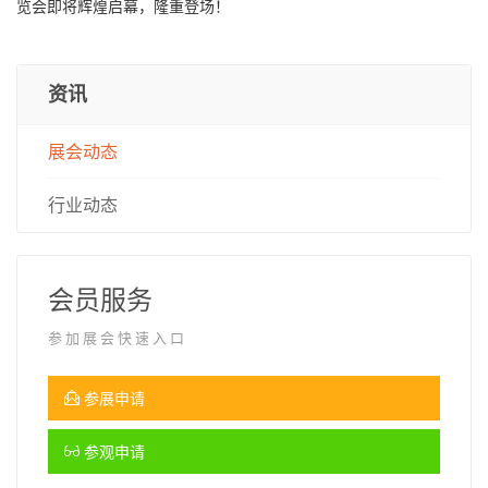
览会即将辉煌启幕，隆重登场！
资讯
展会动态
行业动态
会员服务
参加展会快速入口
参展申请
参观申请