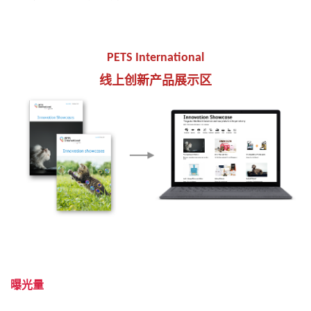
PETS International
线上创新产品展示区
曝光量