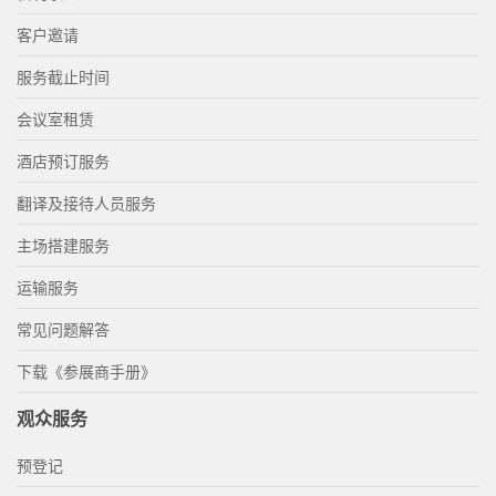
客户邀请
服务截止时间
会议室租赁
酒店预订服务
翻译及接待人员服务
主场搭建服务
运输服务
常见问题解答
下载《参展商手册》
观众服务
预登记