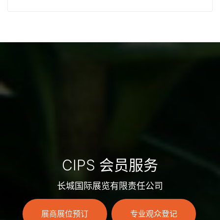
CIPS 会员服务
长城国际展览有限责任公司
展商展位预订
专业观众登记