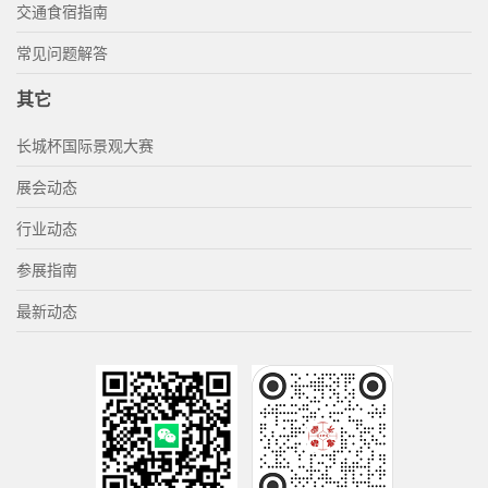
交通食宿指南
常见问题解答
其它
长城杯国际景观大赛
展会动态
行业动态
参展指南
最新动态