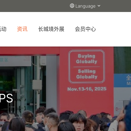
Language
活动
资讯
长城境外展
会员中心
PS