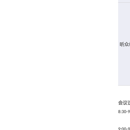
听众
会议
8:30-9
9:00-9