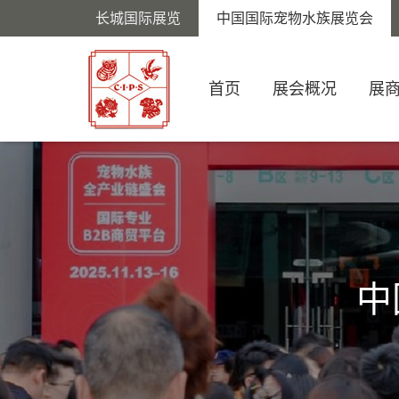
长城国际展览
中国国际宠物水族展览会
首页
展会概况
展
中