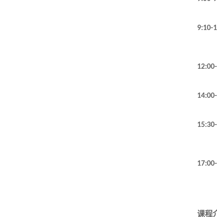
9:10-
12:00
14:00
15:30
17:00
课程