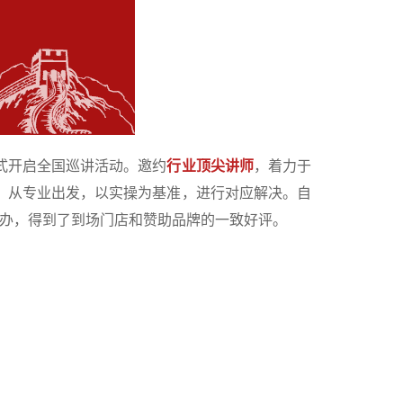
式开启全国巡讲活动。邀约
行业顶尖讲师
，着力于
，从专业出发，以实操为基准，进行对应解决。自
办，得到了到场门店和赞助品牌的一致好评。