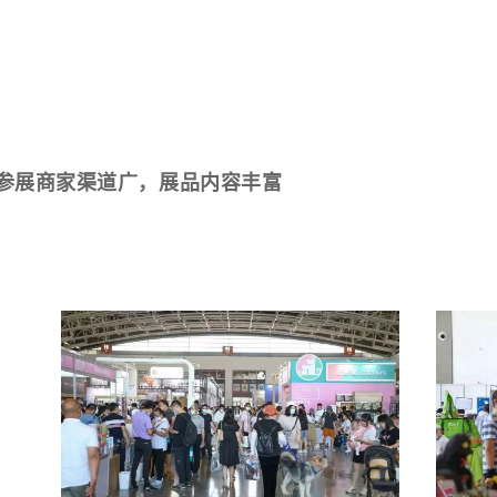
参展商家渠道广，展品内容丰富