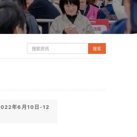
022年6月10日-12