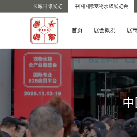
长城国际展览
中国国际宠物水族展览会
首页
展会概况
展
中