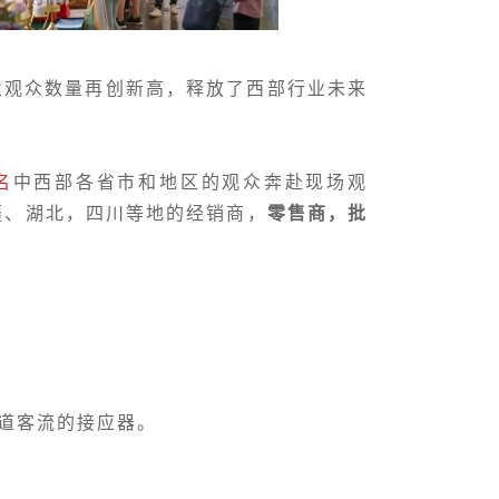
业观众数量再创新高，释放了西部行业未来
名
中西部各省市和地区的观众奔赴现场观
疆、湖北，四川等地的经销商，
零售商，批
道客流的接应器。