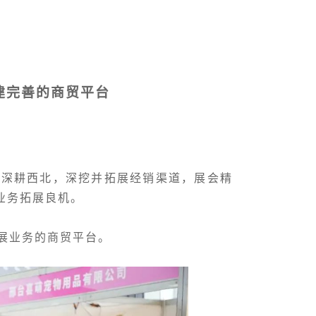
建完善的商贸平台
、深耕西北，深挖并拓展经销渠道，展会精
业务拓展良机。
展业务的商贸平台。