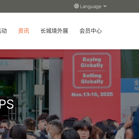
Language
活动
资讯
长城境外展
会员中心
PS