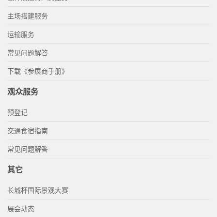
主场搭建服务
运输服务
常见问题解答
下载《参展商手册》
观众服务
预登记
交通食宿指南
常见问题解答
其它
长城杯国际景观大赛
展会动态