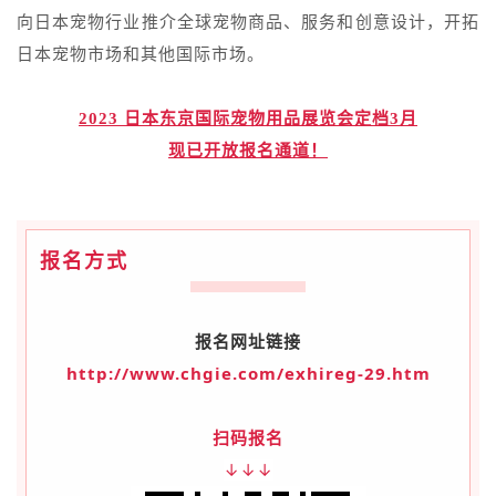
向日本宠物行业推介全球宠物商品、服务和创意设计，开拓
日本宠物市场和其他国际市场。
2023 日本东京国际宠物用品展览会定档3月
现已开放报名通道！
报名方式
报名网址链接
http://www.chgie.com/exhireg-29.htm
扫码报名
↓↓↓