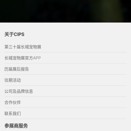
关于CIPS
第三十届长城宠物展
长城宠物展官方APP
历届展后报告
往期活动
公司及品牌信息
合作伙伴
联系我们
参展商服务