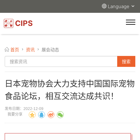
Language
CIPS
首页
资讯
展会动态
日本宠物协会大力支持中国国际宠物
食品论坛，相互交流达成共识！
发布日期：2022-12-09
我要分享