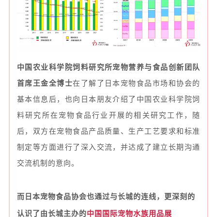
中国农业科学院饲料研究所宠物营养与食品创新团队
首席王金全博士
在了解了日本宠物食品市场和协会的
基本信息后，也向日本朋友介绍了中国农业科学院饲
料研究所在宠物食品行业开展的相关研究工作，随
后，双方在宠物食品产品质量、生产工艺要求和标准
制定等方面进行了深入交流，并达成了建立长期沟通
交流机制的意向。
而日本宠物食品协会也通过与长城的连线，更深刻的
认识了由长城主办的
中国国际宠物水族用品展