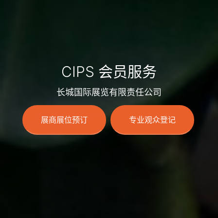
CIPS 会员服务
长城国际展览有限责任公司
展商展位预订
专业观众登记