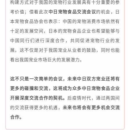
构建方式对于我国的宠物行业发展具有十分重要的参
考价值；
借着此次
中日宠物食品交流会议
的机会，日
本宠物食品协会也表示：
中国的宠物消费市场依然有
十足的发展空间，日本的宠物食品企业也希望能够与
中国同行们进行深度合作，共同促进宠物行业的发
展。
这不仅是对于我国宠业从业者的鼓励，同时也能
看出我国宠业市场巨大的发展潜力。
这不只是一次简单的会议，未来中日双方宠业还将有
更多的碰撞和交流，这将成为众多中日宠物食品企业
开展深度交流合作的契机。
后疫情时代，通过两国间
的交流获得更多的机遇，
未来也将会有更多机会交流
合作。