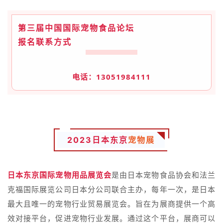
第三届中国国际宠物食品论坛
报名联系方式
电话：13051984111
2023日本东京
宠物展
日本东京国际宠物用品展览会
是由日本宠物食品协会和法兰
克福国际展览公司日本分公司联合主办，每年一次，是日本
最大且唯一的宠物行业贸易展览会。旨在为展商提供一个高
效对接平台，促进宠物行业发展。通过这个平台，展商可以