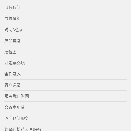
展位预订
展位价格
时间/地点
展品类别
展位图
开发票必填
会刊录入
客户邀请
服务截止时间
会议室租赁
酒店预订服务
翻译及接待人员服务