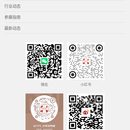
行业动态
参展指南
最新动态
微信
小红书