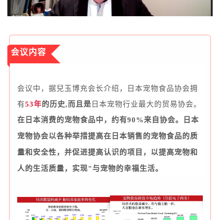
会议内容
会议中，据兒玉
博充
会长介绍，日本宠物食品协会拥
有
53年
的历史,而且是
日本宠物行业最大的贸易协会。
在日本消费的宠物食品中，约有90%来自协会。
日本
宠物协会
以各种举措提高在日本销售的宠物食品的质
量和安全性，并促进提高认识的项目，以提高宠物和
人的生活质量，实现"与宠物的幸福生活。