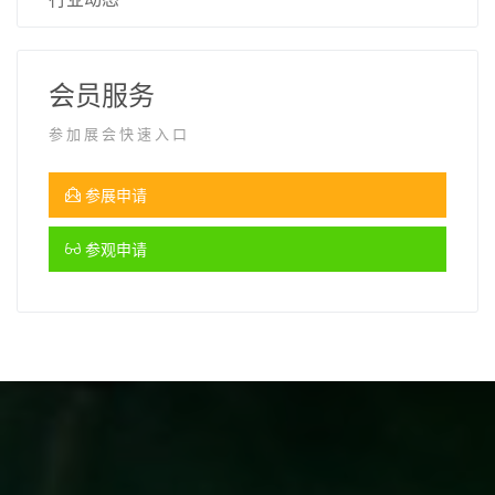
会员服务
参加展会快速入口
参展申请
参观申请