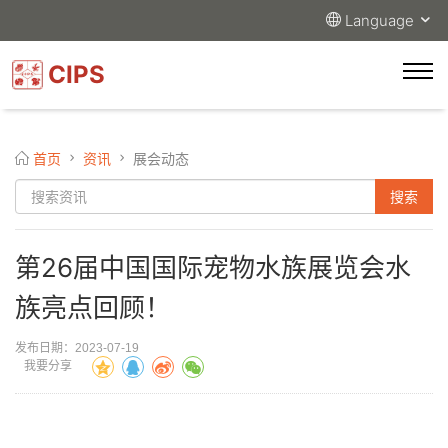
Language
CIPS
首页
资讯
展会动态
第26届中国国际宠物水族展览会水
族亮点回顾！
发布日期：2023-07-19
我要分享