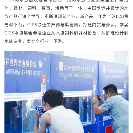
体、器材、饲料、赛事、活动等于一体。中国制造并设计的水
族产品行销全世界，不断涌现新企业、新产品。作为全球B2B贸
易型平台，CIPS联通生产商与渠道商，打通内贸与外贸。本届
CIPS水族展会参展企业从水族饲料到器材设备，从庭院设计到
水族造景，贯穿全行业上下游。