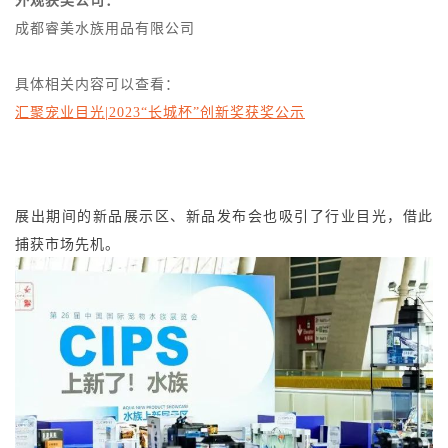
外观获奖公司：
成都睿美水族用品有限公司
具体相关内容可以查看：
汇聚宠业目光|2023“长城杯”创新奖获奖公示
展出期间的新品展示区、新品发布会也吸引了行业目光，借此
捕获市场先机。