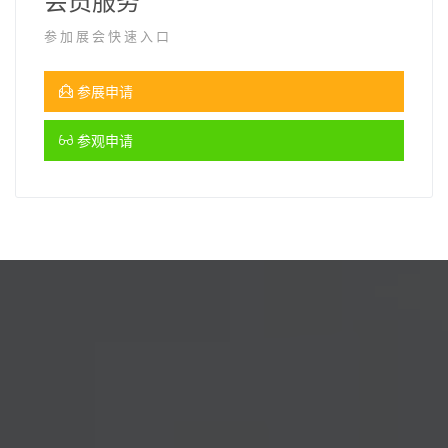
会员服务
参加展会快速入口
参展申请
参观申请