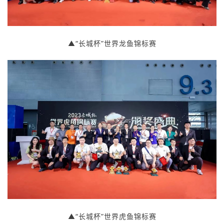
▲“长城杯”世界龙鱼锦标赛
▲“长城杯”世界虎鱼锦标赛