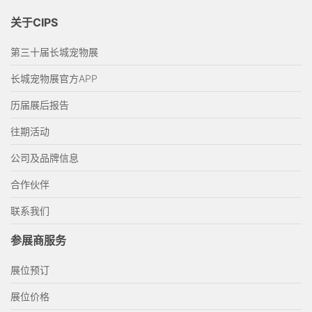
关于CIPS
第三十届长城宠物展
长城宠物展官方APP
历届展后报告
往期活动
公司及品牌信息
合作伙伴
联系我们
参展商服务
展位预订
展位价格