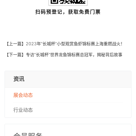
扫码预登记，获取免费门票
【上一篇】
2023年“长城杯”小型观赏鱼虾锦标赛上海重燃战火！
【下一篇】
专访“长城杯”世界龙鱼锦标赛总冠军，揭秘背后故事
资讯
展会动态
行业动态