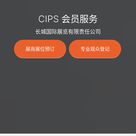
CIPS 会员服务
长城国际展览有限责任公司
展商展位预订
专业观众登记