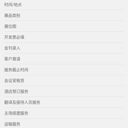
时间/地点
展品类别
展位图
开发票必填
会刊录入
客户邀请
服务截止时间
会议室租赁
酒店预订服务
翻译及接待人员服务
主场搭建服务
运输服务