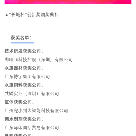
▲“长城杯”创新奖颁奖典礼
获奖名单：
技术研发获奖公司：
嘟嘟飞科技控股（深圳）有限公司
水族器材获奖公司：
广东博宇集团有限公司
水族饲料获奖公司：
共鳞实业（深圳）有限公司
缸体获奖公司：
广州宠小到大智能科技有限公司
调水制剂获奖公司：
广东马印国际贸易有限公司