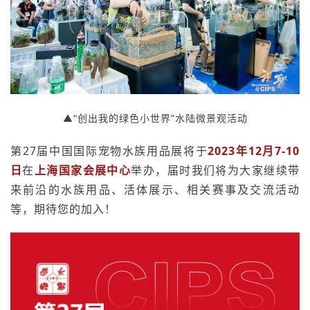
▲“创出我的绿色小世界”水陆微景观活动
第27届中国国际宠物水族用品展将于
2023年12月7-10
日
在
上海国家会展中心
举办，届时我们将为大家继续带
来前沿的水族用品、活体展示、相关赛事及交流活动
等，期待您的加入！