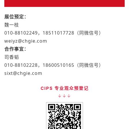
展位预定：
魏一枝
010-88102249，18511017728（同微信号）
weiyz@chgie.com
合作事宜：
司香韬
010-88102228，18600510165（同微信号）
sixt@chgie.com
CIPS 专业观众预登记
↓↓↓