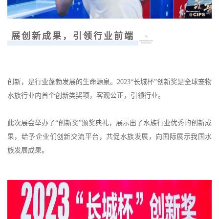
展创新成果，引领行业前端
创新，是行业蓬勃发展的生命源泉。2023“长城杯”创新奖是全球宠物
水族行业内首个创新类奖项，客观公正，引领行业。
此次展会举办了“创新奖”颁奖典礼，展示出了水族行业优秀的创新成
果，给予企业们创新交流平台，共促水族发展，向国际展示我国水
族发展成果。