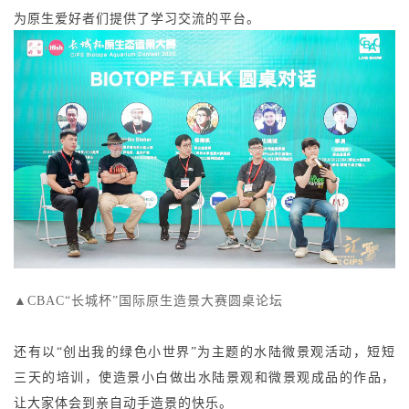
为原生爱好者们提供了学习交流的平台。
▲CBAC“长城杯”国际原生造景大赛圆桌论坛
还有以“创出我的绿色小世界”为主题的水陆微景观活动，短短
三天的培训，使造景小白做出水陆景观和微景观成品的作品，
让大家体会到亲自动手造景的快乐。