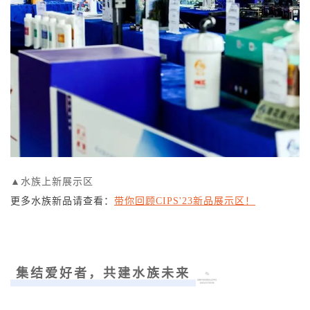
▲水族上新展示区
更多水族新品请查看：
带你回顾CIPS'23新品展示区！
集结爱好者，共建水族未来