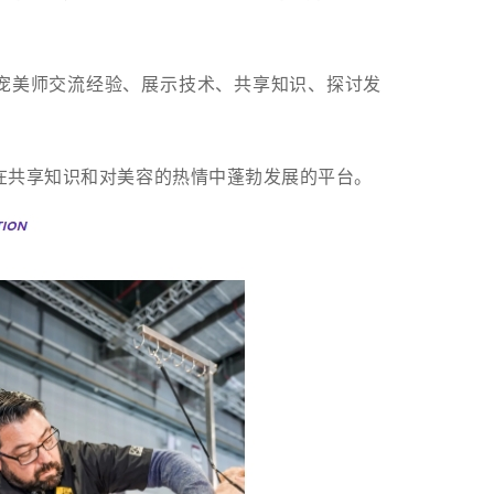
英宠美师交流经验、展示技术、共享知识、探讨发
在共享知识和对美容的热情中蓬勃发展的平台。