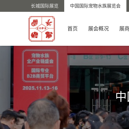
长城国际展览
中国国际宠物水族展览会
首页
展会概况
展
中