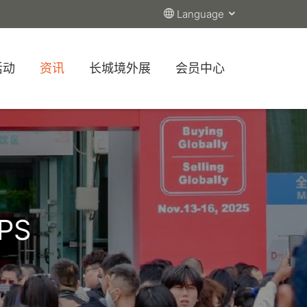
Language
活动
资讯
长城境外展
会员中心
PS