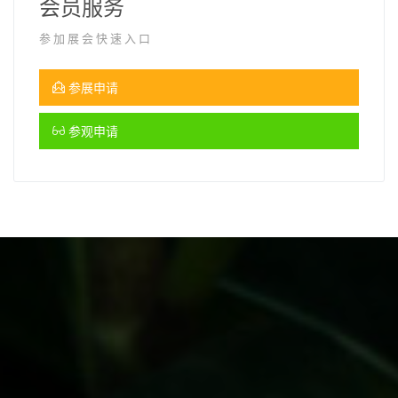
会员服务
参加展会快速入口
参展申请
参观申请