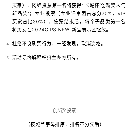
买家），网络投票第一名将获得“‘长城杯’创新奖人气
新品奖”；专业投票（专业评审团占总分70%，VIP
买家占比30%）。投票结束后，每个子品类第一名
将免费在2024CIPS NEWⁿ新品展示区摆放。
杜绝不良刷票行为，一经发现，取消资格。
活动最终解释权归主办方所有。
创新奖投票
（按照首字母排序，排名不分先后）