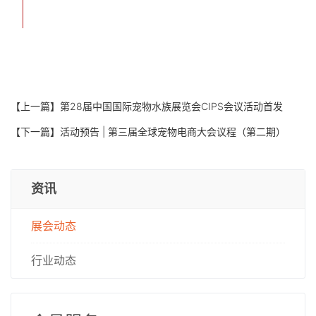
【上一篇】
第28届中国国际宠物水族展览会CIPS会议活动首发
【下一篇】
活动预告 | 第三届全球宠物电商大会议程（第二期）
资讯
展会动态
行业动态