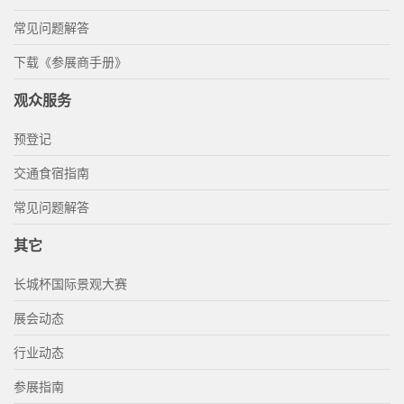
常见问题解答
下载《参展商手册》
观众服务
预登记
交通食宿指南
常见问题解答
其它
长城杯国际景观大赛
展会动态
行业动态
参展指南