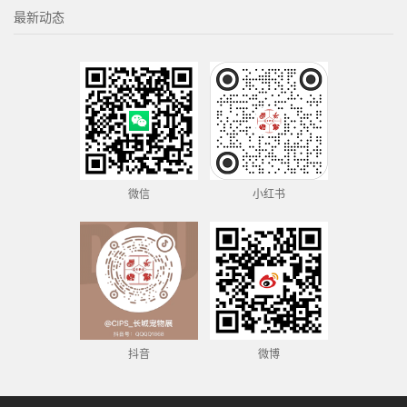
最新动态
微信
小红书
抖音
微博