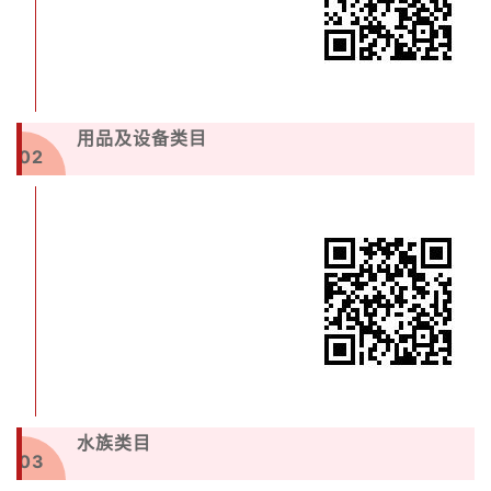
用品及设备类目
02
水族类目
03