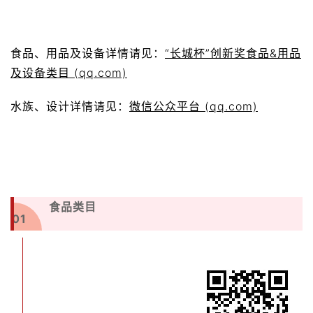
食品、用品及设备详情请见：
“长城杯”创新奖食品&用品
及设备类目 (qq.com)
水族、设计详情请见：
微信公众平台 (qq.com)
食品类目
01