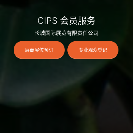
CIPS 会员服务
长城国际展览有限责任公司
展商展位预订
专业观众登记