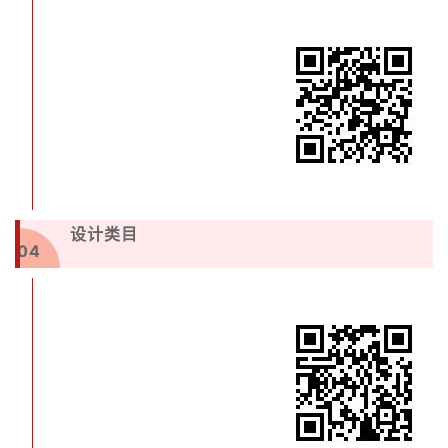
设计类目
04