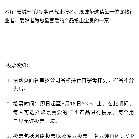
本届“长城杯”创新奖已截止报名。现诚挚邀请每一位宠物行
业者、爱好者为您最喜爱的产品投出宝贵的一票！
投票须知：
活动页面名单按公司名称拼音首字母排列，排名不分
先后。
投票时间：即日起至8月16日23:59止，在此期间，
每人可选择您最喜爱的10个产品进行投票，每个用
户只允许投票一次。
投票包括网络投票以及专业投票（专业评审团、VIP