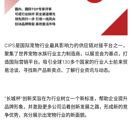
CIPS是国际宠物行业最具影响力的供应链对接平台之一，
聚集了世界宠物水族行业主力制造商，以展览会为基点，打
造国际营销平台。吸引全球130多个国家的行业人士前来贸
易洽谈、寻找新产品新卖点、了解行业资讯与动态。
“长城杯”创新奖旨在为行业树立一个新标准，帮助企业提升
品牌形象，并激励更多公司沿着创新发展之路，形成新的竞
争优势，充分展示出宠物行业的新面貌。