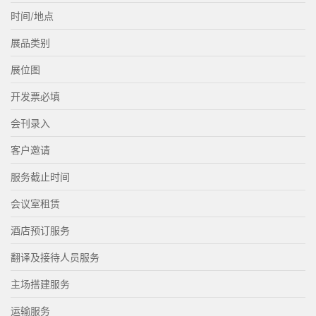
时间/地点
展品类别
展位图
开发票必填
会刊录入
客户邀请
服务截止时间
会议室租赁
酒店预订服务
翻译及接待人员服务
主场搭建服务
运输服务