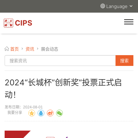
Language
CIPS
首页
资讯
展会动态
2024“长城杯”创新奖”投票正式启
动！
发布日期：2024-08-01
我要分享