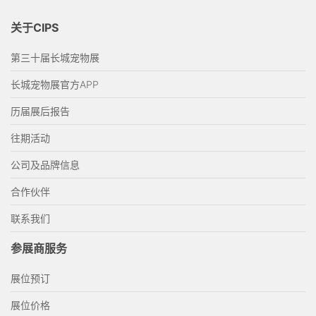
关于CIPS
第三十届长城宠物展
长城宠物展官方APP
历届展后报告
往期活动
公司及品牌信息
合作伙伴
联系我们
参展商服务
展位预订
展位价格