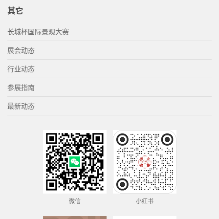
其它
长城杯国际景观大赛
展会动态
行业动态
参展指南
最新动态
微信
小红书