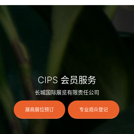
CIPS 会员服务
长城国际展览有限责任公司
展商展位预订
专业观众登记