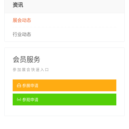
资讯
展会动态
行业动态
会员服务
参加展会快速入口
参展申请
参观申请