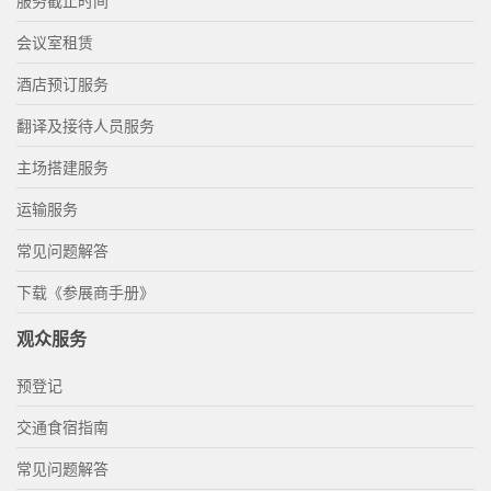
服务截止时间
会议室租赁
酒店预订服务
翻译及接待人员服务
主场搭建服务
运输服务
常见问题解答
下载《参展商手册》
观众服务
预登记
交通食宿指南
常见问题解答